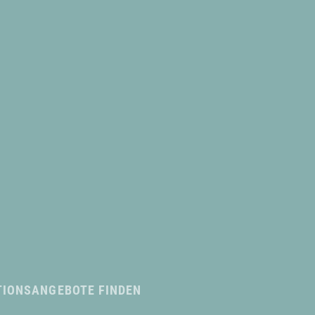
TIONSANGEBOTE FINDEN