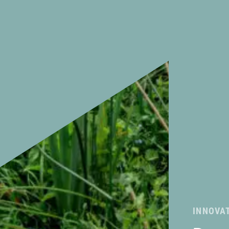
INNOVA