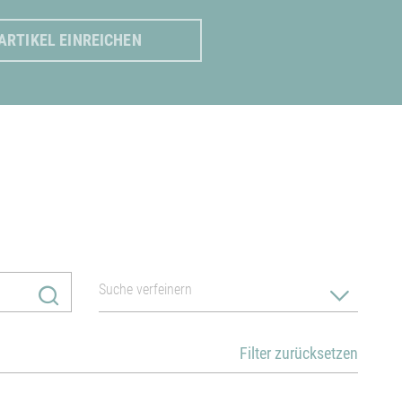
ARTIKEL EINREICHEN
Filter zurücksetzen