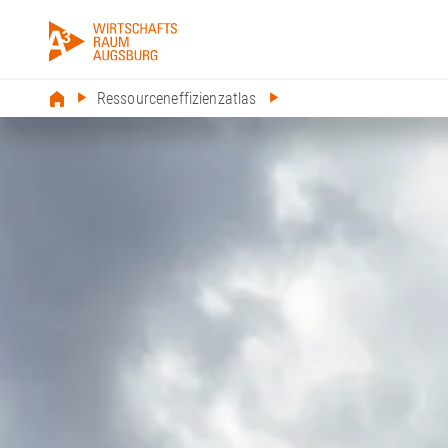
Ressourceneffizienzatlas