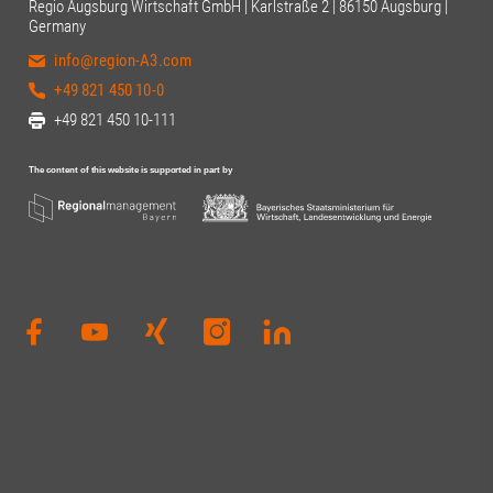
Regio Augsburg Wirtschaft GmbH | Karlstraße 2 | 86150 Augsburg |
Germany
info@region-A3.com
+49 821 450 10-0
+49 821 450 10-111