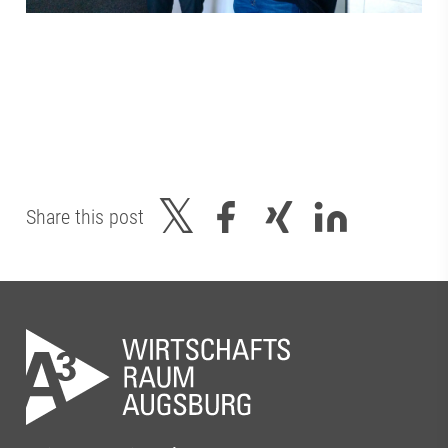
Share this post