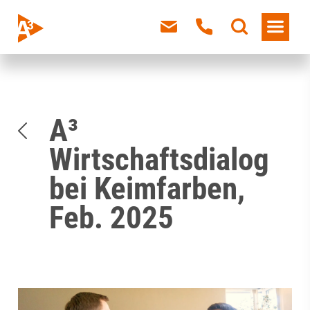
A³
Wirtschaftsdialog
bei Keimfarben,
Feb. 2025