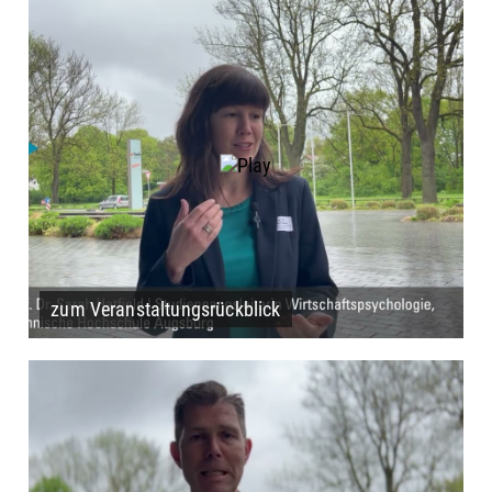
zum Veranstaltungsrückblick