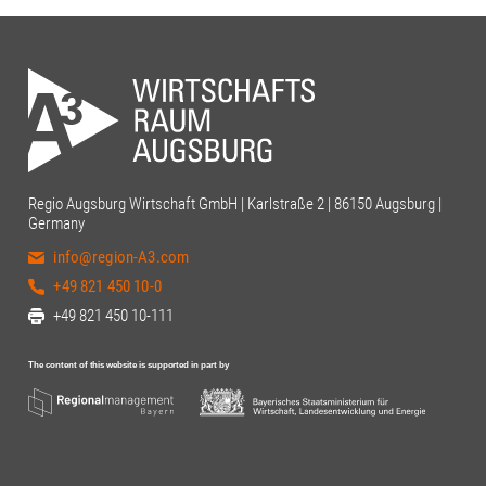
Regio Augsburg Wirtschaft GmbH | Karlstraße 2 | 86150 Augsburg |
Germany
info@region-A3.com
+49 821 450 10-0
+49 821 450 10-111