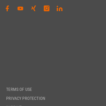
TERMS OF USE
PRIVACY PROTECTION