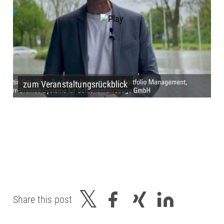
zum Veranstaltungsrückblick
Share this post