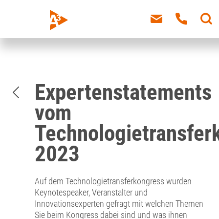
Expertenstatements
vom
Technologietransfer
2023
Auf dem Technologietransferkongress wurden
Keynotespeaker, Veranstalter und
Innovationsexperten gefragt mit welchen Themen
Sie beim Kongress dabei sind und was ihnen