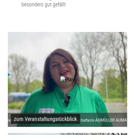
besonders gut gefällt
zum Veranstaltungsrückblick