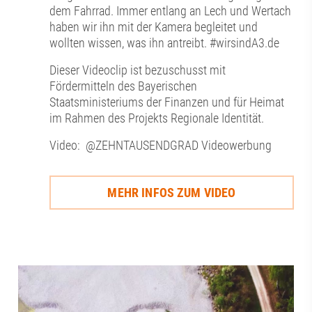
dem Fahrrad. Immer entlang an Lech und Wertach
haben wir ihn mit der Kamera begleitet und
wollten wissen, was ihn antreibt. #wirsindA3.de
Dieser Videoclip ist bezuschusst mit
Fördermitteln des Bayerischen
Staatsministeriums der Finanzen und für Heimat
im Rahmen des Projekts Regionale Identität.
Video:
@ZEHNTAUSENDGRAD Videowerbung
MEHR INFOS ZUM VIDEO