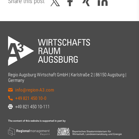
Share this post
Regio Augsburg Wirtschaft GmbH | Karlstraße 2 | 86150 Augsburg |
Germany
info@region-A3.com
+49 821 450 10-0
+49 821 450 10-111