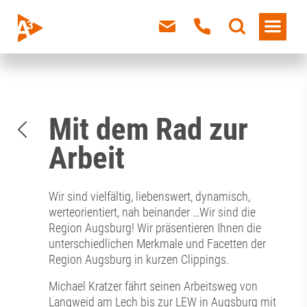
Mit dem Rad zur
Arbeit
Wir sind vielfältig, liebenswert, dynamisch,
werteorientiert, nah beinander …Wir sind die
Region Augsburg! Wir präsentieren Ihnen die
unterschiedlichen Merkmale und Facetten der
Region Augsburg in kurzen Clippings.
Michael Kratzer fährt seinen Arbeitsweg von
Langweid am Lech bis zur LEW in Augsburg mit