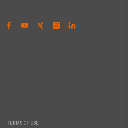
TERMS OF USE