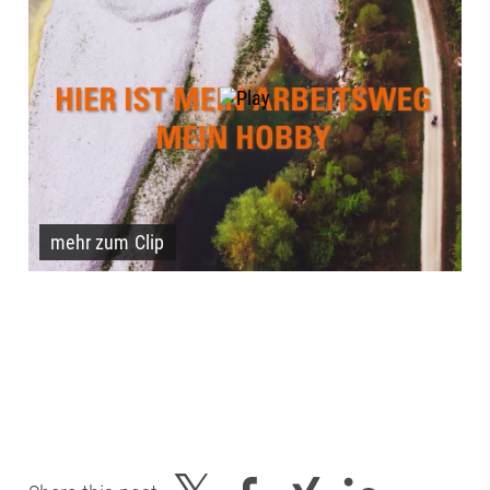
mehr zum Clip