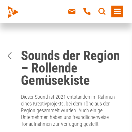
Sounds der Region
– Rollende
Gemüsekiste
Dieser Sound ist 2021 entstanden im Rahmen
eines Kreativprojekts, bei dem Töne aus der
Region gesammelt wurden. Auch einige
Unternehmen haben uns freundlicherweise
Tonaufnahmen zur Verfügung gestellt.