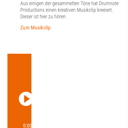
Aus einigen der gesammelten Töne hat Drumnote
Productions einen kreativen Musikclip kreeiert.
Dieser ist hier zu hören.
Zum Musikclip
0:00