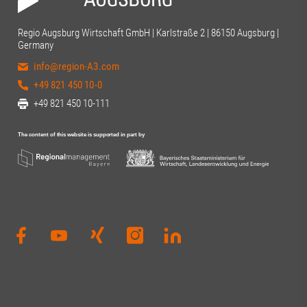
Regio Augsburg Wirtschaft GmbH | Karlstraße 2 | 86150 Augsburg |
Germany
info@region-A3.com
+49 821 450 10-0
+49 821 450 10-111