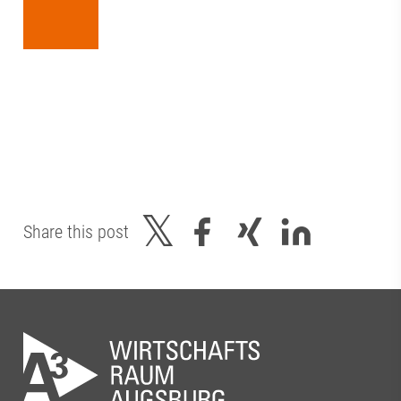
Share this post