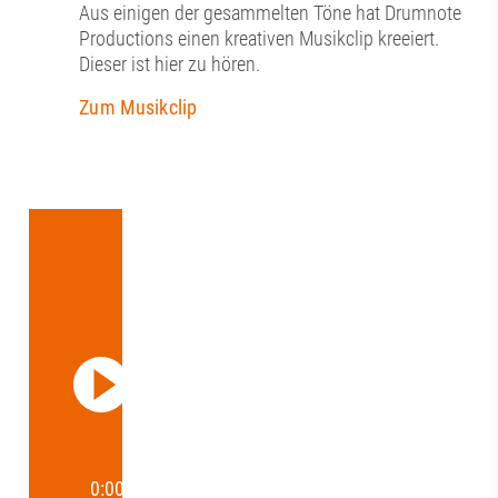
Aus einigen der gesammelten Töne hat Drumnote
Productions einen kreativen Musikclip kreeiert.
Dieser ist hier zu hören.
Zum Musikclip
0:00