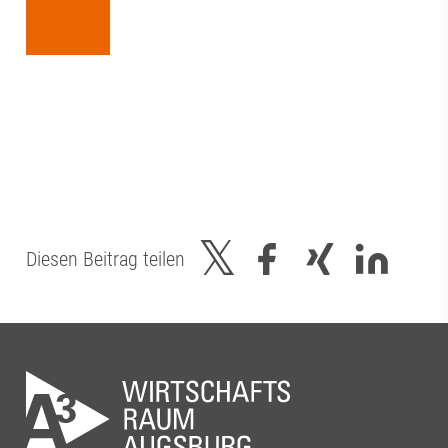
Diesen Beitrag teilen