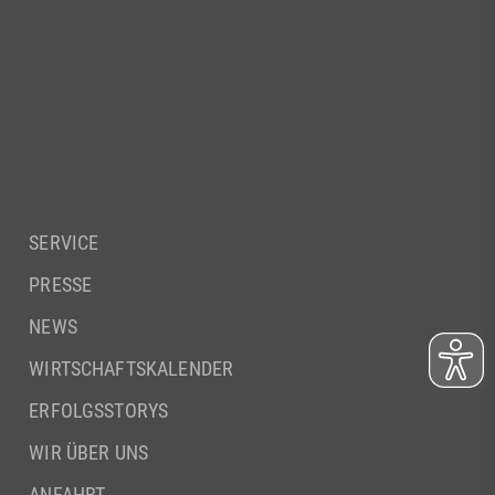
SERVICE
PRESSE
NEWS
WIRTSCHAFTSKALENDER
ERFOLGSSTORYS
WIR ÜBER UNS
ANFAHRT