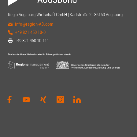
Regio Augsburg Wirtschaft GmbH | Karlstraße 2 | 86150 Augsburg
info@region-A3.com
+49 821 450 10-0
+49 821 450 10-111