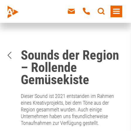
Sounds der Region
– Rollende
Gemüsekiste
Dieser Sound ist 2021 entstanden im Rahmen
eines Kreativprojekts, bei dem Töne aus der
Region gesammelt wurden. Auch einige
Unternehmen haben uns freundlicherweise
Tonaufnahmen zur Verfügung gestellt.