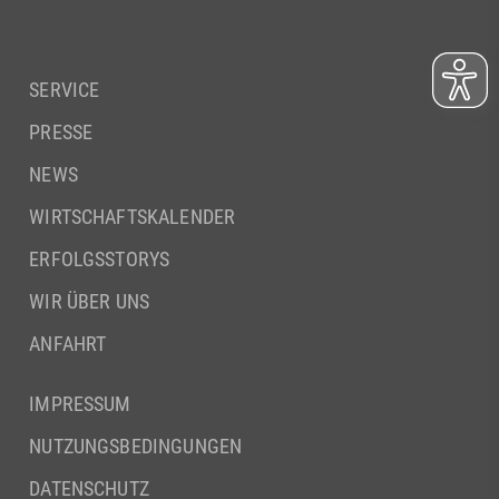
SERVICE
PRESSE
NEWS
WIRTSCHAFTSKALENDER
ERFOLGSSTORYS
WIR ÜBER UNS
ANFAHRT
IMPRESSUM
NUTZUNGSBEDINGUNGEN
DATENSCHUTZ