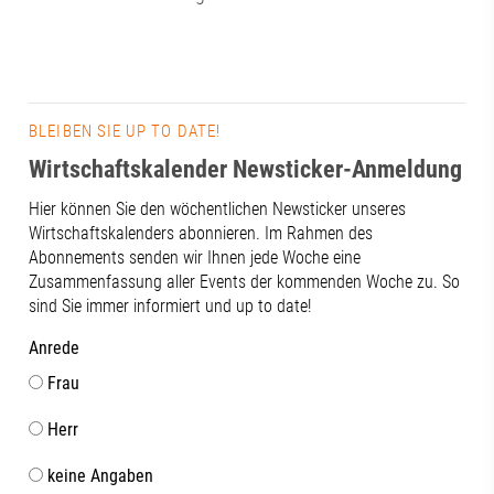
BLEIBEN SIE UP TO DATE!
Wirtschaftskalender Newsticker-Anmeldung
Hier können Sie den wöchentlichen Newsticker unseres
Wirtschaftskalenders abonnieren. Im Rahmen des
Abonnements senden wir Ihnen jede Woche eine
Zusammenfassung aller Events der kommenden Woche zu. So
sind Sie immer informiert und up to date!
Anrede
Frau
Herr
keine Angaben