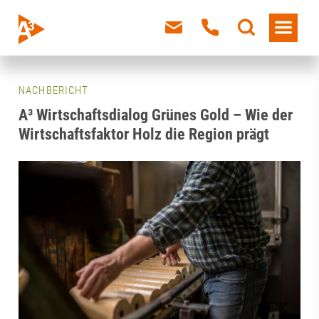
NACHBERICHT
A³ Wirtschaftsdialog Grünes Gold – Wie der
Wirtschaftsfaktor Holz die Region prägt