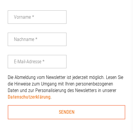
Die Abmeldung vom Newsletter ist jederzeit möglich. Lesen Sie
die Hinweise zum Umgang mit Ihren personenbezogenen
Daten und zur Personalisierung des Newsletters in unserer
Datenschutzerklärung
.