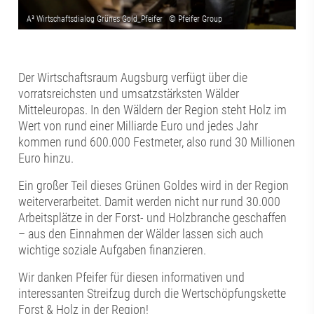
Der Wirtschaftsraum Augsburg verfügt über die
vorratsreichsten und umsatzstärksten Wälder
Mitteleuropas. In den Wäldern der Region steht Holz im
Wert von rund einer Milliarde Euro und jedes Jahr
kommen rund 600.000 Festmeter, also rund 30 Millionen
Euro hinzu.
Ein großer Teil dieses Grünen Goldes wird in der Region
weiterverarbeitet. Damit werden nicht nur rund 30.000
Arbeitsplätze in der Forst- und Holzbranche geschaffen
– aus den Einnahmen der Wälder lassen sich auch
wichtige soziale Aufgaben finanzieren.
Wir danken Pfeifer für diesen informativen und
interessanten Streifzug durch die Wertschöpfungskette
Forst & Holz in der Region!