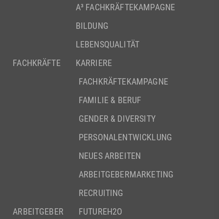
A³ FACHKRÄFTEKAMPAGNE
BILDUNG
LEBENSQUALITÄT
FACHKRÄFTE
KARRIERE
FACHKRÄFTEKAMPAGNE
FAMILIE & BERUF
GENDER & DIVERSITY
PERSONALENTWICKLUNG
NEUES ARBEITEN
ARBEITGEBERMARKETING
RECRUITING
ARBEITGEBER
FUTUREH2O