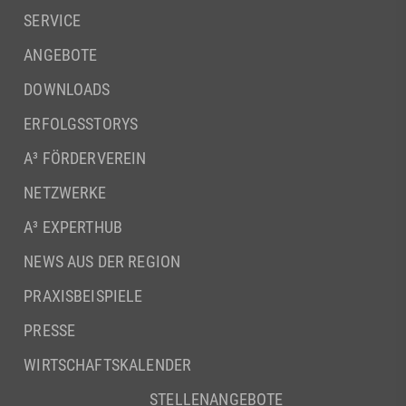
SERVICE
ANGEBOTE
DOWNLOADS
ERFOLGSSTORYS
A³ FÖRDERVEREIN
NETZWERKE
A³ EXPERTHUB
NEWS AUS DER REGION
PRAXISBEISPIELE
PRESSE
WIRTSCHAFTSKALENDER
STELLENANGEBOTE