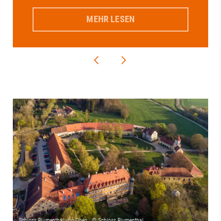
MEHR LESEN