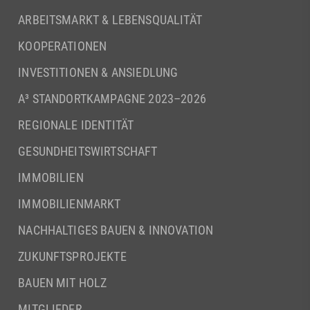
ARBEITSMARKT & LEBENSQUALITÄT
KOOPERATIONEN
INVESTITIONEN & ANSIEDLUNG
A³ STANDORTKAMPAGNE 2023–2026
REGIONALE IDENTITÄT
GESUNDHEITSWIRTSCHAFT
IMMOBILIEN
IMMOBILIENMARKT
NACHHALTIGES BAUEN & INNOVATION
ZUKUNFTSPROJEKTE
BAUEN MIT HOLZ
MITGLIEDER