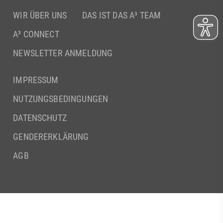
WIR ÜBER UNS
DAS IST DAS A³ TEAM
A³ CONNECT
NEWSLETTER ANMELDUNG
IMPRESSUM
NUTZUNGSBEDINGUNGEN
DATENSCHUTZ
GENDERERKLÄRUNG
AGB