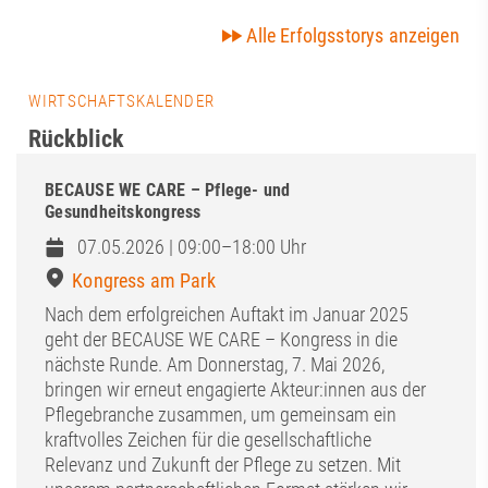
Alle Erfolgsstorys anzeigen
WIRTSCHAFTSKALENDER
Rückblick
BECAUSE WE CARE – Pflege- und
Gesundheitskongress
07.05.2026 | 09:00–18:00 Uhr
Kongress am Park
Nach dem erfolgreichen Auftakt im Januar 2025
geht der BECAUSE WE CARE – Kongress in die
nächste Runde. Am Donnerstag, 7. Mai 2026,
bringen wir erneut engagierte Akteur:innen aus der
Pflegebranche zusammen, um gemeinsam ein
kraftvolles Zeichen für die gesellschaftliche
Relevanz und Zukunft der Pflege zu setzen. Mit