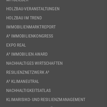
HOLZBAU-VERANSTALTUNGEN
HOLZBAU IM TREND
IMMOBILIENMARKTREPORT
A³ IMMOBILIENKONGRESS
EXPO REAL
A³ IMMOBILIEN AWARD
NACHHALTIGES WIRTSCHAFTEN
RESILIENZNETZWERK A³
A³ KLIMANEUTRAL
NACHHALTIGKEITSATLAS
KLIMARISIKO- UND RESILIENZMANAGEMENT