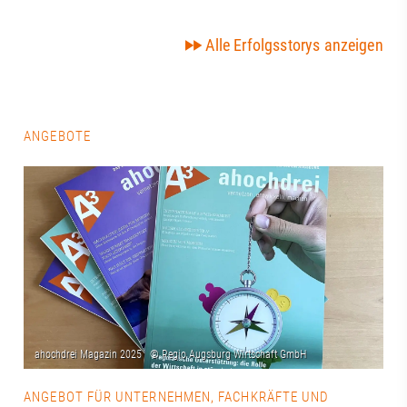
Alle Erfolgsstorys anzeigen
ANGEBOTE
ANGEBOT FÜR UNTERNEHMEN, FACHKRÄFTE UND