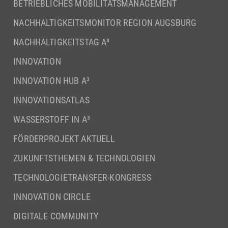
BETRIEBLICHES MOBILITÄTSMANAGEMENT
NACHHALTIGKEITSMONITOR REGION AUGSBURG
NACHHALTIGKEITSTAG A³
INNOVATION
INNOVATION HUB A³
INNOVATIONSATLAS
WASSERSTOFF IN A³
FÖRDERPROJEKT AKTUELL
ZUKUNFTSTHEMEN & TECHNOLOGIEN
TECHNOLOGIETRANSFER-KONGRESS
INNOVATION CIRCLE
DIGITALE COMMUNITY