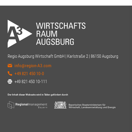
Regio Augsburg Wirtschaft GmbH | Karlstraße 2 | 86150 Augsburg
info@region-A3.com
+49 821 450 10-0
+49 821 450 10-111