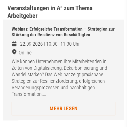
Veranstaltungen in A³ zum Thema
Arbeitgeber
Webinar: Erfolgreiche Transformation – Strategien zur
Stärkung der Resilienz von Beschäftigten
22.09.2026 | 10:00–11:30 Uhr
Online
Wie können Unternehmen ihre Mitarbeitenden in
Zeiten von Digitalisierung, Dekarbonisierung und
Wandel stärken? Das Webinar zeigt praxisnahe
Strategien zur Resilienzförderung, erfolgreichen
Veränderungsprozessen und nachhaltigen
Transformation....
MEHR LESEN