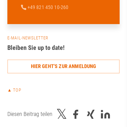
+49 821 450 10-260
E-MAIL-NEWSLETTER
Bleiben Sie up to date!
HIER GEHT'S ZUR ANMELDUNG
▲ TOP
Diesen Beitrag teilen