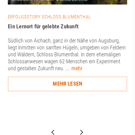
ERFOLGSSTORY SCHLOSS BLUMENTHAL
Ein Lernort für gelebte Zukunft
Südlich von Aichach, ganz in der Nähe von Augsburg,
liegt Inmitten von sanften Hügeln, umgeben von Feldern
und Wäldern, Schloss Blumenthal. In dem ehemaligen
Schlossanwesen wagen 62 Menschen ein Experiment
und gestalten Zukunft neu.
... mehr
MEHR LESEN