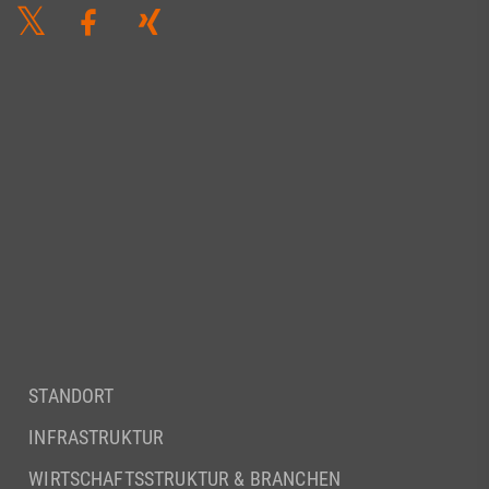
STANDORT
INFRASTRUKTUR
WIRTSCHAFTSSTRUKTUR & BRANCHEN