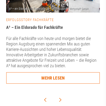
ERFOLGSSTORY FACHKRÄFTE
A³ – Ein Eldorado für Fachkräfte
Für alle Fachkräfte von heute und morgen bietet die
Region Augsburg einen spannenden Mix aus guten
Karriere-Aussichten und hoher Lebensqualität:
Innovative Arbeitgeber in Zukunftsbranchen sowie
attraktive Angebote für Freizeit und Leben – die Region
A³ hat ausgesprochen viel zu bieten.
MEHR LESEN