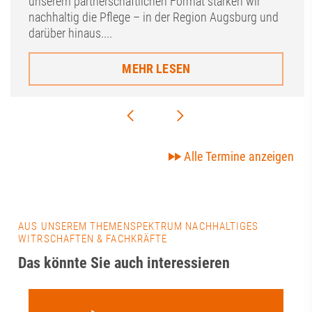
unserem partnerschaftlichen Format stärken wir
nachhaltig die Pflege – in der Region Augsburg und
darüber hinaus....
MEHR LESEN
Alle Termine anzeigen
AUS UNSEREM THEMENSPEKTRUM NACHHALTIGES
WITRSCHAFTEN & FACHKRÄFTE
Das könnte Sie auch interessieren