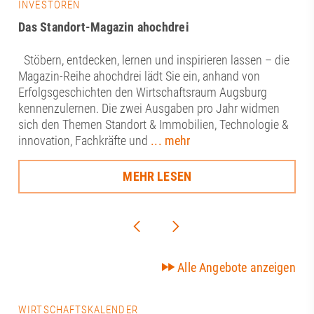
INVESTOREN
Das Standort-Magazin ahochdrei
Stöbern, entdecken, lernen und inspirieren lassen – die
Magazin-Reihe ahochdrei lädt Sie ein, anhand von
Erfolgsgeschichten den Wirtschaftsraum Augsburg
kennenzulernen. Die zwei Ausgaben pro Jahr widmen
sich den Themen Standort & Immobilien, Technologie &
innovation, Fachkräfte und
... mehr
MEHR LESEN
Alle Angebote anzeigen
WIRTSCHAFTSKALENDER