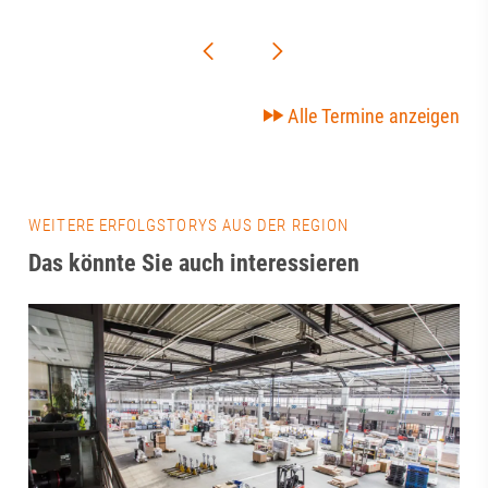
Alle Termine anzeigen
WEITERE ERFOLGSTORYS AUS DER REGION
Das könnte Sie auch interessieren