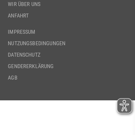
WIR ÜBER UNS
ANFAHRT
IMPRESSUM
NUTZUNGSBEDINGUNGEN
DATENSCHUTZ
GENDERERKLÄRUNG
AGB