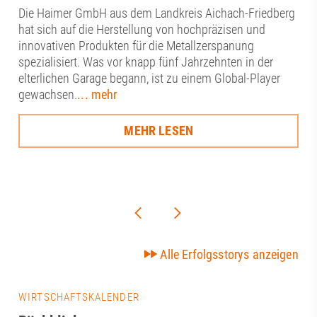
Die Haimer GmbH aus dem Landkreis Aichach-Friedberg
hat sich auf die Herstellung von hochpräzisen und
innovativen Produkten für die Metallzerspanung
spezialisiert. Was vor knapp fünf Jahrzehnten in der
elterlichen Garage begann, ist zu einem Global-Player
gewachsen.
... mehr
MEHR LESEN
Alle Erfolgsstorys anzeigen
WIRTSCHAFTSKALENDER