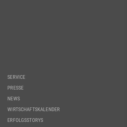
SERVICE
PRESSE
NEWS
WIRTSCHAFTSKALENDER
ERFOLGSSTORYS