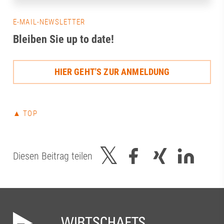
E-MAIL-NEWSLETTER
Bleiben Sie up to date!
HIER GEHT'S ZUR ANMELDUNG
▲ TOP
Diesen Beitrag teilen