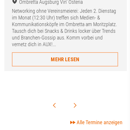
Ombretta Augsburg Vin‘ Osteria
Networking ohne Vereinsmeierei: Jeden 2. Dienstag
im Monat (12:30 Uhr) treffen sich Medien- &
Kommunikationsköpfe im Ombretta am Moritzplatz.
Tausch dich bei Snacks & Drinks locker über Trends
und Branchen-Gossip aus. Komm vorbei und
vernetz dich in AUX!...
MEHR LESEN
Alle Termine anzeigen