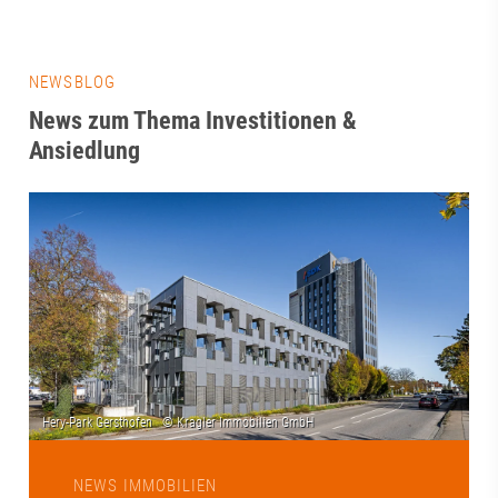
NEWSBLOG
News zum Thema Investitionen &
Ansiedlung
NEWS IMMOBILIEN