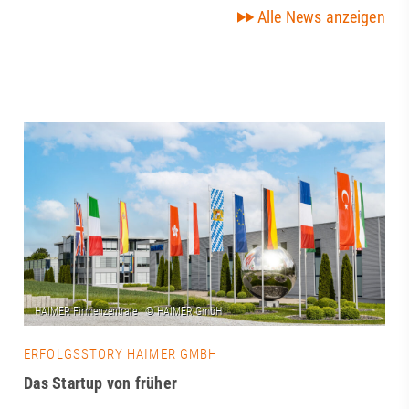
Alle News anzeigen
ERFOLGSSTORY HAIMER GMBH
Das Startup von früher