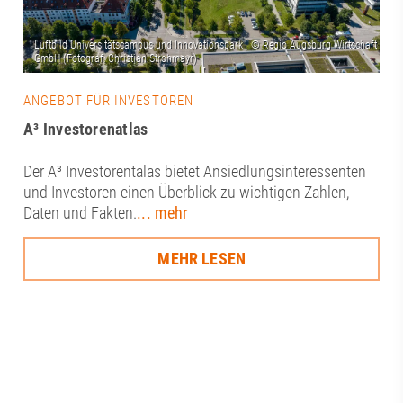
ANGEBOT FÜR INVESTOREN
A³ Investorenatlas
Der A³ Investorentalas bietet Ansiedlungsinteressenten
und Investoren einen Überblick zu wichtigen Zahlen,
Daten und Fakten.
... mehr
MEHR LESEN