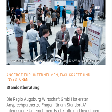
ANGEBOT FÜR UNTERNEHMEN, FACHKRÄFTE UND
INVESTOREN
Standortberatung
Die Regio Augsburg Wirtschaft GmbH ist erster
Ansprechpartner zu Fragen für am Standort A³
interessierte Unternehmen, Fachkräfte und Investoren