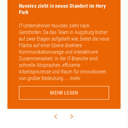
Nuvotex zieht in neuen Standort im Hery
Park
IT-Unternehmen Nuvotex zieht nach
Gersthofen: Da das Team in Augsburg bisher
auf zwei Etagen aufgeteilt war, bietet die neue
Fläche auf einer Ebene direktere
Kommunikationswege und interaktivere
Zusammenarbeit. In der IT-Branche sind
schnelle Absprachen, effiziente
Arbeitsprozesse und Raum für Innovationen
von großer Bedeutung.
... mehr
MEHR LESEN