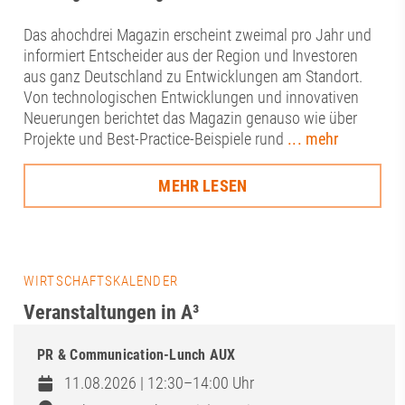
Das ahochdrei Magazin erscheint zweimal pro Jahr und
informiert Entscheider aus der Region und Investoren
aus ganz Deutschland zu Entwicklungen am Standort.
Von technologischen Entwicklungen und innovativen
Neuerungen berichtet das Magazin genauso wie über
Projekte und Best-Practice-Beispiele rund
... mehr
MEHR LESEN
WIRTSCHAFTSKALENDER
Veranstaltungen in A³
PR & Communication-Lunch AUX
11.08.2026 | 12:30–14:00 Uhr