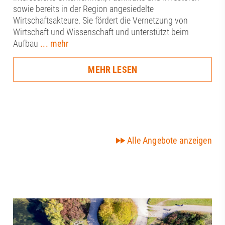
sowie bereits in der Region angesiedelte
Wirtschaftsakteure. Sie fördert die Vernetzung von
Wirtschaft und Wissenschaft und unterstützt beim
Aufbau
... mehr
MEHR LESEN
Alle Angebote anzeigen