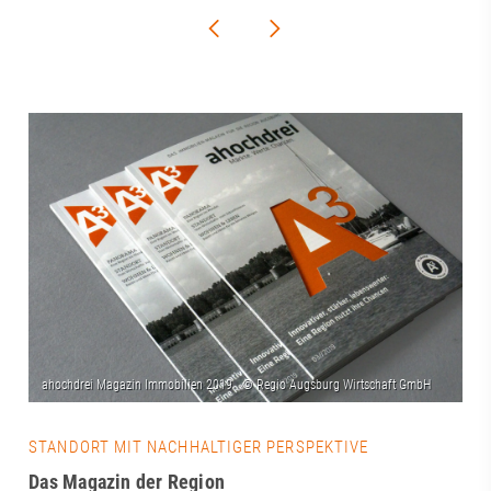
STANDORT MIT NACHHALTIGER PERSPEKTIVE
Das Magazin der Region