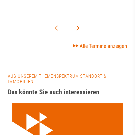
Alle Termine anzeigen
AUS UNSEREM THEMENSPEKTRUM STANDORT &
IMMOBILIEN
Das könnte Sie auch interessieren