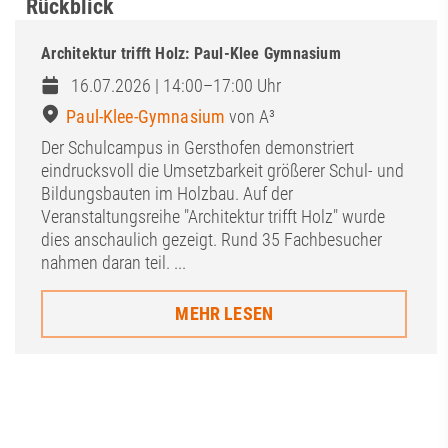
Rückblick
Architektur trifft Holz: Paul-Klee Gymnasium
16.07.2026 | 14:00–17:00 Uhr
Paul-Klee-Gymnasium
von A³
Der Schulcampus in Gersthofen demonstriert
eindrucksvoll die Umsetzbarkeit größerer Schul- und
Bildungsbauten im Holzbau. Auf der
Veranstaltungsreihe "Architektur trifft Holz" wurde
dies anschaulich gezeigt. Rund 35 Fachbesucher
nahmen daran teil. ...
MEHR LESEN