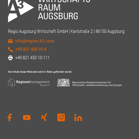
Regio Augsburg Wirtschaft GmbH | Karlstraße 2 | 86150 Augsburg
info@region-A3.com
+49 821 450 10-0
+49 821 450 10-111