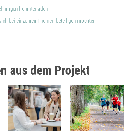
ehlungen herunterladen
 sich bei einzelnen Themen beteiligen möchten
n aus dem Projekt