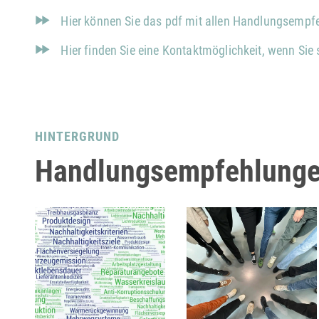
Hier können Sie das pdf mit allen Handlungsempf
Hier finden Sie eine Kontaktmöglichkeit, wenn Sie
HINTERGRUND
Handlungsempfehlunge