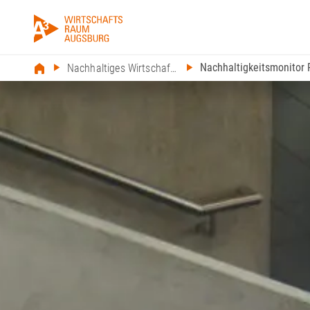
Nachhaltigkeitsmonitor
Nachhaltiges Wirtschaften