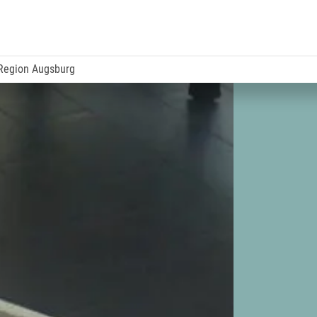
 Region Augsburg