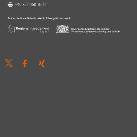
+49 821 450 10-111