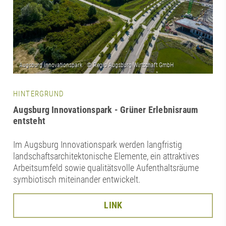
HINTERGRUND
Augsburg Innovationspark - Grüner Erlebnisraum
entsteht
Im Augsburg Innovationspark werden langfristig
landschaftsarchitektonische Elemente, ein attraktives
Arbeitsumfeld sowie qualitätsvolle Aufenthaltsräume
symbiotisch miteinander entwickelt.
LINK