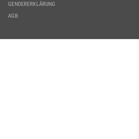
GENDERERKLÄRUNG
AGB