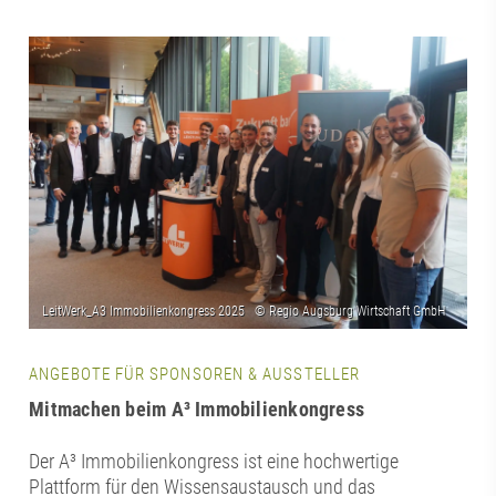
ANGEBOTE FÜR SPONSOREN & AUSSTELLER
Mitmachen beim A³ Immobilienkongress
Der A³ Immobilienkongress ist eine hochwertige
Plattform für den Wissensaustausch und das