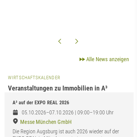
Alle News anzeigen
WIRTSCHAFTSKALENDER
Veranstaltungen zu Immobilien in A³
A³ auf der EXPO REAL 2026
05.10.2026–07.10.2026 | 09:00–19:00 Uhr
Messe München GmbH
Die Region Augsburg ist auch 2026 wieder auf der