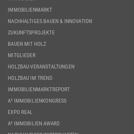
IMMOBILIENMARKT
NACHHALTIGES BAUEN & INNOVATION
ZUKUNFTSPROJEKTE
BAUEN MIT HOLZ
MITGLIEDER
HOLZBAU-VERANSTALTUNGEN
HOLZBAU IM TREND
IMMOBILIENMARKTREPORT
A³ IMMOBILIENKONGRESS
EXPO REAL
A³ IMMOBILIEN AWARD