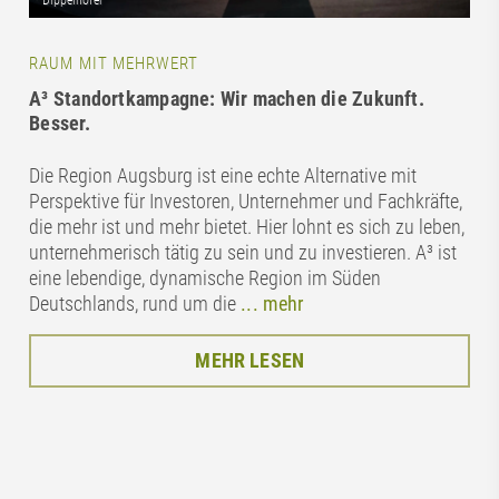
RAUM MIT MEHRWERT
A³ Standortkampagne: Wir machen die Zukunft.
Besser.
Die Region Augsburg ist eine echte Alternative mit
Perspektive für Investoren, Unternehmer und Fachkräfte,
die mehr ist und mehr bietet. Hier lohnt es sich zu leben,
unternehmerisch tätig zu sein und zu investieren. A³ ist
eine lebendige, dynamische Region im Süden
Deutschlands, rund um die
... mehr
MEHR LESEN