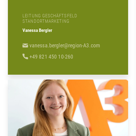
LEITUNG GESCHÄFTSFELD
STANDORTMARKETING
Vanessa Bergler
vanessa.bergler@region-A3.com
+49 821 450 10-260