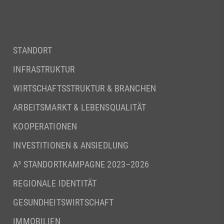
STANDORT
INFRASTRUKTUR
WIRTSCHAFTSSTRUKTUR & BRANCHEN
ARBEITSMARKT & LEBENSQUALITÄT
KOOPERATIONEN
INVESTITIONEN & ANSIEDLUNG
A³ STANDORTKAMPAGNE 2023–2026
REGIONALE IDENTITÄT
GESUNDHEITSWIRTSCHAFT
IMMOBILIEN