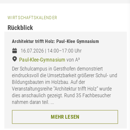
WIRTSCHAFTSKALENDER
Rückblick
Architektur trifft Holz: Paul-Klee Gymnasium
16.07.2026 | 14:00–17:00 Uhr
Paul-Klee-Gymnasium
von A³
Der Schulcampus in Gersthofen demonstriert
eindrucksvoll die Umsetzbarkeit größerer Schul- und
Bildungsbauten im Holzbau. Auf der
Veranstaltungsreihe "Architektur trifft Holz" wurde
dies anschaulich gezeigt. Rund 35 Fachbesucher
nahmen daran teil. ...
MEHR LESEN