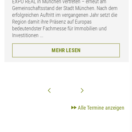
EXPO REAL in München vertreten – erneut am
Gemeinschaftsstand der Stadt München. Nach dem
erfolgreichen Auftritt im vergangenen Jahr setzt die
Region damit ihre Präsenz auf Europas
bedeutendster Fachmesse für Immobilien und
Investitionen ...
MEHR LESEN
Alle Termine anzeigen