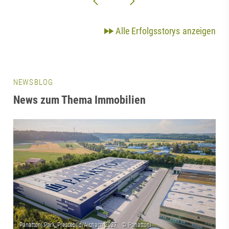
Alle Erfolgsstorys anzeigen
NEWSBLOG
News zum Thema Immobilien