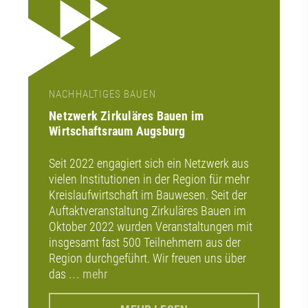
NACHHALTIGES BAUEN
Netzwerk Zirkuläres Bauen im
Wirtschaftsraum Augsburg
Seit 2022 engagiert sich ein Netzwerk aus
vielen Institutionen in der Region für mehr
Kreislaufwirtschaft im Bauwesen. Seit der
Auftaktveranstaltung Zirkuläres Bauen im
Oktober 2022 wurden Veranstaltungen mit
insgesamt fast 500 Teilnehmern aus der
Region durchgeführt. Wir freuen uns über
das
... mehr