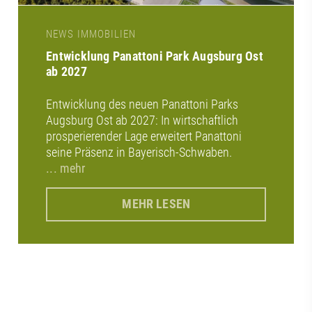
NEWS IMMOBILIEN
Entwicklung Panattoni Park Augsburg Ost
ab 2027
Entwicklung des neuen Panattoni Parks
Augsburg Ost ab 2027: In wirtschaftlich
prosperierender Lage erweitert Panattoni
seine Präsenz in Bayerisch-Schwaben.
... mehr
MEHR LESEN