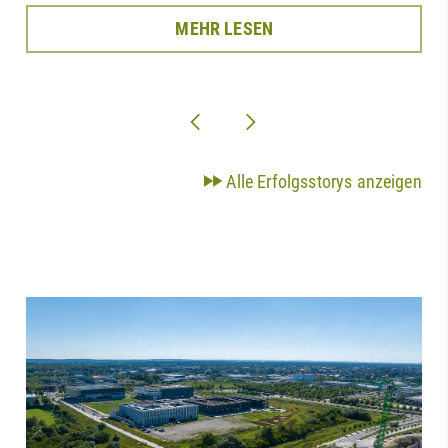
MEHR LESEN
Alle Erfolgsstorys anzeigen