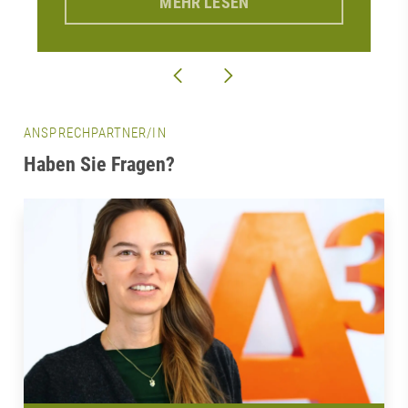
MEHR LESEN
ANSPRECHPARTNER/IN
Haben Sie Fragen?