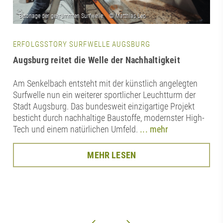
ERFOLGSSTORY SURFWELLE AUGSBURG
Augsburg reitet die Welle der Nachhaltigkeit
Am Senkelbach entsteht mit der künstlich angelegten
Surfwelle nun ein weiterer sportlicher Leuchtturm der
Stadt Augsburg. Das bundesweit einzigartige Projekt
besticht durch nachhaltige Baustoffe, modernster High-
Tech und einem natürlichen Umfeld.
... mehr
MEHR LESEN