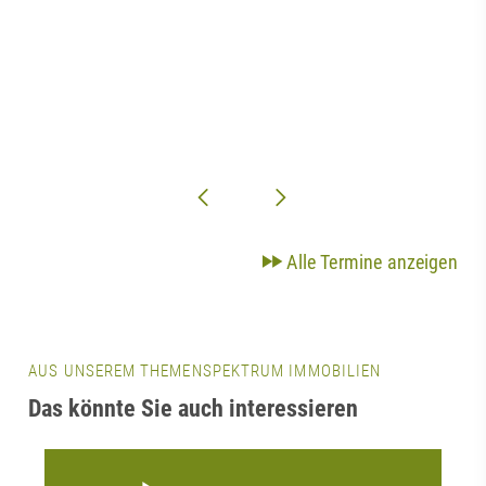
Alle Termine anzeigen
AUS UNSEREM THEMENSPEKTRUM IMMOBILIEN
Das könnte Sie auch interessieren