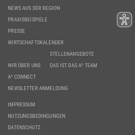
NEWS AUS DER REGION
PRAXISBEISPIELE
PRESSE
WIRTSCHAFTSKALENDER
STELLENANGEBOTE
WIR ÜBER UNS
DAS IST DAS A³ TEAM
A³ CONNECT
NEWSLETTER ANMELDUNG
IMPRESSUM
NUTZUNGSBEDINGUNGEN
DATENSCHUTZ