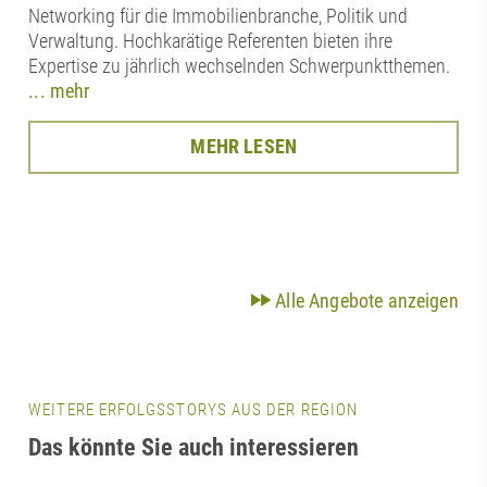
Networking für die Immobilienbranche, Politik und
Verwaltung. Hochkarätige Referenten bieten ihre
Expertise zu jährlich wechselnden Schwerpunktthemen.
... mehr
MEHR LESEN
Alle Angebote anzeigen
WEITERE ERFOLGSSTORYS AUS DER REGION
Das könnte Sie auch interessieren