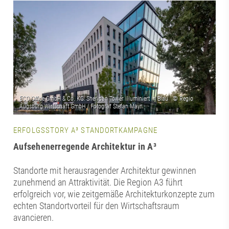
ERFOLGSSTORY A³ STANDORTKAMPAGNE
Aufsehenerregende Architektur in A³
Standorte mit herausragender Architektur gewinnen
zunehmend an Attraktivität. Die Region A3 führt
erfolgreich vor, wie zeitgemäße Architekturkonzepte zum
echten Standortvorteil für den Wirtschaftsraum
avancieren.