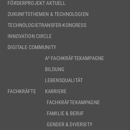
FÖRDERPROJEKT AKTUELL
ZUKUNFTSTHEMEN & TECHNOLOGIEN
TECHNOLOGIETRANSFER-KONGRESS
INNOVATION CIRCLE
DIGITALE COMMUNITY
A³ FACHKRÄFTEKAMPAGNE
BILDUNG
LEBENSQUALITÄT
FACHKRÄFTE
KARRIERE
FACHKRÄFTEKAMPAGNE
FAMILIE & BERUF
GENDER & DIVERSITY