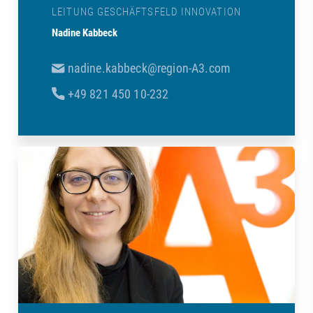
LEITUNG GESCHÄFTSFELD INNOVATION
Nadine Kabbeck
nadine.kabbeck@region-A3.com
+49 821 450 10-232