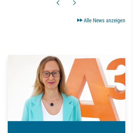
Alle News anzeigen