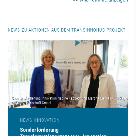
NEWS ZU AKTIONEN AUS DEM TRANSINNOHUB-PROJEKT
NEWS INNOVATION
Sonderförderung