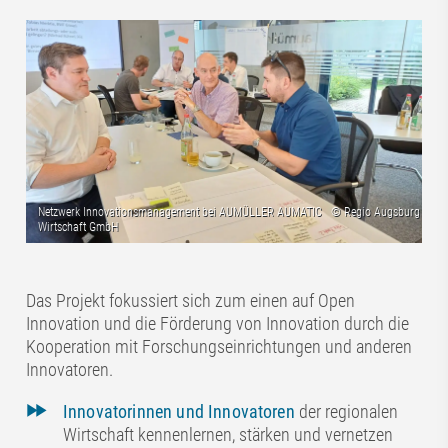
Das Projekt fokussiert sich zum einen auf Open
Innovation und die Förderung von Innovation durch die
Kooperation mit Forschungseinrichtungen und anderen
Innovatoren.
Innovatorinnen und Innovatoren
der regionalen
Wirtschaft kennenlernen, stärken und vernetzen