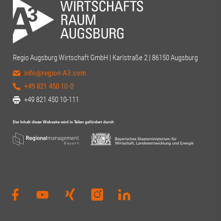
Regio Augsburg Wirtschaft GmbH | Karlstraße 2 | 86150 Augsburg
info@region-A3.com
+49 821 450 10-0
+49 821 450 10-111