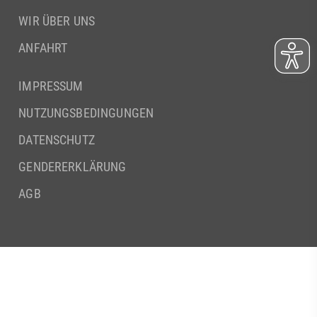
WIR ÜBER UNS
ANFAHRT
IMPRESSUM
NUTZUNGSBEDINGUNGEN
DATENSCHUTZ
GENDERERKLÄRUNG
AGB