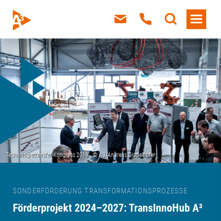
SONDERFÖRDERUNG TRANSFORMATIONSPROZESSE
Förderprojekt 2024–2027: TransInnoHub A³