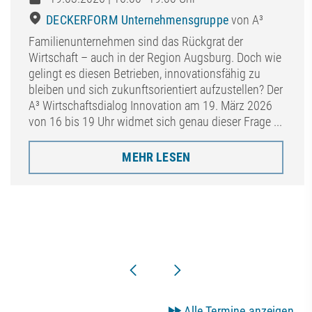
DECKERFORM Unternehmensgruppe
von A³
Familienunternehmen sind das Rückgrat der
Wirtschaft – auch in der Region Augsburg. Doch wie
gelingt es diesen Betrieben, innovationsfähig zu
bleiben und sich zukunftsorientiert aufzustellen? Der
A³ Wirtschaftsdialog Innovation am 19. März 2026
von 16 bis 19 Uhr widmet sich genau dieser Frage ...
MEHR LESEN
Alle Termine anzeigen