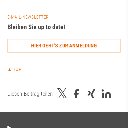
E-MAIL-NEWSLETTER
Bleiben Sie up to date!
HIER GEHT'S ZUR ANMELDUNG
▲ TOP
Diesen Beitrag teilen