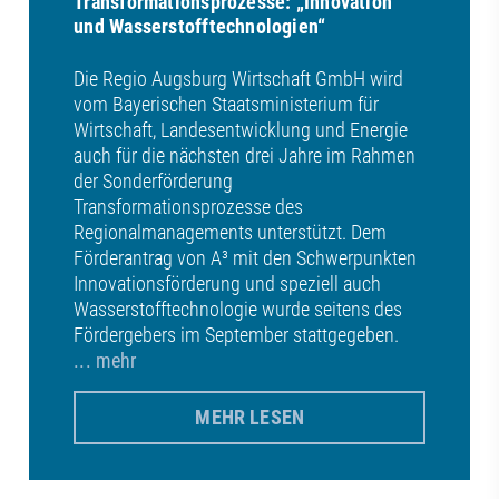
Transformationsprozesse: „Innovation
und Wasserstofftechnologien“
Die Regio Augsburg Wirtschaft GmbH wird
vom Bayerischen Staatsministerium für
Wirtschaft, Landesentwicklung und Energie
auch für die nächsten drei Jahre im Rahmen
der Sonderförderung
Transformationsprozesse des
Regionalmanagements unterstützt. Dem
Förderantrag von A³ mit den Schwerpunkten
Innovationsförderung und speziell auch
Wasserstofftechnologie wurde seitens des
Fördergebers im September stattgegeben.
... mehr
MEHR LESEN