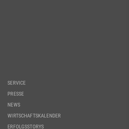
SERVICE
PRESSE
NEWS
WIRTSCHAFTSKALENDER
ERFOLGSSTORYS