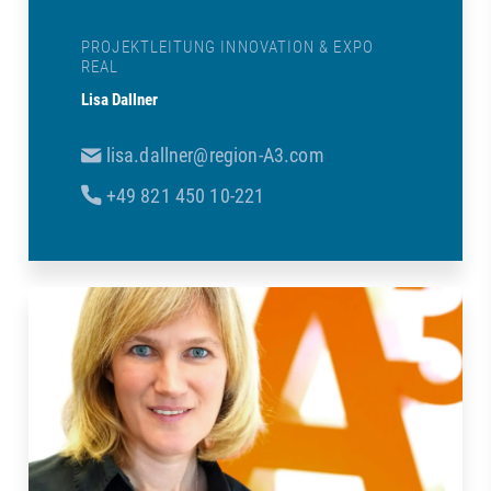
PROJEKTLEITUNG INNOVATION & EXPO
REAL
Lisa Dallner
lisa.dallner@region-A3.com
+49 821 450 10-221