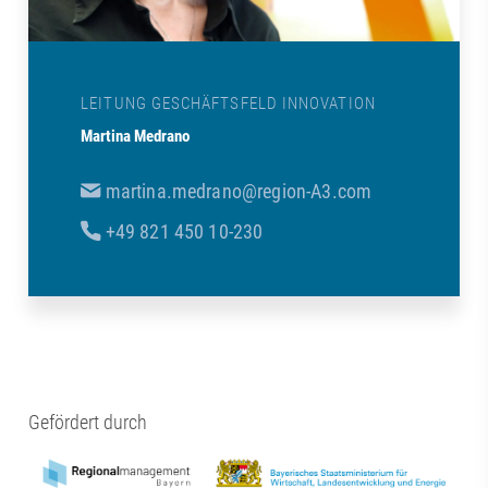
LEITUNG GESCHÄFTSFELD INNOVATION
Martina Medrano
martina.medrano@region-A3.com
+49 821 450 10-230
Gefördert durch