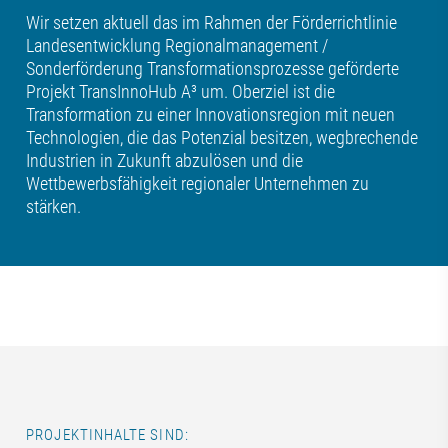
Wir setzen aktuell das im Rahmen der Förderrichtlinie
Landesentwicklung Regionalmanagement /
Sonderförderung Transformationsprozesse geförderte
Projekt TransInnoHub A³ um. Oberziel ist die
Transformation zu einer Innovationsregion mit neuen
Technologien, die das Potenzial besitzen, wegbrechende
Industrien in Zukunft abzulösen und die
Wettbewerbsfähigkeit regionaler Unternehmen zu
stärken.
PROJEKTINHALTE SIND: