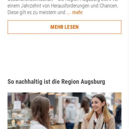
einem Jahrzehnt von Herausforderungen und Chancen.
Diese gilt es zu meistern und
... mehr
MEHR LESEN
So nachhaltig ist die Region Augsburg