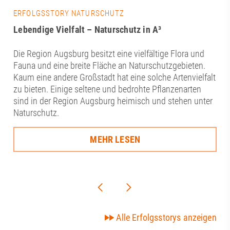
ERFOLGSSTORY NATURSCHUTZ
Lebendige Vielfalt – Naturschutz in A³
Die Region Augsburg besitzt eine vielfältige Flora und
Fauna und eine breite Fläche an Naturschutzgebieten.
Kaum eine andere Großstadt hat eine solche Artenvielfalt
zu bieten. Einige seltene und bedrohte Pflanzenarten
sind in der Region Augsburg heimisch und stehen unter
Naturschutz.
MEHR LESEN
Alle Erfolgsstorys anzeigen