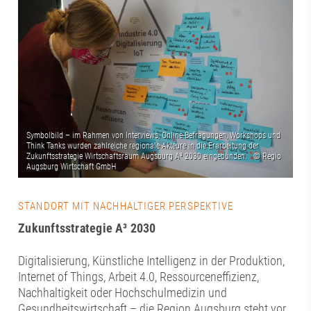
STANDORT MIT NACHHALTIGER PERSPEKTIVE
Zukunftsstrategie A³ 2030
Digitalisierung, Künstliche Intelligenz in der Produktion,
Internet of Things, Arbeit 4.0, Ressourceneffizienz,
Nachhaltigkeit oder Hochschulmedizin und
Gesundheitswirtschaft – die Region Augsburg steht vor