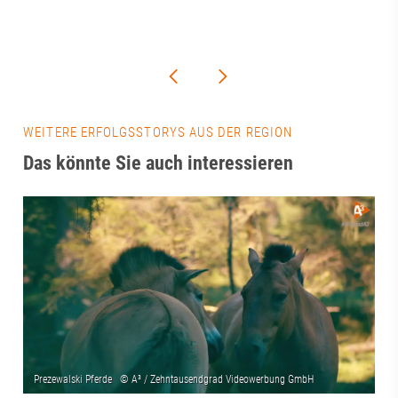
WEITERE ERFOLGSSTORYS AUS DER REGION
Das könnte Sie auch interessieren