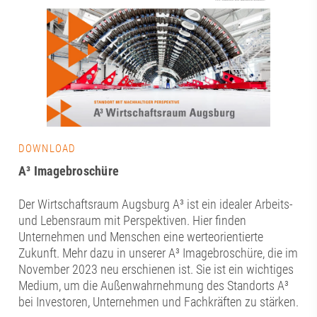
DOWNLOAD
A³ Imagebroschüre
Der Wirtschaftsraum Augsburg A³ ist ein idealer Arbeits-
und Lebensraum mit Perspektiven. Hier finden
Unternehmen und Menschen eine werteorientierte
Zukunft. Mehr dazu in unserer A³ Imagebroschüre, die im
November 2023 neu erschienen ist. Sie ist ein wichtiges
Medium, um die Außenwahrnehmung des Standorts A³
bei Investoren, Unternehmen und Fachkräften zu stärken.