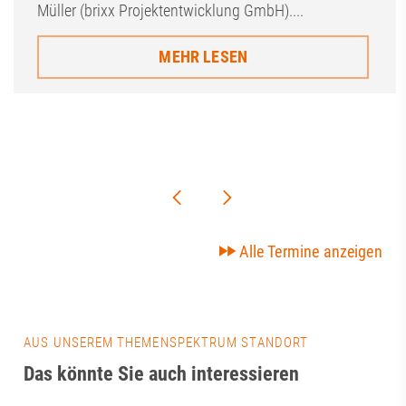
Müller (brixx Projektentwicklung GmbH)....
MEHR LESEN
Alle Termine anzeigen
AUS UNSEREM THEMENSPEKTRUM STANDORT
Das könnte Sie auch interessieren