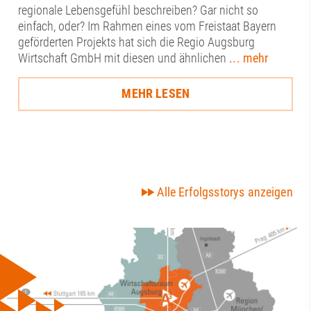
regionale Lebensgefühl beschreiben? Gar nicht so
einfach, oder? Im Rahmen eines vom Freistaat Bayern
geförderten Projekts hat sich die Regio Augsburg
Wirtschaft GmbH mit diesen und ähnlichen
... mehr
MEHR LESEN
Alle Erfolgsstorys anzeigen