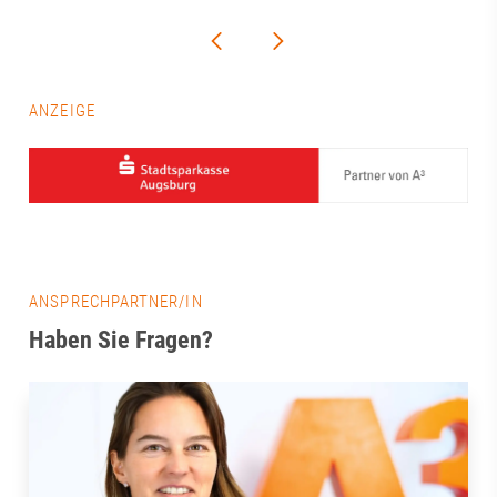
ANZEIGE
ANSPRECHPARTNER/IN
Haben Sie Fragen?