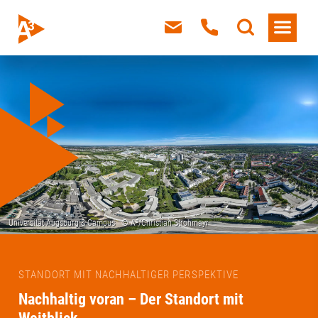
STANDORT MIT NACHHALTIGER PERSPEKTIVE
Nachhaltig voran – Der Standort mit