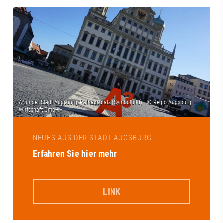
NEUES AUS DER STADT AUGSBURG
Erfahren Sie hier mehr
LINK