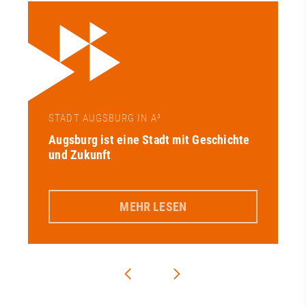
STADT AUGSBURG IN A³
Augsburg ist eine Stadt mit Geschichte
und Zukunft
MEHR LESEN