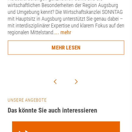
wirtschaftlichen Besonderheiten der Region Augsburg
und Umgebung kennt? Die Wirtschaftskanzlei SONNTAG
mit Hauptsitz in Augsburg unterstützt Sie genau dabei –
mit interdisziplinärer Expertise und klarem Fokus auf den
regionalen Mittelstand.
... mehr
MEHR LESEN
UNSERE ANGEBOTE
Das könnte Sie auch interessieren