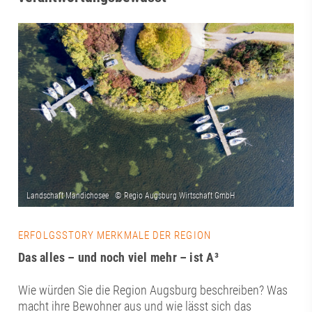
ERFOLGSSTORY MERKMALE DER REGION
Das alles – und noch viel mehr – ist A³
Wie würden Sie die Region Augsburg beschreiben? Was
macht ihre Bewohner aus und wie lässt sich das