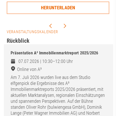
HERUNTERLADEN
VERANSTALTUNGSKALENDER
Rückblick
Präsentation A³ Immobilienmarktreport 2025/2026
07.07.2026 | 10:30–12:00 Uhr
Online von A³
Am 7. Juli 2026 wurden live aus dem Studio
elfgenpick die Ergebnisse des A³
Immobilienmarktreports 2025/2026 präsentiert, mit
aktuellen Marktanalysen, regionalen Einschätzungen
und spannenden Perspektiven. Auf der Bühne
standen Oliver Rohr (bulwiengesa GmbH), Dominik
Lange (Peter Wagner Immobilien AG) und Norbert