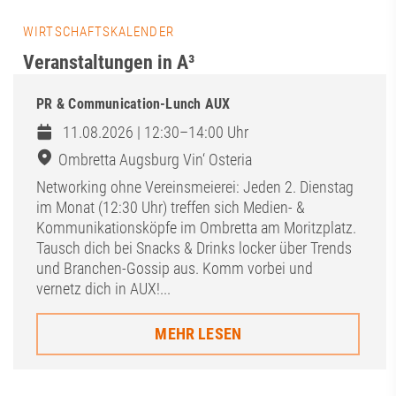
WIRTSCHAFTSKALENDER
Veranstaltungen in A³
PR & Communication-Lunch AUX
11.08.2026 | 12:30–14:00 Uhr
Ombretta Augsburg Vin‘ Osteria
Networking ohne Vereinsmeierei: Jeden 2. Dienstag
im Monat (12:30 Uhr) treffen sich Medien- &
Kommunikationsköpfe im Ombretta am Moritzplatz.
Tausch dich bei Snacks & Drinks locker über Trends
und Branchen-Gossip aus. Komm vorbei und
vernetz dich in AUX!...
MEHR LESEN