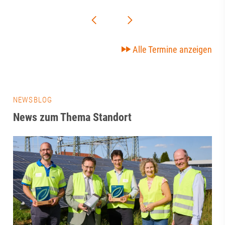
Alle Termine anzeigen
NEWSBLOG
News zum Thema Standort