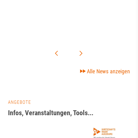
Alle News anzeigen
ANGEBOTE
Infos, Veranstaltungen, Tools...