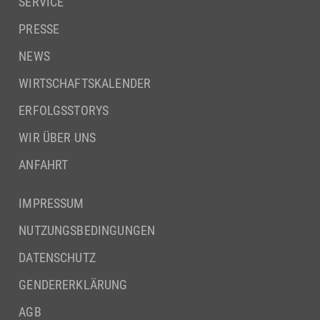
SERVICE
PRESSE
NEWS
WIRTSCHAFTSKALENDER
ERFOLGSSTORYS
WIR ÜBER UNS
ANFAHRT
IMPRESSUM
NUTZUNGSBEDINGUNGEN
DATENSCHUTZ
GENDERERKLÄRUNG
AGB