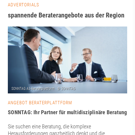
ADVERTORIALS
spannende Beraterangebote aus der Region
ANGEBOT BERATERPLATTFORM
SONNTAG: Ihr Partner für multidisziplinäre Beratung
Sie suchen eine Beratung, die komplexe
Herausforderungen ganzheitlich denkt und die