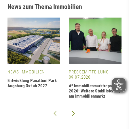
News zum Thema Immobilien
NEWS IMMOBILIEN
PRESSEMITTEILUNG
09.07.2026
Entwicklung Panattoni Park
Augsburg Ost ab 2027
A³ Immobilienmarktreport
2026: Weitere Stabilisierung
am Immobilienmarkt