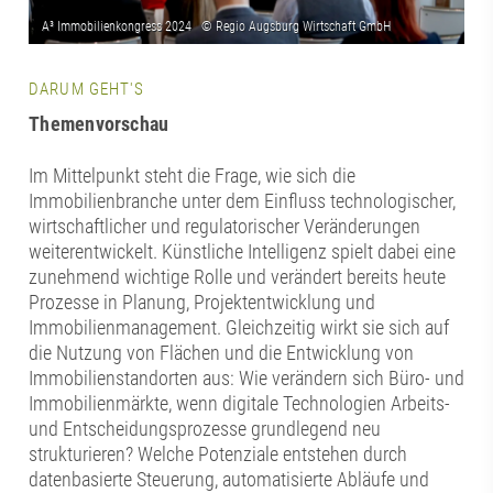
DARUM GEHT'S
Themenvorschau
Im Mittelpunkt steht die Frage, wie sich die
Immobilienbranche unter dem Einfluss technologischer,
wirtschaftlicher und regulatorischer Veränderungen
weiterentwickelt. Künstliche Intelligenz spielt dabei eine
zunehmend wichtige Rolle und verändert bereits heute
Prozesse in Planung, Projektentwicklung und
Immobilienmanagement. Gleichzeitig wirkt sie sich auf
die Nutzung von Flächen und die Entwicklung von
Immobilienstandorten aus: Wie verändern sich Büro- und
Immobilienmärkte, wenn digitale Technologien Arbeits-
und Entscheidungsprozesse grundlegend neu
strukturieren? Welche Potenziale entstehen durch
datenbasierte Steuerung, automatisierte Abläufe und