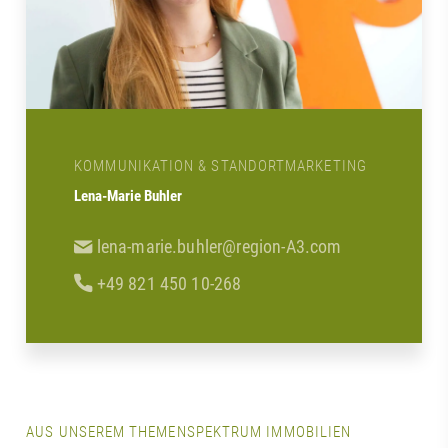
KOMMUNIKATION & STANDORTMARKETING
Lena-Marie Buhler
lena-marie.buhler@region-A3.com
+49 821 450 10-268
AUS UNSEREM THEMENSPEKTRUM IMMOBILIEN