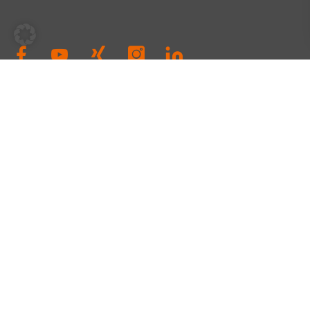
SERVICE