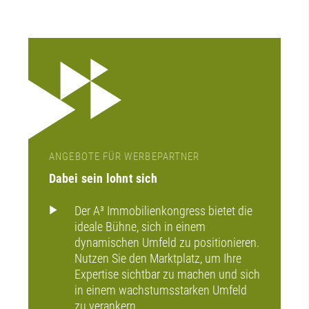
ANGEBOTE FÜR WERBEPARTNER
Dabei sein lohnt sich
Der A³ Immobilienkongress bietet die
ideale Bühne, sich in einem
dynamischen Umfeld zu positionieren.
Nutzen Sie den Marktplatz, um Ihre
Expertise sichtbar zu machen und sich
in einem wachstumsstarken Umfeld
zu verankern.