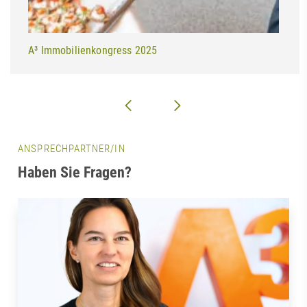
A³ Immobilienkongress 2025
ANSPRECHPARTNER/IN
Haben Sie Fragen?