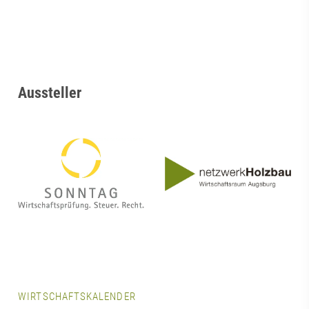
Aussteller
WIRTSCHAFTSKALENDER