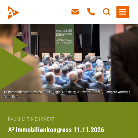
RAUM MIT MEHRWERT
A³ Immobilienkongress 11.11.2026