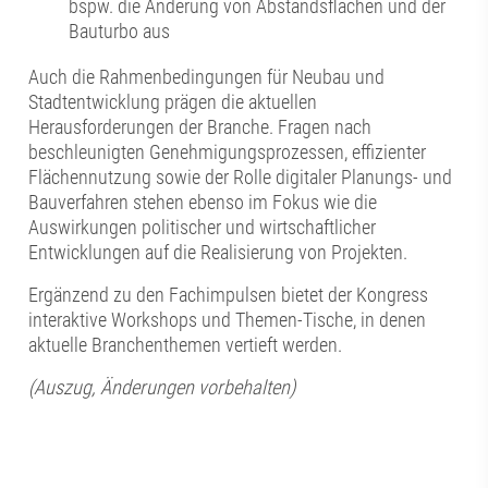
bspw. die Änderung von Abstandsflächen und der
Bauturbo aus
Auch die Rahmenbedingungen für Neubau und
Stadtentwicklung prägen die aktuellen
Herausforderungen der Branche. Fragen nach
beschleunigten Genehmigungsprozessen, effizienter
Flächennutzung sowie der Rolle digitaler Planungs- und
Bauverfahren stehen ebenso im Fokus wie die
Auswirkungen politischer und wirtschaftlicher
Entwicklungen auf die Realisierung von Projekten.
Ergänzend zu den Fachimpulsen bietet der Kongress
interaktive Workshops und Themen-Tische, in denen
aktuelle Branchenthemen vertieft werden.
(Auszug, Änderungen vorbehalten)