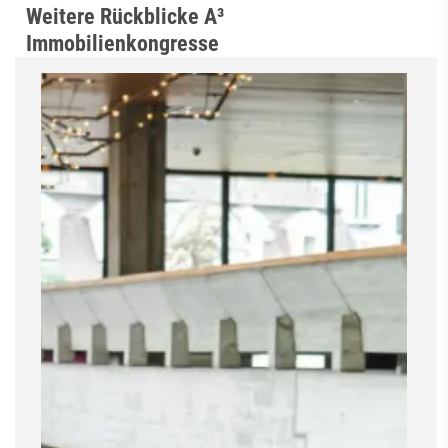
Weitere Rückblicke A³
Immobilienkongresse