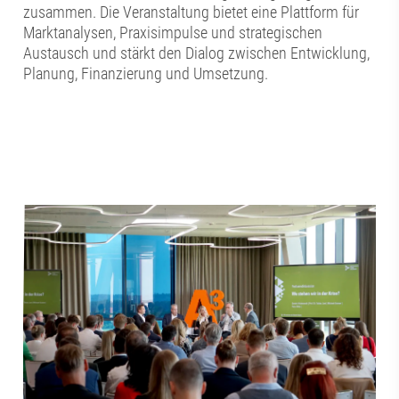
zusammen. Die Veranstaltung bietet eine Plattform für
Marktanalysen, Praxisimpulse und strategischen
Austausch und stärkt den Dialog zwischen Entwicklung,
Planung, Finanzierung und Umsetzung.