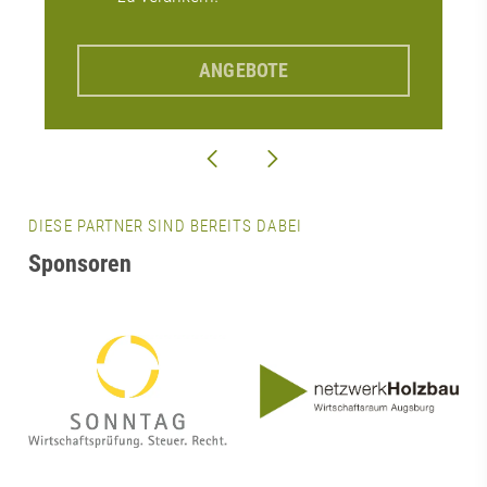
ANGEBOTE
DIESE PARTNER SIND BEREITS DABEI
Sponsoren