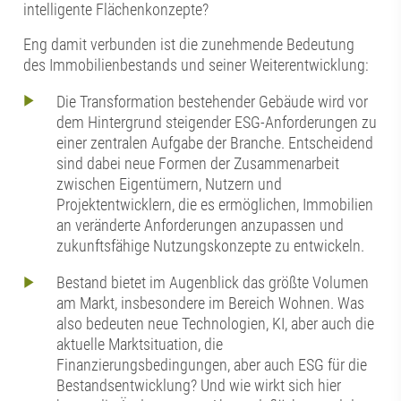
intelligente Flächenkonzepte?
Eng damit verbunden ist die zunehmende Bedeutung
des Immobilienbestands und seiner Weiterentwicklung:
Die Transformation bestehender Gebäude wird vor
dem Hintergrund steigender ESG-Anforderungen zu
einer zentralen Aufgabe der Branche. Entscheidend
sind dabei neue Formen der Zusammenarbeit
zwischen Eigentümern, Nutzern und
Projektentwicklern, die es ermöglichen, Immobilien
an veränderte Anforderungen anzupassen und
zukunftsfähige Nutzungskonzepte zu entwickeln.
Bestand bietet im Augenblick das größte Volumen
am Markt, insbesondere im Bereich Wohnen. Was
also bedeuten neue Technologien, KI, aber auch die
aktuelle Marktsituation, die
Finanzierungsbedingungen, aber auch ESG für die
Bestandsentwicklung? Und wie wirkt sich hier