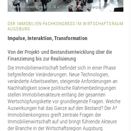
DER IMMOBILIEN-FACHKONGRESS IM WIRTSCHAFTSRAUM
AUGSBURG
Impulse, Interaktion, Transformation
Von der Projekt- und Bestandsentwicklung über die
Finanzierung bis zur Realisierung
Die Immobilienwirtschaft befindet sich in einer Phase
tiefgreifender Veränderungen. Neue Technologien,
veränderte Arbeitswelten, steigende Anforderungen an
Nachhaltigkeit sowie politische Rahmenbedingungen
stellen Immobilienakteure entlang der gesamten
Wertschöpfungskette vor grundlegende Fragen. Welche
Auswirkungen hat das Ganze auf den Bestand? Der A³
Immobilienkongress greift zentrale Fragen der
Immobilienwirtschaft auf und bringt führende Akteure
der Branche in der Wirtschaftsregion Augsburg