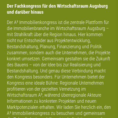
Der Fachkongress für den Wirtschaftsraum Augsburg
und darüber hinaus
Der A³ Immobilienkongress ist die zentrale Plattform für
die Immobilienbranche im Wirtschaftsraum Augsburg –
mit Strahlkraft über die Region hinaus. Hier kommen
nicht nur Entscheider aus Projektentwicklung,
Bestandshaltung, Planung, Finanzierung und Politik
zusammen, sondern auch die Unternehmen, die Projekte
konkret umsetzen. Gemeinsam gestalten sie die Zukunft
des Bauens – von der Idee bis zur Realisierung und
Bestandshaltung. Und genau diese Verbindung macht
den Kongress besonders. Für Unternehmen bietet der
Kongress eine ideale Bühne: Regionale Unternehmen
profitieren von der gezielten Vernetzung im
Wirtschaftsraum A³, während überregionale Akteure
Informationen zu konkreten Projekten und neuen
Marktpotenzialen erhalten. Wir laden Sie herzlich ein, den
A³ Immobilienkongress zu besuchen und gemeinsam