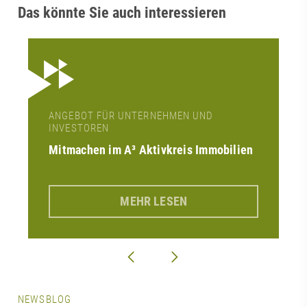
Das könnte Sie auch interessieren
ANGEBOT FÜR UNTERNEHMEN UND
INVESTOREN
Mitmachen im A³ Aktivkreis Immobilien
MEHR LESEN
NEWSBLOG