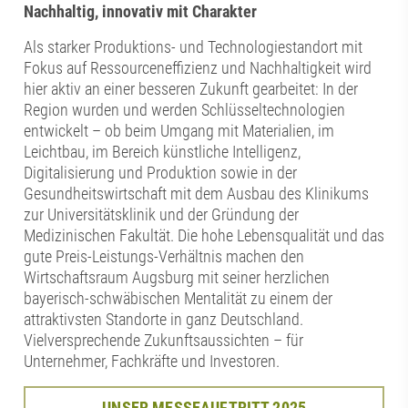
Nachhaltig, innovativ mit Charakter
Als starker Produktions- und Technologiestandort mit
Fokus auf Ressourceneffizienz und Nachhaltigkeit wird
hier aktiv an einer besseren Zukunft gearbeitet: In der
Region wurden und werden Schlüsseltechnologien
entwickelt – ob beim Umgang mit Materialien, im
Leichtbau, im Bereich künstliche Intelligenz,
Digitalisierung und Produktion sowie in der
Gesundheitswirtschaft mit dem Ausbau des Klinikums
zur Universitätsklinik und der Gründung der
Medizinischen Fakultät. Die hohe Lebensqualität und das
gute Preis-Leistungs-Verhältnis machen den
Wirtschaftsraum Augsburg mit seiner herzlichen
bayerisch-schwäbischen Mentalität zu einem der
attraktivsten Standorte in ganz Deutschland.
Vielversprechende Zukunftsaussichten – für
Unternehmer, Fachkräfte und Investoren.
UNSER MESSEAUFTRITT 2025