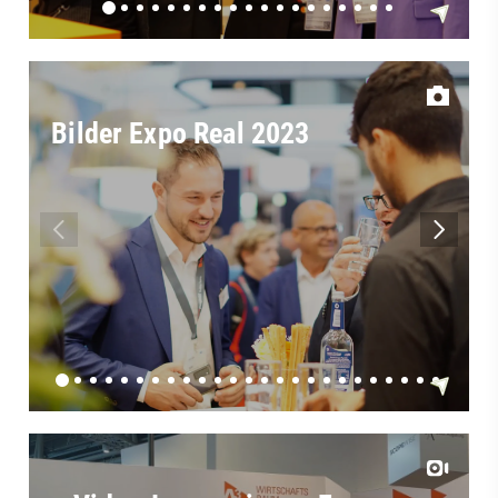
Bilder Expo Real 2023