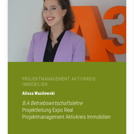
PROJEKTMANAGEMENT AKTIVKREIS
IMMOBILIEN
Alissa Wasilewski
B.A Betriebswirtschaftslehre
Projektleitung Expo Real
Projektmanagement Aktivkreis Immobilien