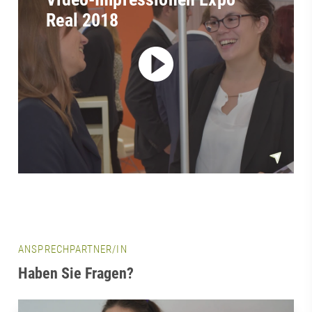
Real 2018
ANSPRECHPARTNER/IN
Haben Sie Fragen?