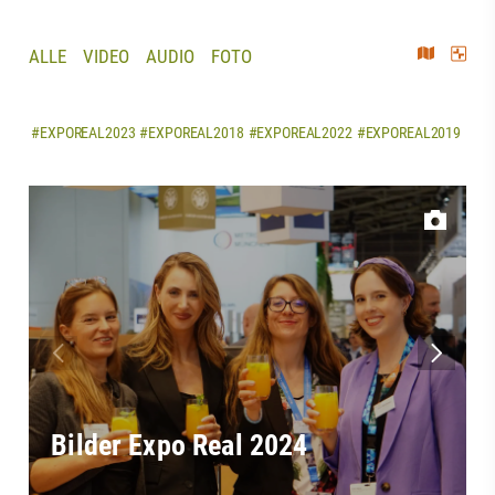
ALLE
VIDEO
AUDIO
FOTO
#EXPOREAL2023
#EXPOREAL2018
#EXPOREAL2022
#EXPOREAL2019
Bilder Expo Real 2024