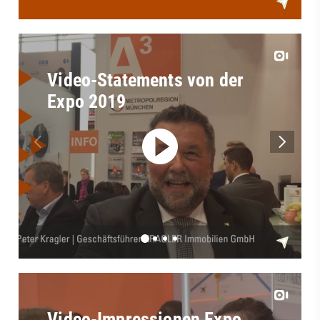
Video-Statements von der
Expo 2019
Video-Impressionen Expo