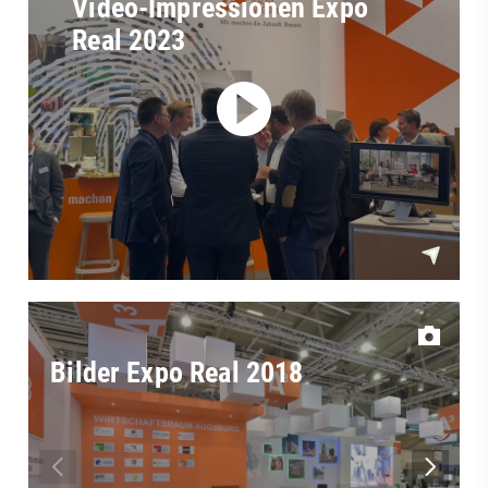
Video-Impressionen Expo
Real 2023
Bilder Expo Real 2018