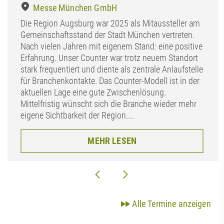
Messe München GmbH
Die Region Augsburg war 2025 als Mitaussteller am
Gemeinschaftsstand der Stadt München vertreten.
Nach vielen Jahren mit eigenem Stand: eine positive
Erfahrung. Unser Counter war trotz neuem Standort
stark frequentiert und diente als zentrale Anlaufstelle
für Branchenkontakte. Das Counter-Modell ist in der
aktuellen Lage eine gute Zwischenlösung.
Mittelfristig wünscht sich die Branche wieder mehr
eigene Sichtbarkeit der Region....
MEHR LESEN
Alle Termine anzeigen