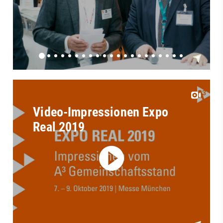
Video-Impressionen Expo
Real 2019