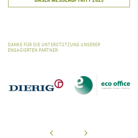
DANKE FÜR DIE UNTERSTÜTZUNG UNSERER
ENGAGIERTEN PARTNER: