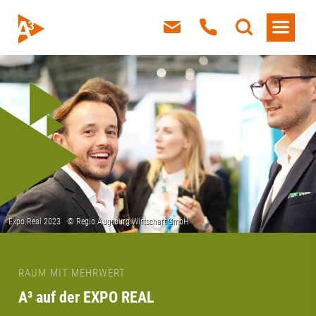
RAUM MIT MEHRWERT
A³ auf der EXPO REAL