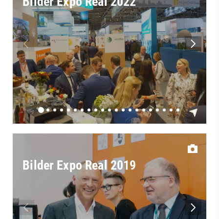
Bilder Expo Real 2022
Bilder Expo Real 2019