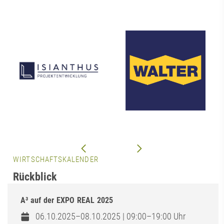
WIRTSCHAFTSKALENDER
Rückblick
A³ auf der EXPO REAL 2025
06.10.2025–08.10.2025 | 09:00–19:00 Uhr