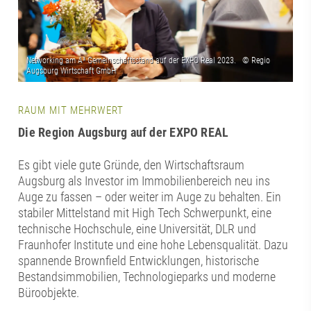
RAUM MIT MEHRWERT
Die Region Augsburg auf der EXPO REAL
Es gibt viele gute Gründe, den Wirtschaftsraum
Augsburg als Investor im Immobilienbereich neu ins
Auge zu fassen – oder weiter im Auge zu behalten. Ein
stabiler Mittelstand mit High Tech Schwerpunkt, eine
technische Hochschule, eine Universität, DLR und
Fraunhofer Institute und eine hohe Lebensqualität. Dazu
spannende Brownfield Entwicklungen, historische
Bestandsimmobilien, Technologieparks und moderne
Büroobjekte.