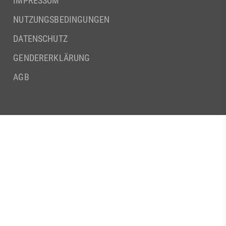
IMPRESSUM
NUTZUNGSBEDINGUNGEN
DATENSCHUTZ
GENDERERKLÄRUNG
AGB