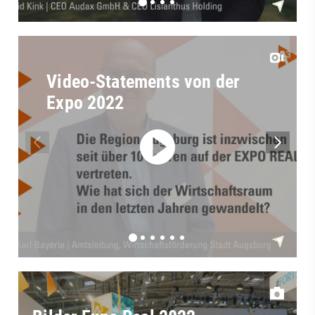
Video-Statements von der
Expo 2022