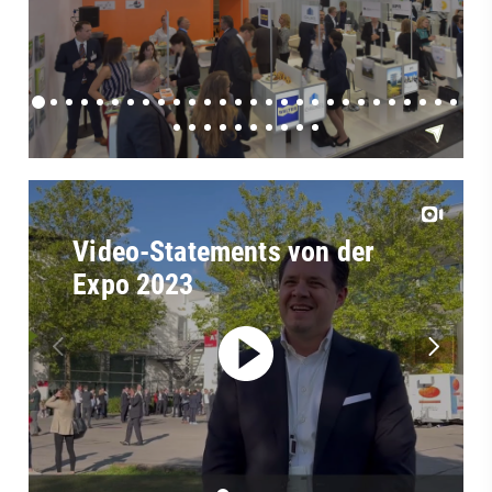
Video-Statements von der
Expo 2023