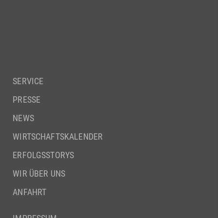
SERVICE
PRESSE
NEWS
WIRTSCHAFTSKALENDER
ERFOLGSSTORYS
WIR ÜBER UNS
ANFAHRT