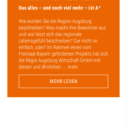
Das alles – und noch viel mehr – ist A³
Wie würden Sie die Region Augsburg
beschreiben? Was macht ihre Bewohner aus
und wie lässt sich das regionale
Lebensgefühl beschreiben? Gar nicht so
einfach, oder? Im Rahmen eines vom
Freistaat Bayern geförderten Projekts hat sich
die Regio Augsburg Wirtschaft GmbH mit
diesen und ähnlichen
... mehr
MEHR LESEN