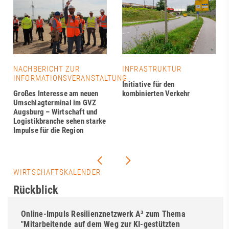
NACHBERICHT ZUR
INFRASTRUKTUR
INFORMATIONSVERANSTALTUNG
Initiative für den
Großes Interesse am neuen
kombinierten Verkehr
Umschlagterminal im GVZ
Augsburg – Wirtschaft und
Logistikbranche sehen starke
Impulse für die Region
WIRTSCHAFTSKALENDER
Rückblick
Online-Impuls Resilienznetzwerk A³ zum Thema
"Mitarbeitende auf dem Weg zur KI-gestützten