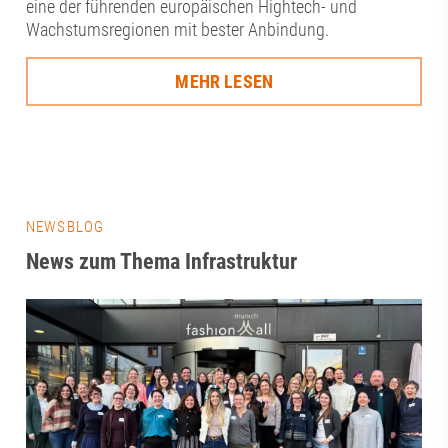
eine der führenden europäischen Hightech- und
Wachstumsregionen mit bester Anbindung.
MEHR LESEN
NEWSBLOG
News zum Thema Infrastruktur