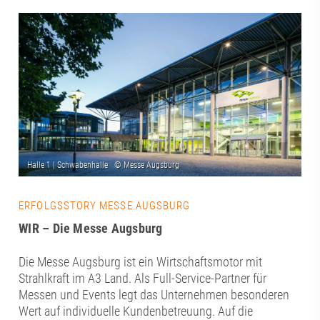
ERFOLGSSTORY MESSE AUGSBURG
WIR – Die Messe Augsburg
Die Messe Augsburg ist ein Wirtschaftsmotor mit
Strahlkraft im A3 Land. Als Full-Service-Partner für
Messen und Events legt das Unternehmen besonderen
Wert auf individuelle Kundenbetreuung. Auf die