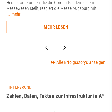
Herausforderungen, die die Corona-Pandemie dem
Messewesen stellt, reagiert die Messe Augsburg mit
... mehr
MEHR LESEN
Alle Erfolgsstorys anzeigen
HINTERGRUND
Zahlen, Daten, Fakten zur Infrastruktur in A³