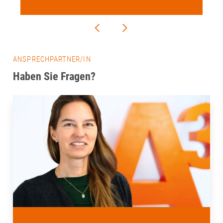
ANSPRECHPARTNER/IN
Haben Sie Fragen?