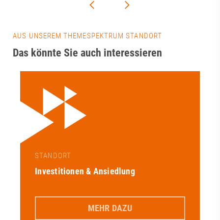
AUS UNSEREM THEMESPEKTRUM STANDORT
Das könnte Sie auch interessieren
STANDORT
Investitionen & Ansiedlung
MEHR DAZU