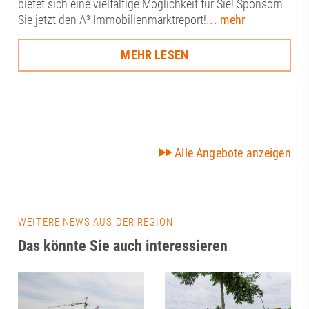
bietet sich eine vielfältige Möglichkeit für Sie! Sponsorn
Sie jetzt den A³ Immobilienmarktreport!
... mehr
MEHR LESEN
Alle Angebote anzeigen
WEITERE NEWS AUS DER REGION
Das könnte Sie auch interessieren