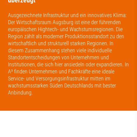
überzeugt
Ausgezeichnete Infrastruktur und ein innovatives Klima:
Der Wirtschaftsraum Augsburg ist eine der führenden
europäischen Hightech- und Wachstumsregionen. Die
Region zählt als moderner Produktionsstandort zu den
wirtschaftlich und strukturell starken Regionen. In
diesem Zusammenhang stehen viele individuelle
Standortentscheidungen von Unternehmen und
Institutionen, die sich hier ansiedeln oder expandieren. In
A³ finden Unternehmen und Fachkräfte eine ideale
Service- und Versorgungsinfrastruktur mitten im
wachstumsstarken Süden Deutschlands mit bester
Anbindung.