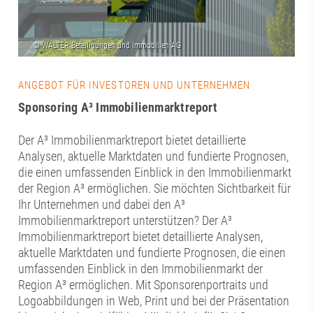
ANGEBOT FÜR INVESTOREN UND UNTERNEHMEN
Sponsoring A³ Immobilienmarktreport
Der A³ Immobilienmarktreport bietet detaillierte
Analysen, aktuelle Marktdaten und fundierte Prognosen,
die einen umfassenden Einblick in den Immobilienmarkt
der Region A³ ermöglichen. Sie möchten Sichtbarkeit für
Ihr Unternehmen und dabei den A³
Immobilienmarktreport unterstützen? Der A³
Immobilienmarktreport bietet detaillierte Analysen,
aktuelle Marktdaten und fundierte Prognosen, die einen
umfassenden Einblick in den Immobilienmarkt der
Region A³ ermöglichen. Mit Sponsorenportraits und
Logoabbildungen in Web, Print und bei der Präsentation