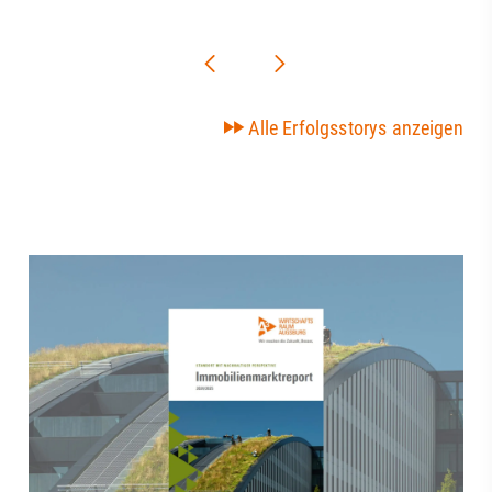
Alle Erfolgsstorys anzeigen