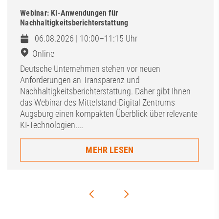
Webinar: KI-Anwendungen für
Nachhaltigkeitsberichterstattung
06.08.2026 | 10:00–11:15 Uhr
Online
Deutsche Unternehmen stehen vor neuen
Anforderungen an Transparenz und
Nachhaltigkeitsberichterstattung. Daher gibt Ihnen
das Webinar des Mittelstand-Digital Zentrums
Augsburg einen kompakten Überblick über relevante
KI-Technologien....
MEHR LESEN