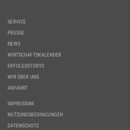
SERVICE
PRESSE
NEWS
WIRTSCHAFTSKALENDER
ERFOLGSSTORYS
WIR ÜBER UNS
ANFAHRT
IMPRESSUM
NUTZUNGSBEDINGUNGEN
DATENSCHUTZ