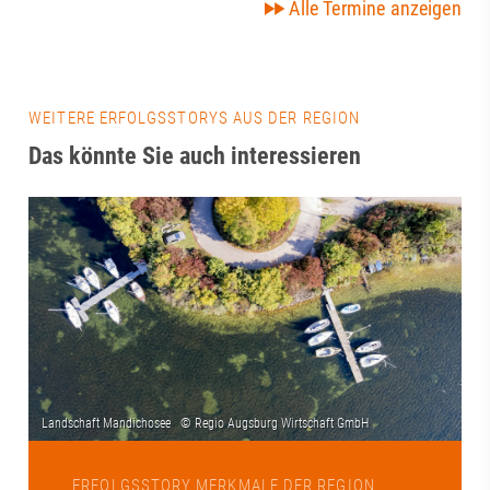
Alle Termine anzeigen
WEITERE ERFOLGSSTORYS AUS DER REGION
Das könnte Sie auch interessieren
ERFOLGSSTORY MERKMALE DER REGION