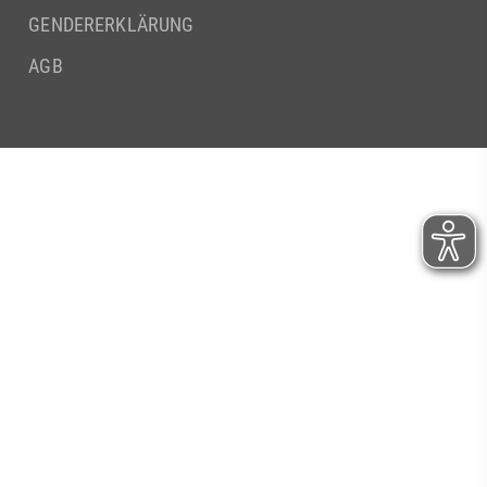
GENDERERKLÄRUNG
AGB