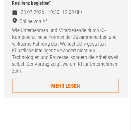
Resilienz begleiten"
23.07.2026 | 10:30–12:00 Uhr
Online von A³
Wie Unternehmen und Mitarbeitende durch KI-
Kompetenz, neue Formen der Zusammenarbeit und
wirksame Führung den Wandel aktiv gestalten
Künstliche Intelligenz verändert nicht nur
Technologien und Prozesse, sondern die Arbeitswelt
selbst. Der Vortrag zeigt, warum KI für Unternehmen
zum ...
MEHR LESEN