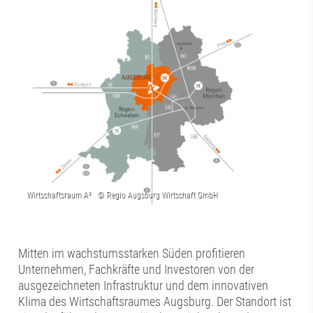
Mitten im wachstumsstarken Süden profitieren
Unternehmen, Fachkräfte und Investoren von der
ausgezeichneten Infrastruktur und dem innovativen
Klima des Wirtschaftsraumes Augsburg. Der Standort ist