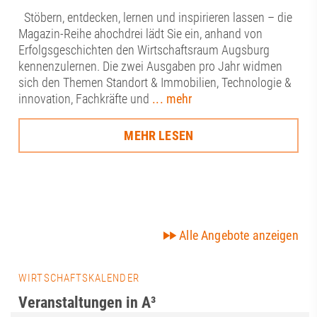
Stöbern, entdecken, lernen und inspirieren lassen – die
Magazin-Reihe ahochdrei lädt Sie ein, anhand von
Erfolgsgeschichten den Wirtschaftsraum Augsburg
kennenzulernen. Die zwei Ausgaben pro Jahr widmen
sich den Themen Standort & Immobilien, Technologie &
innovation, Fachkräfte und
... mehr
MEHR LESEN
Alle Angebote anzeigen
WIRTSCHAFTSKALENDER
Veranstaltungen in A³