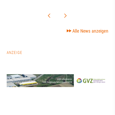
Alle News anzeigen
ANZEIGE