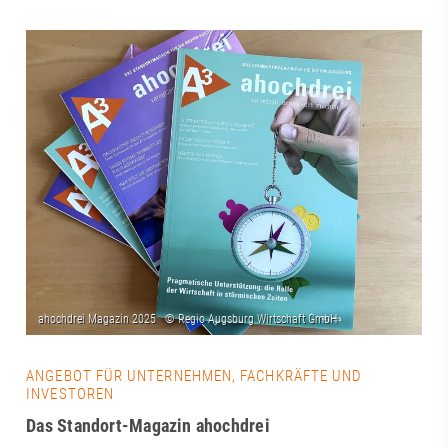
ANGEBOT FÜR UNTERNEHMEN, FACHKRÄFTE UND
INVESTOREN
Das Standort-Magazin ahochdrei