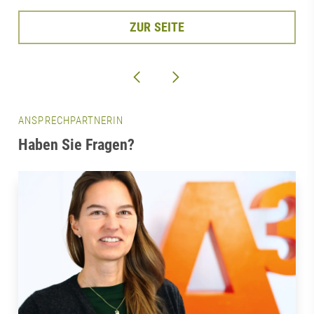
ZUR SEITE
ANSPRECHPARTNERIN
Haben Sie Fragen?