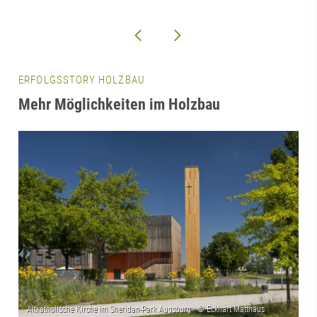
ERFOLGSSTORY HOLZBAU
Mehr Möglichkeiten im Holzbau