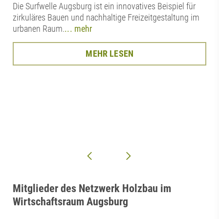
Die Surfwelle Augsburg ist ein innovatives Beispiel für
zirkuläres Bauen und nachhaltige Freizeitgestaltung im
urbanen Raum.
... mehr
MEHR LESEN
Mitglieder des Netzwerk Holzbau im
Wirtschaftsraum Augsburg