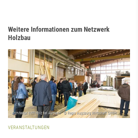
Weitere Informationen zum Netzwerk
Holzbau
VERANSTALTUNGEN