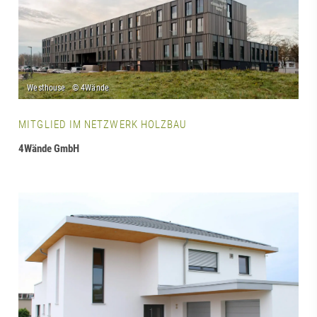
MITGLIED IM NETZWERK HOLZBAU
4Wände GmbH