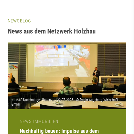
NEWSBLOG
News aus dem Netzwerk Holzbau
NEWS IMMOBILIEN
Nachhaltig bauen: Impulse aus dem