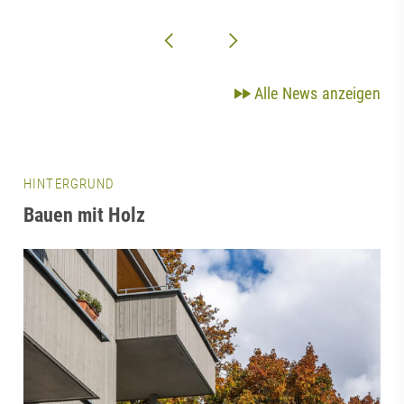
Alle News anzeigen
HINTERGRUND
Bauen mit Holz