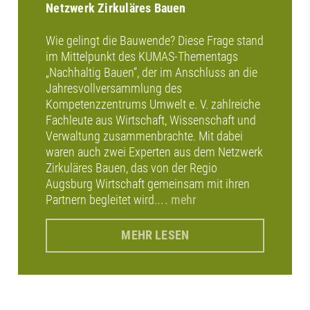
Netzwerk Zirkuläres Bauen
Wie gelingt die Bauwende? Diese Frage stand
im Mittelpunkt des KUMAS-Thementags
„Nachhaltig Bauen“, der im Anschluss an die
Jahresvollversammlung des
Kompetenzzentrums Umwelt e. V. zahlreiche
Fachleute aus Wirtschaft, Wissenschaft und
Verwaltung zusammenbrachte. Mit dabei
waren auch zwei Experten aus dem Netzwerk
Zirkuläres Bauen, das von der Regio
Augsburg Wirtschaft gemeinsam mit ihren
Partnern begleitet wird.
... mehr
MEHR LESEN