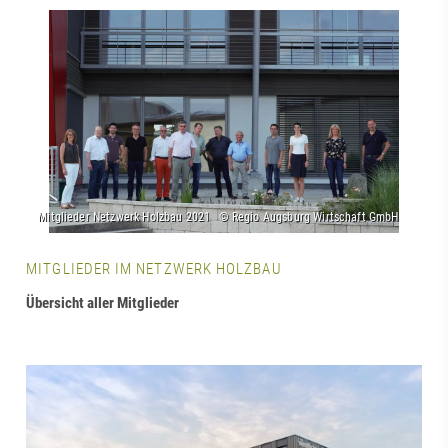
MITGLIEDER IM NETZWERK HOLZBAU
Übersicht aller Mitglieder