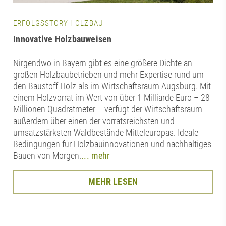
ERFOLGSSTORY HOLZBAU
Innovative Holzbauweisen
Nirgendwo in Bayern gibt es eine größere Dichte an
großen Holzbaubetrieben und mehr Expertise rund um
den Baustoff Holz als im Wirtschaftsraum Augsburg. Mit
einem Holzvorrat im Wert von über 1 Milliarde Euro – 28
Millionen Quadratmeter – verfügt der Wirtschaftsraum
außerdem über einen der vorratsreichsten und
umsatzstärksten Waldbestände Mitteleuropas. Ideale
Bedingungen für Holzbauinnovationen und nachhaltiges
Bauen von Morgen.
... mehr
MEHR LESEN