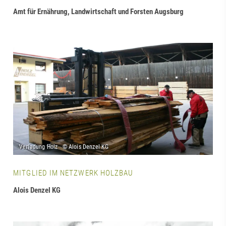
Amt für Ernährung, Landwirtschaft und Forsten Augsburg
MITGLIED IM NETZWERK HOLZBAU
Alois Denzel KG