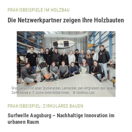
PRAXISBEISPIELE IM HOLZBAU
Die Netzwerkpartner zeigen Ihre Holzbauten
PRAXISBEISPIEL: ZIRKULÄRES BAUEN
Surfwelle Augsburg – Nachhaltige Innovation im
urbanen Raum