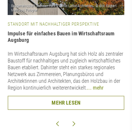
STANDORT MIT NACHHALTIGER PERSPEKTIVE
Impulse für einfaches Bauen im Wirtschaftsraum
Augsburg
Im Wirtschaftsraum Augsburg hat sich Holz als zentraler
Baustoff für nachhaltiges und zugleich wirtschaftliches
Bauen etabliert. Dahinter steht ein starkes regionales
Netzwerk aus Zimmereien, Planungsbüros und
Architektinnen und Architekten, das den Holzbau in der
Region kontinuierlich weiterentwickelt.
... mehr
MEHR LESEN