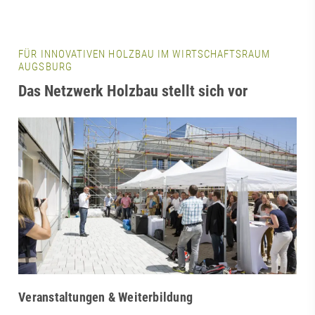
FÜR INNOVATIVEN HOLZBAU IM WIRTSCHAFTSRAUM
AUGSBURG
Das Netzwerk Holzbau stellt sich vor
Veranstaltungen & Weiterbildung