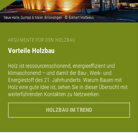
ARGUMENTE FÜR DEN HOLZBAU
Vorteile Holzbau
Holz ist ressourcenschonend, energieeffizient und
klimaschonend – und damit der Bau-, Werk- und
Energiestoff des 21. Jahrhunderts. Warum Bauen mit
Holz eine gute Idee ist, sehen Sie in dieser Übersicht mit
weiterführenden Kontakten zu Netzwerken.
HOLZBAU IM TREND