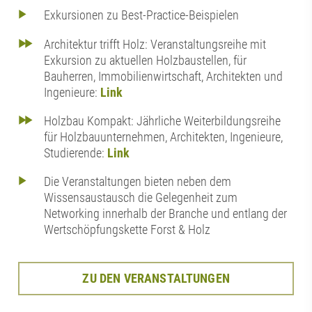
Exkursionen zu Best-Practice-Beispielen
Architektur trifft Holz: Veranstaltungsreihe mit
Exkursion zu aktuellen Holzbaustellen, für
Bauherren, Immobilienwirtschaft, Architekten und
Ingenieure:
Link
Holzbau Kompakt: Jährliche Weiterbildungsreihe
für Holzbauunternehmen, Architekten, Ingenieure,
Studierende:
Link
Die Veranstaltungen bieten neben dem
Wissensaustausch die Gelegenheit zum
Networking innerhalb der Branche und entlang der
Wertschöpfungskette Forst & Holz
ZU DEN VERANSTALTUNGEN