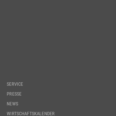
SERVICE
PRESSE
NEWS
WIRTSCHAFTSKALENDER