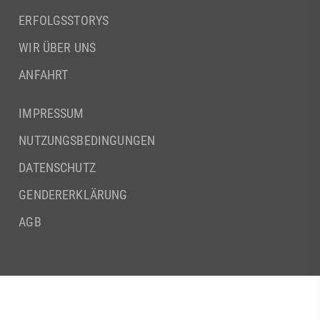
ERFOLGSSTORYS
WIR ÜBER UNS
ANFAHRT
IMPRESSUM
NUTZUNGSBEDINGUNGEN
DATENSCHUTZ
GENDERERKLÄRUNG
AGB