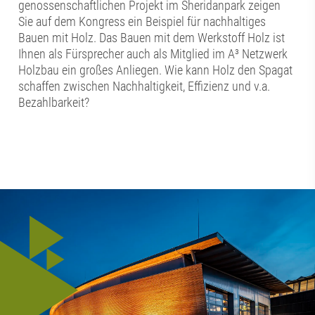
genossenschaftlichen Projekt im Sheridanpark zeigen
Sie auf dem Kongress ein Beispiel für nachhaltiges
Bauen mit Holz. Das Bauen mit dem Werkstoff Holz ist
Ihnen als Fürsprecher auch als Mitglied im A³ Netzwerk
Holzbau ein großes Anliegen. Wie kann Holz den Spagat
schaffen zwischen Nachhaltigkeit, Effizienz und v.a.
Bezahlbarkeit?