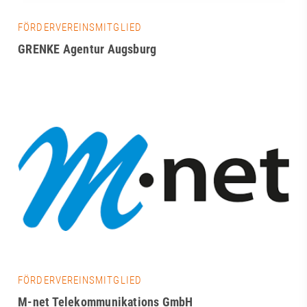
FÖRDERVEREINSMITGLIED
GRENKE Agentur Augsburg
FÖRDERVEREINSMITGLIED
M-net Telekommunikations GmbH