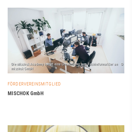
FÖRDERVEREINSMITGLIED
MISCHOK GmbH