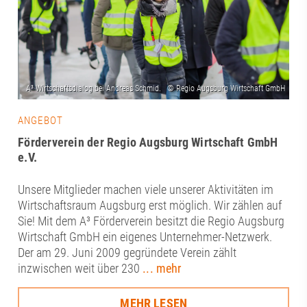
ANGEBOT
Förderverein der Regio Augsburg Wirtschaft GmbH
e.V.
Unsere Mitglieder machen viele unserer Aktivitäten im
Wirtschaftsraum Augsburg erst möglich. Wir zählen auf
Sie! Mit dem A³ Förderverein besitzt die Regio Augsburg
Wirtschaft GmbH ein eigenes Unternehmer-Netzwerk.
Der am 29. Juni 2009 gegründete Verein zählt
inzwischen weit über 230
... mehr
MEHR LESEN