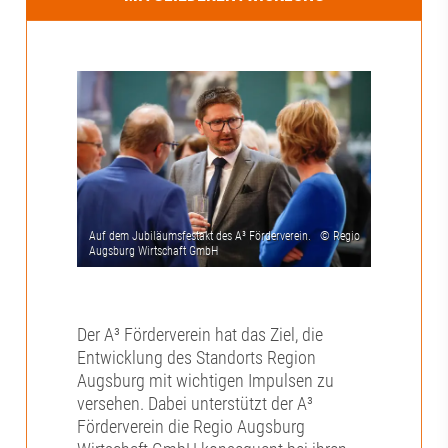
Der A³ Förderverein hat das Ziel, die
Entwicklung des Standorts Region
Augsburg mit wichtigen Impulsen zu
versehen. Dabei unterstützt der A³
Förderverein die Regio Augsburg