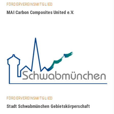
FÖRDERVEREINSMITGLIED
MAI Carbon Composites United e.V.
FÖRDERVEREINSMITGLIED
Stadt Schwabmünchen Gebietskörperschaft