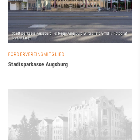
FÖRDERVEREINSMITGLIED
Stadtsparkasse Augsburg