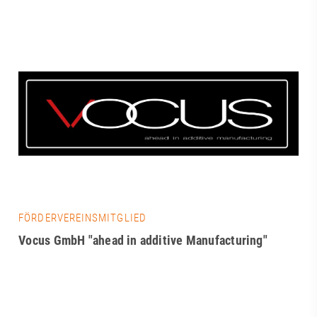
FÖRDERVEREINSMITGLIED
Vocus GmbH "ahead in additive Manufacturing"