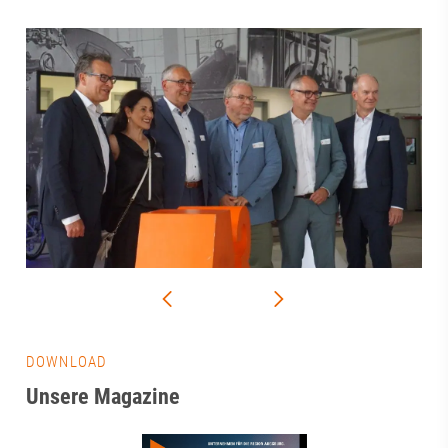
DOWNLOAD
Unsere Magazine