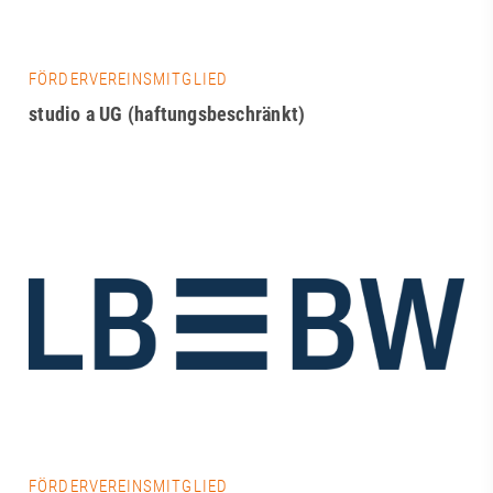
FÖRDERVEREINSMITGLIED
studio a UG (haftungsbeschränkt)
FÖRDERVEREINSMITGLIED