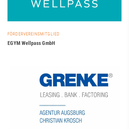
FÖRDERVEREINSMITGLIED
EGYM Wellpass GmbH