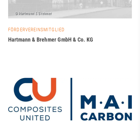
FÖRDERVEREINSMITGLIED
Hartmann & Brehmer GmbH & Co. KG