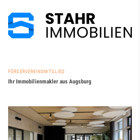
FÖRDERVEREINSMITGLIED
Ihr Immobilienmakler aus Augsburg