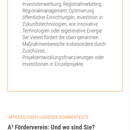
Investorenwerbung, Regionalmarketing,
Regionalmanagement, Optimierung
öffentlicher Einrichtungen, Investition in
Zukunftstechnologien, wie innovative
Technologien oder regenerative Energie.
Der Verein fördert die oben genannten
Maßnahmenbereiche insbesondere durch
Zuschüsse,
Projektentwicklungsfinanzierungen oder
Investitionen in Einzelprojekte.
IMPRESSIONEN UNSERER SOMMERFESTE
A³ Förderverein: Und wo sind Sie?