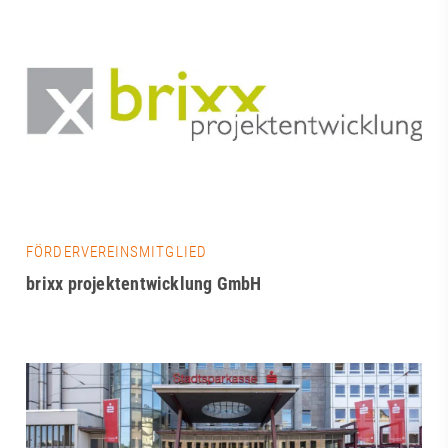
FÖRDERVEREINSMITGLIED
brixx projektentwicklung GmbH