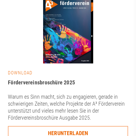
DOWNLOAD
Fördervereinsbroschüre 2025
Warum es Sinn macht, sich zu engagieren, gerade in
schwierigen Zeiten, welche Projekte der A³ Förderverein
unterstützt und vieles mehr lesen Sie in der
Fördervereinsbroschüre Ausgabe 2025.
HERUNTERLADEN