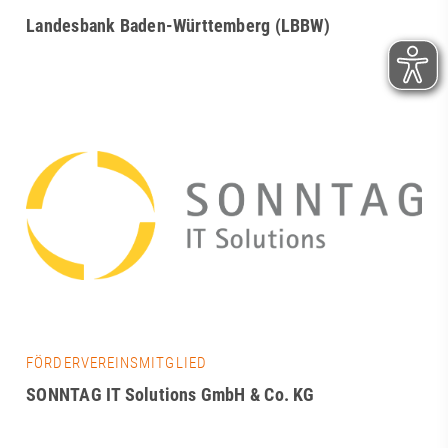
Landesbank Baden-Württemberg (LBBW)
FÖRDERVEREINSMITGLIED
SONNTAG IT Solutions GmbH & Co. KG