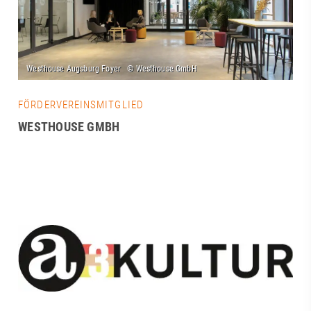
FÖRDERVEREINSMITGLIED
WESTHOUSE GMBH