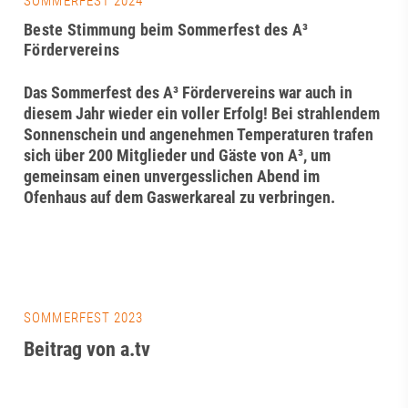
SOMMERFEST 2024
Beste Stimmung beim Sommerfest des A³
Fördervereins
Das Sommerfest des A³ Fördervereins war auch in
diesem Jahr wieder ein voller Erfolg! Bei strahlendem
Sonnenschein und angenehmen Temperaturen trafen
sich über 200 Mitglieder und Gäste von A³, um
gemeinsam einen unvergesslichen Abend im
Ofenhaus auf dem Gaswerkareal zu verbringen.
SOMMERFEST 2023
Beitrag von a.tv