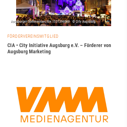
FÖRDERVEREINSMITGLIED
CIA • City Initiative Augsburg e.V. – Förderer von
Augsburg Marketing