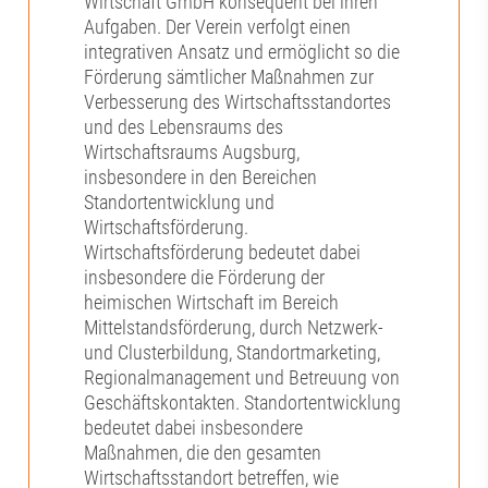
Wirtschaft GmbH konsequent bei ihren
Aufgaben. Der Verein verfolgt einen
integrativen Ansatz und ermöglicht so die
Förderung sämtlicher Maßnahmen zur
Verbesserung des Wirtschaftsstandortes
und des Lebensraums des
Wirtschaftsraums Augsburg,
insbesondere in den Bereichen
Standortentwicklung und
Wirtschaftsförderung.
Wirtschaftsförderung bedeutet dabei
insbesondere die Förderung der
heimischen Wirtschaft im Bereich
Mittelstandsförderung, durch Netzwerk-
und Clusterbildung, Standortmarketing,
Regionalmanagement und Betreuung von
Geschäftskontakten. Standortentwicklung
bedeutet dabei insbesondere
Maßnahmen, die den gesamten
Wirtschaftsstandort betreffen, wie