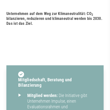
Unternehmen auf dem Weg zur Klimaneutralität: CO
2
bilanzieren, reduzieren und klimaneutral werden bis 2030.
Das ist das Ziel.
Mitgliedschaft, Beratung und
Bilanzierung
Mitglied werden:
Die Initiative gibt
Unternehmen Impulse, einen
Evaluationsrahmen und