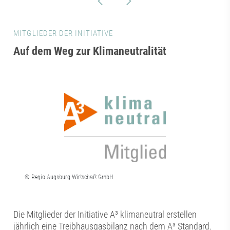
MITGLIEDER DER INITIATIVE
Auf dem Weg zur Klimaneutralität
Die Mitglieder der Initiative A³ klimaneutral erstellen
jährlich eine Treibhausgasbilanz nach dem A³ Standard.