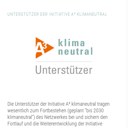
UNTERSTÜTZER DER INITIATIVE A³ KLIMANEUTRAL
Die Unterstützer der Initiative A³ klimaneutral tragen
wesentlich zum Fortbestehen (geplant "bis 2030
klimaneutral") des Netzwerkes bei und sichern den
Fortlauf und die Weiterentwicklung der Initiative