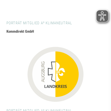
PORTRÄT MITGLIED A³ KLIMANEUTRAL
Kommdirekt GmbH
PORTRÄT MITGLIED A³ KLIMANEUTRAL