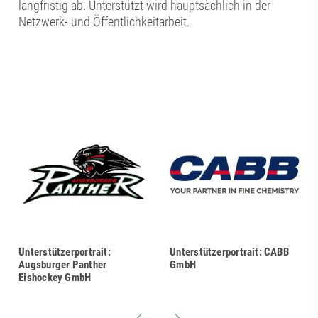
langfristig ab. Unterstützt wird hauptsächlich in der
Netzwerk- und Öffentlichkeitarbeit.
Unterstützerportrait:
Unterstützerportrait: CABB
Augsburger Panther
GmbH
Eishockey GmbH