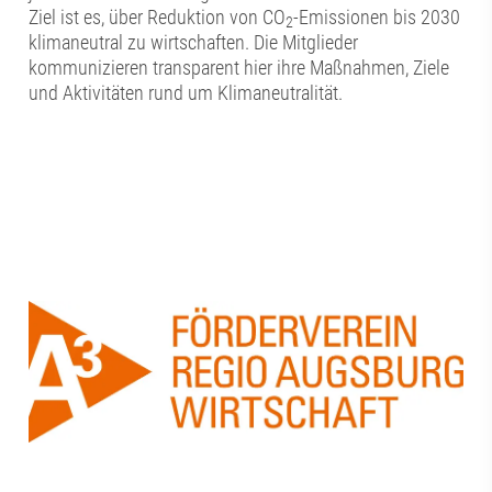
Ziel ist es, über Reduktion von CO
-Emissionen bis 2030
2
klimaneutral zu wirtschaften. Die Mitglieder
kommunizieren transparent hier ihre Maßnahmen, Ziele
und Aktivitäten rund um Klimaneutralität.