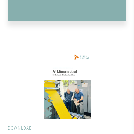
DOWNLOAD