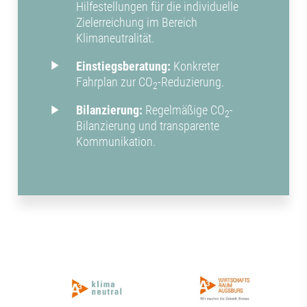
Hilfestellungen für die individuelle
Zielerreichung im Bereich
Klimaneutralität.
Einstiegsberatung:
Konkreter
Fahrplan zur CO
-Reduzierung.
2
Bilanzierung:
Regelmäßige CO
-
2
Bilanzierung und transparente
Kommunikation.