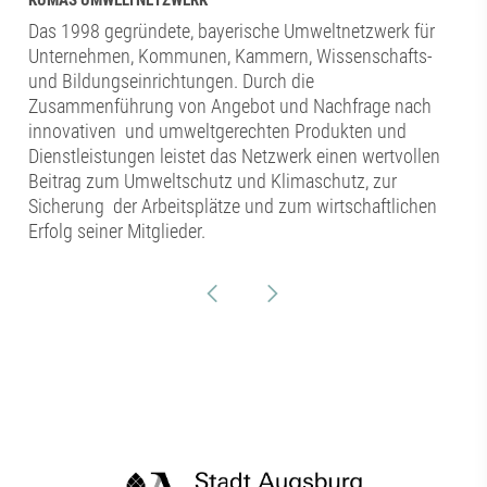
Das 1998 gegründete, bayerische Umweltnetzwerk für
Unternehmen, Kommunen, Kammern, Wissenschafts-
und Bildungseinrichtungen. Durch die
Zusammenführung von Angebot und Nachfrage nach
innovativen und umweltgerechten Produkten und
Dienstleistungen leistet das Netzwerk einen wertvollen
Beitrag zum Umweltschutz und Klimaschutz, zur
Sicherung der Arbeitsplätze und zum wirtschaftlichen
Erfolg seiner Mitglieder.