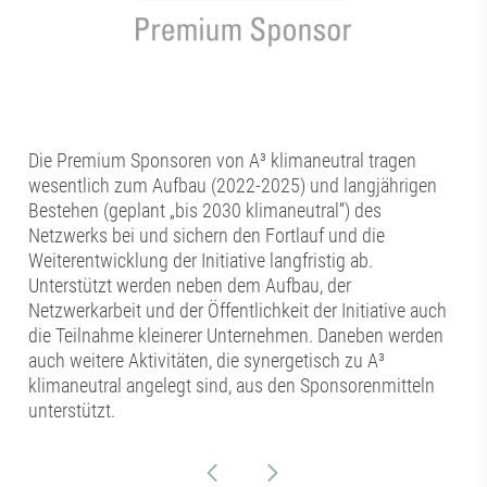
Die Premium Sponsoren von A³ klimaneutral tragen
wesentlich zum Aufbau (2022-2025) und langjährigen
Bestehen (geplant „bis 2030 klimaneutral“) des
Netzwerks bei und sichern den Fortlauf und die
Weiterentwicklung der Initiative langfristig ab.
Unterstützt werden neben dem Aufbau, der
Netzwerkarbeit und der Öffentlichkeit der Initiative auch
die Teilnahme kleinerer Unternehmen. Daneben werden
auch weitere Aktivitäten, die synergetisch zu A³
klimaneutral angelegt sind, aus den Sponsorenmitteln
unterstützt.