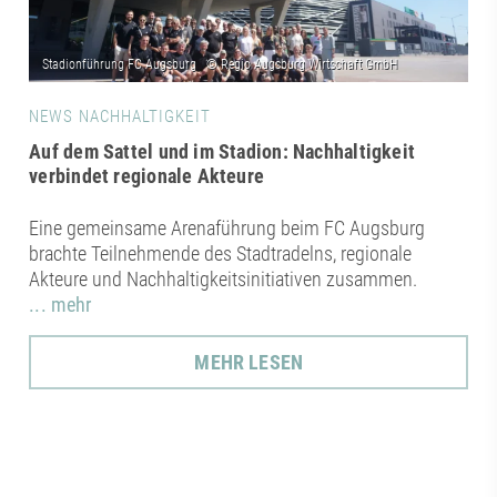
NEWS NACHHALTIGKEIT
Auf dem Sattel und im Stadion: Nachhaltigkeit
verbindet regionale Akteure
Eine gemeinsame Arenaführung beim FC Augsburg
brachte Teilnehmende des Stadtradelns, regionale
Akteure und Nachhaltigkeitsinitiativen zusammen.
... mehr
MEHR LESEN