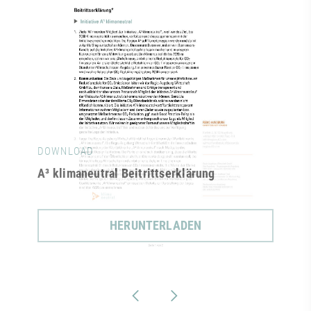
DOWNLOAD
A³ klimaneutral Beitrittserklärung
HERUNTERLADEN