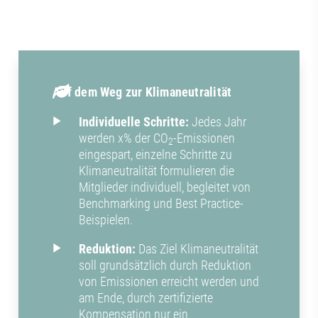
Auf dem Weg zur Klimaneutralität
Individuelle Schritte:
Jedes Jahr
werden x% der CO
-Emissionen
2
eingespart, einzelne Schritte zu
Klimaneutralität formulieren die
Mitglieder individuell, begleitet von
Benchmarking und Best Practice-
Beispielen.
Reduktion:
Das Ziel Klimaneutralität
soll grundsätzlich durch Reduktion
von Emissionen erreicht werden und
am Ende, durch zertifizierte
Kompensation nur ein