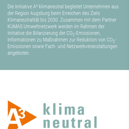
Die Initiative A³ klimaneutral begleitet Unternehmen aus
der Region Augsburg beim Erreichen des Ziels
Klimaneutralität bis 2030. Zusammen mit dem Partner
KUMAS Umweltnetzwerk werden im Rahmen der
Initiative die Bilanzierung der CO
-Emissionen,
2
Informationen zu Maßnahmen zur Reduktion von CO
-
2
Emissionen sowie Fach- und Netzwerkveranstaltungen
angeboten.