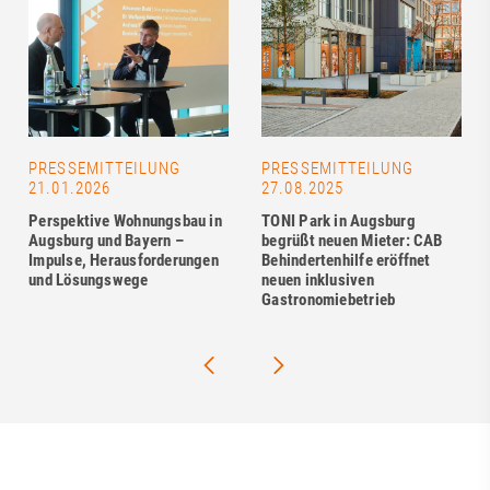
PRESSEMITTEILUNG
PRESSEMITTEILUNG
21.01.2026
27.08.2025
Perspektive Wohnungsbau in
TONI Park in Augsburg
Augsburg und Bayern –
begrüßt neuen Mieter: CAB
Impulse, Herausforderungen
Behindertenhilfe eröffnet
und Lösungswege
neuen inklusiven
Gastronomiebetrieb