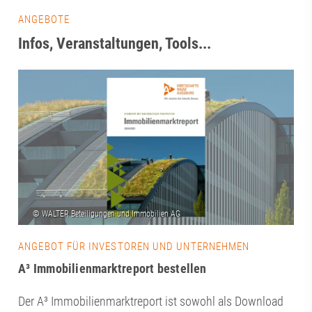
ANGEBOTE
Infos, Veranstaltungen, Tools...
ANGEBOT FÜR INVESTOREN UND UNTERNEHMEN
A³ Immobilienmarktreport bestellen
Der A³ Immobilienmarktreport ist sowohl als Download