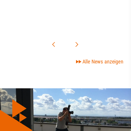
Alle News anzeigen