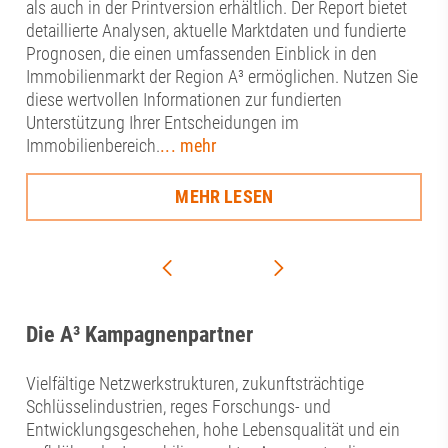
als auch in der Printversion erhältlich. Der Report bietet
detaillierte Analysen, aktuelle Marktdaten und fundierte
Prognosen, die einen umfassenden Einblick in den
Immobilienmarkt der Region A³ ermöglichen. Nutzen Sie
diese wertvollen Informationen zur fundierten
Unterstützung Ihrer Entscheidungen im
Immobilienbereich.
... mehr
MEHR LESEN
Die A³ Kampagnenpartner
Vielfältige Netzwerkstrukturen, zukunftsträchtige
Schlüsselindustrien, reges Forschungs- und
Entwicklungsgeschehen, hohe Lebensqualität und ein