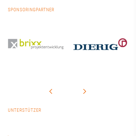
SPONSORINGPARTNER
UNTERSTÜTZER