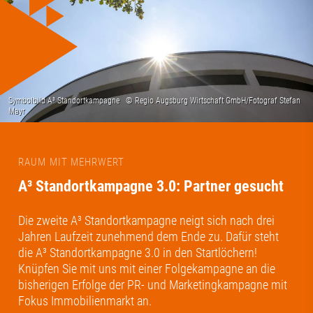
RAUM MIT MEHRWERT
A³ Standortkampagne 3.0: Partner gesucht
Die zweite A³ Standortkampagne neigt sich nach drei
Jahren Laufzeit zunehmend dem Ende zu. Dafür steht
die A³ Standortkampagne 3.0 in den Startlöchern!
Knüpfen Sie mit uns mit einer Folgekampagne an die
bisherigen Erfolge der PR- und Marketingkampagne mit
Fokus Immobilienmarkt an.