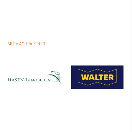
MITMACHPARTNER