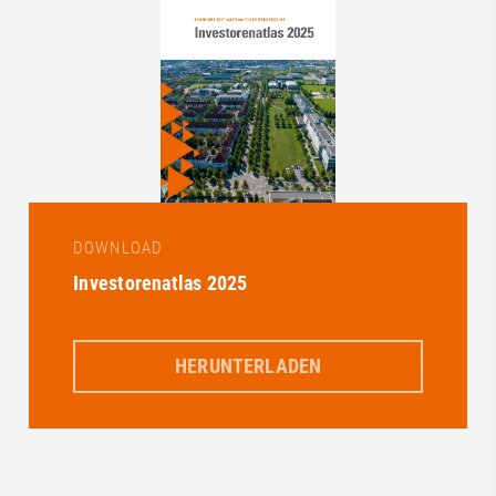
DOWNLOAD
Investorenatlas 2025
HERUNTERLADEN