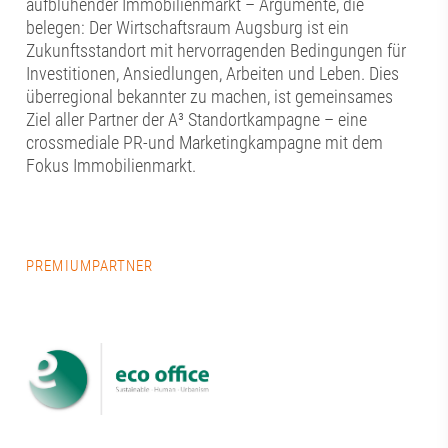
aufblühender Immobilienmarkt – Argumente, die
belegen: Der Wirtschaftsraum Augsburg ist ein
Zukunftsstandort mit hervorragenden Bedingungen für
Investitionen, Ansiedlungen, Arbeiten und Leben. Dies
überregional bekannter zu machen, ist gemeinsames
Ziel aller Partner der A³ Standortkampagne – eine
crossmediale PR-und Marketingkampagne mit dem
Fokus Immobilienmarkt.
PREMIUMPARTNER