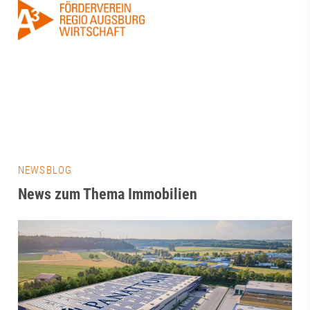
NEWSBLOG
News zum Thema Immobilien