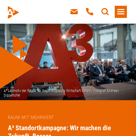
RAUM MIT MEHRWERT
A³ Standortkampagne: Wir machen die