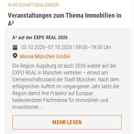
WIRTSCHAFTSKALENDER
Veranstaltungen zum Thema Immobilien in
A³
A³ auf der EXPO REAL 2026
05.10.2026–07.10.2026 | 09:00–19:00 Uhr
Messe München GmbH
Die Region Augsburg ist auch 2026 wieder auf der
EXPO REAL in München vertreten – erneut am
Gemeinschaftsstand der Stadt München. Nach dem
erfolgreichen Auftritt im vergangenen Jahr setzt die
Region damit ihre Präsenz auf Europas
bedeutendster Fachmesse für Immobilien und
Investitionen ...
MEHR LESEN