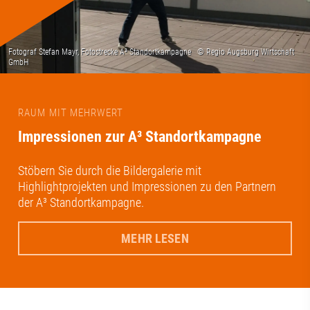
RAUM MIT MEHRWERT
Impressionen zur A³ Standortkampagne
Stöbern Sie durch die Bildergalerie mit
Highlightprojekten und Impressionen zu den Partnern
der A³ Standortkampagne.
MEHR LESEN