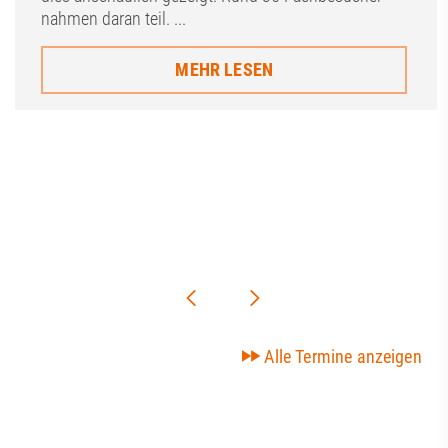
nahmen daran teil. ...
MEHR LESEN
Alle Termine anzeigen