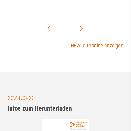
Alle Termine anzeigen
DOWNLOADS
Infos zum Herunterladen