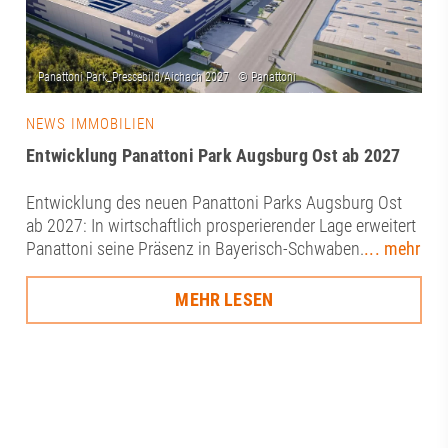
NEWS IMMOBILIEN
Entwicklung Panattoni Park Augsburg Ost ab 2027
Entwicklung des neuen Panattoni Parks Augsburg Ost
ab 2027: In wirtschaftlich prosperierender Lage erweitert
Panattoni seine Präsenz in Bayerisch-Schwaben.
... mehr
MEHR LESEN