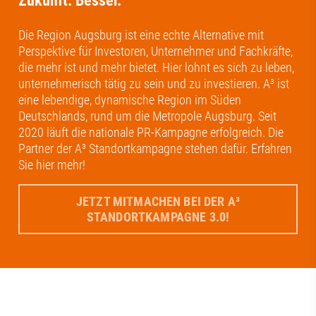
Zukunft. Besser.
Die Region Augsburg ist eine echte Alternative mit
Perspektive für Investoren, Unternehmer und Fachkräfte,
die mehr ist und mehr bietet. Hier lohnt es sich zu leben,
unternehmerisch tätig zu sein und zu investieren. A³ ist
eine lebendige, dynamische Region im Süden
Deutschlands, rund um die Metropole Augsburg. Seit
2020 läuft die nationale PR-Kampagne erfolgreich. Die
Partner der A³ Standortkampagne stehen dafür. Erfahren
Sie hier mehr!
JETZT MITMACHEN BEI DER A³
STANDORTKAMPAGNE 3.0!