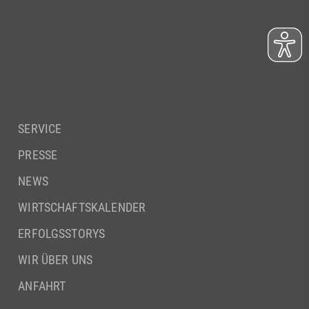
SERVICE
PRESSE
NEWS
WIRTSCHAFTSKALENDER
ERFOLGSSTORYS
WIR ÜBER UNS
ANFAHRT