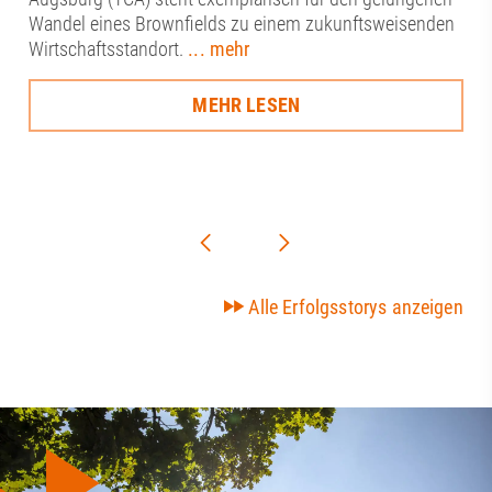
Wandel eines Brownfields zu einem zukunftsweisenden
Wirtschaftsstandort.
... mehr
MEHR LESEN
Alle Erfolgsstorys anzeigen