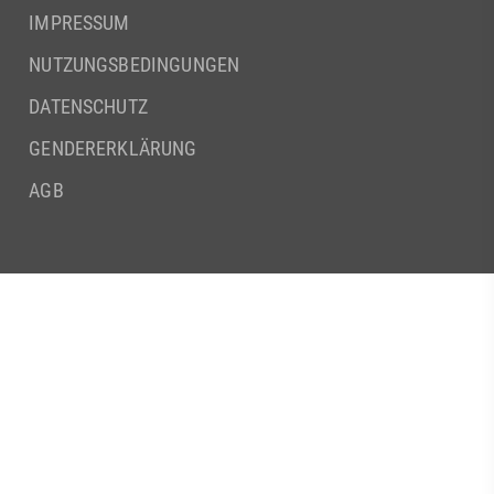
IMPRESSUM
NUTZUNGSBEDINGUNGEN
DATENSCHUTZ
GENDERERKLÄRUNG
AGB