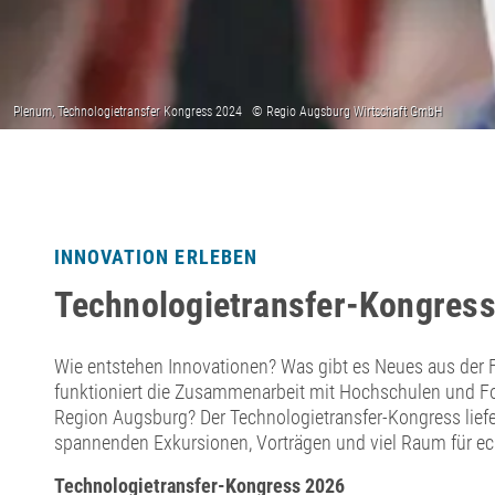
INNOVATION ERLEBEN
Technologietransfer-Kongres
Wie entstehen Innovationen? Was gibt es Neues aus der
funktioniert die Zusammenarbeit mit Hochschulen und F
Region Augsburg? Der Technologietransfer-Kongress liefe
spannenden Exkursionen, Vorträgen und viel Raum für e
Technologietransfer-Kongress 2026