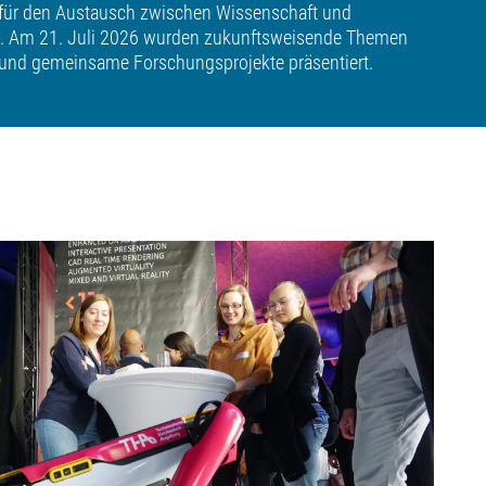
 für den Austausch zwischen Wissenschaft und
t. Am 21. Juli 2026 wurden zukunftsweisende Themen
t und gemeinsame Forschungsprojekte präsentiert.