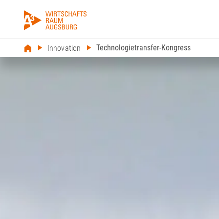
Technologietransfer-Kongress
Innovation