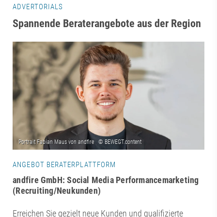
ADVERTORIALS
Spannende Beraterangebote aus der Region
ANGEBOT BERATERPLATTFORM
andfire GmbH: Social Media Performancemarketing
(Recruiting/Neukunden)
Erreichen Sie gezielt neue Kunden und qualifizierte