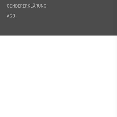
GENDERERKLÄRUNG
AGB