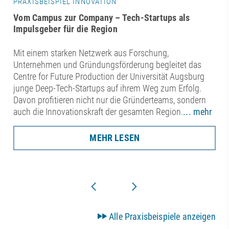
PRAXISBEISPIEL INNOVATION
Vom Campus zur Company – Tech-Startups als
Impulsgeber für die Region
Mit einem starken Netzwerk aus Forschung,
Unternehmen und Gründungsförderung begleitet das
Centre for Future Production der Universität Augsburg
junge Deep-Tech-Startups auf ihrem Weg zum Erfolg.
Davon profitieren nicht nur die Gründerteams, sondern
auch die Innovationskraft der gesamten Region.
... mehr
MEHR LESEN
Alle Praxisbeispiele anzeigen