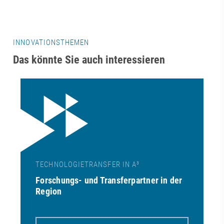
INNOVATIONSTHEMEN
Das könnte Sie auch interessieren
TECHNOLOGIETRANSFER IN A³
Forschungs- und Transferpartner in der
Region