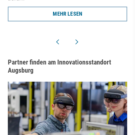
MEHR LESEN
Partner finden am Innovationsstandort
Augsburg