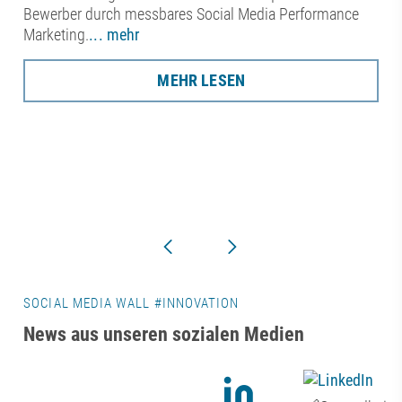
Bewerber durch messbares Social Media Performance
Marketing.
... mehr
MEHR LESEN
SOCIAL MEDIA WALL #INNOVATION
News aus unseren sozialen Medien