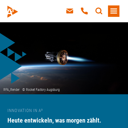
INNOVATION IN A³
Heute entwickeln, was morgen zählt.