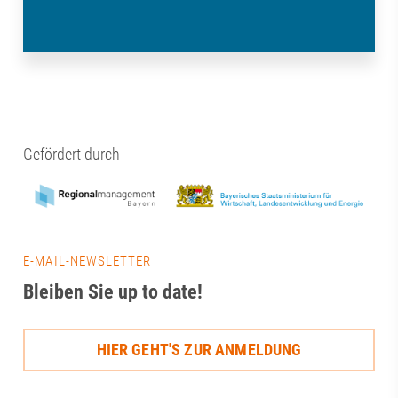
Gefördert durch
E-MAIL-NEWSLETTER
Bleiben Sie up to date!
HIER GEHT'S ZUR ANMELDUNG