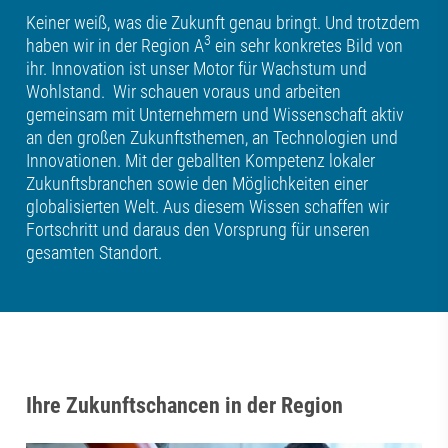
Keiner weiß, was die Zukunft genau bringt. Und trotzdem
3
haben wir in der Region A
ein sehr konkretes Bild von
ihr. Innovation ist unser Motor für Wachstum und
Wohlstand. Wir schauen voraus und arbeiten
gemeinsam mit Unternehmern und Wissenschaft aktiv
an den großen Zukunftsthemen, an Technologien und
Innovationen. Mit der geballten Kompetenz lokaler
Zukunftsbranchen sowie den Möglichkeiten einer
globalisierten Welt. Aus diesem Wissen schaffen wir
Fortschritt und daraus den Vorsprung für unseren
gesamten Standort.
Ihre Zukunftschancen in der Region