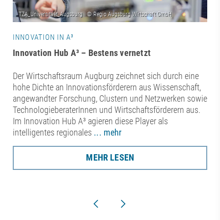
INNOVATION IN A³
Innovation Hub A³ – Bestens vernetzt
Der Wirtschaftsraum Augburg zeichnet sich durch eine
hohe Dichte an Innovationsförderern aus Wissenschaft,
angewandter Forschung, Clustern und Netzwerken sowie
TechnologieberaterInnen und Wirtschaftsförderern aus.
Im Innovation Hub A³ agieren diese Player als
intelligentes regionales
... mehr
MEHR LESEN