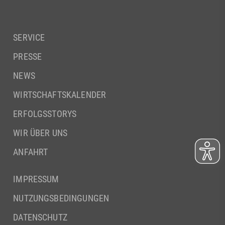
SERVICE
PRESSE
NEWS
WIRTSCHAFTSKALENDER
ERFOLGSSTORYS
WIR ÜBER UNS
ANFAHRT
IMPRESSUM
NUTZUNGSBEDINGUNGEN
DATENSCHUTZ