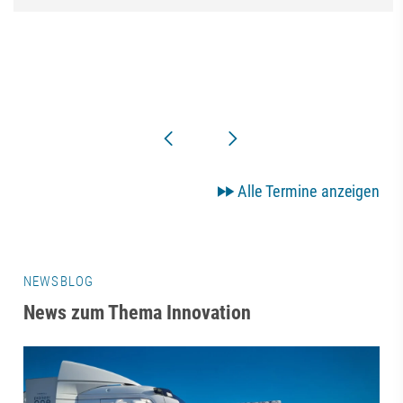
Alle Termine anzeigen
NEWSBLOG
News zum Thema Innovation