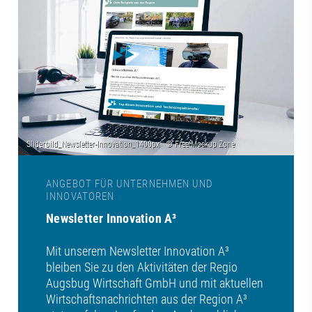
ANGEBOT FÜR UNTERNEHMEN UND
INNOVATOREN
Newsletter Innovation A³
Mit unserem Newsletter Innovation A³
bleiben Sie zu den Aktivitäten der Regio
Augsbug Wirtschaft GmbH und mit aktuellen
Wirtschaftsnachrichten aus der Region A³