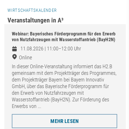
WIRTSCHAFTSKALENDER
Veranstaltungen in A³
Webinar: Bayerisches Förderprogramm für den Erwerb
von Nutzfahrzeugen mit Wasserstoffantrieb (BayH2N)
11.08.2026 | 11:00–12:00 Uhr
Online
In dieser Online-Veranstaltung informiert das H2.B
gemeinsam mit dem Projektträger des Programmes,
dem Projektträger Bayern bei Bayern Innovativ
GmbH, über das Bayerische Förderprogramm für
den Erwerb von Nutzfahrzeugen mit
Wasserstoffantrieb (BayH2N). Zur Förderung des
Erwerbs von ...
MEHR LESEN