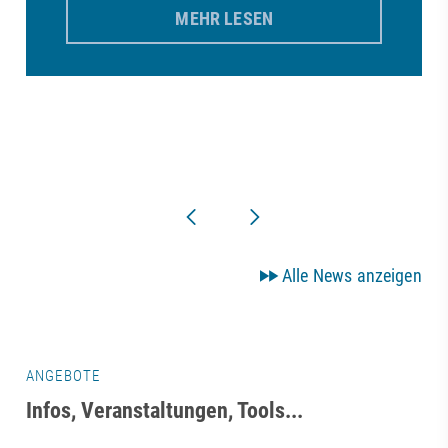
MEHR LESEN
Alle News anzeigen
ANGEBOTE
Infos, Veranstaltungen, Tools...