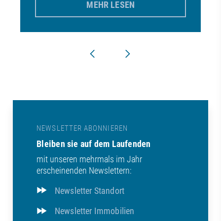
MEHR LESEN
NEWSLETTER ABONNIEREN
Bleiben sie auf dem Laufenden
mit unseren mehrmals im Jahr
erscheinenden Newslettern:
Newsletter Standort
Newsletter Immobilien