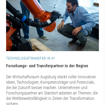
TECHNOLOGIETRANSFER IN A³
Forschungs- und Transferpartner in der Region
Der Wirtschaftsraum Augsburg steckt voller innovativer
Ideen, Technologien, Kompetenzträger und Potenziale,
die die Zukunft besser machen. Unternehmen und
Forschungspartner am Standort arbeiten an Themen, die
die Wettbewerbsfähigkeit in Zeiten der Transformation
sichern.