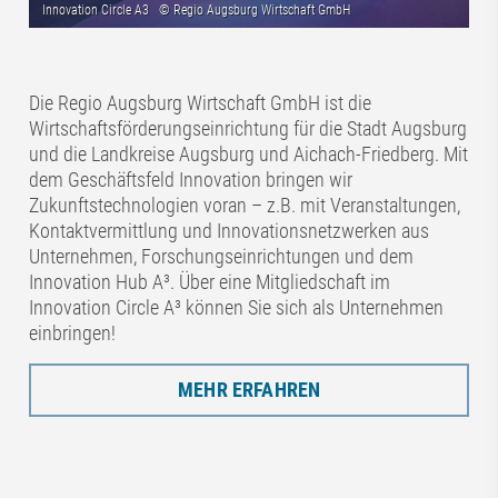
Die Regio Augsburg Wirtschaft GmbH ist die
Wirtschaftsförderungseinrichtung für die Stadt Augsburg
und die Landkreise Augsburg und Aichach-Friedberg. Mit
dem Geschäftsfeld Innovation bringen wir
Zukunftstechnologien voran – z.B. mit Veranstaltungen,
Kontaktvermittlung und Innovationsnetzwerken aus
Unternehmen, Forschungseinrichtungen und dem
Innovation Hub A³. Über eine Mitgliedschaft im
Innovation Circle A³ können Sie sich als Unternehmen
einbringen!
MEHR ERFAHREN