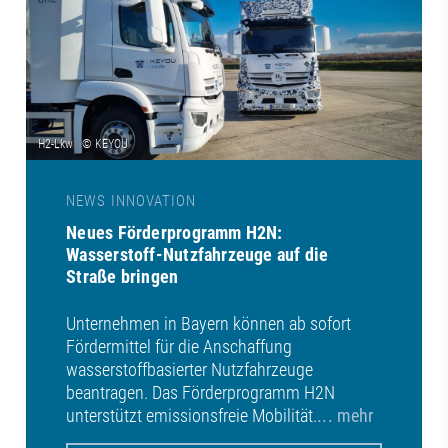
NEWS INNOVATION
Neues Förderprogramm H2N:
Wasserstoff-Nutzfahrzeuge auf die
Straße bringen
Unternehmen in Bayern können ab sofort
Fördermittel für die Anschaffung
wasserstoffbasierter Nutzfahrzeuge
beantragen. Das Förderprogramm H2N
unterstützt emissionsfreie Mobilität.
... mehr