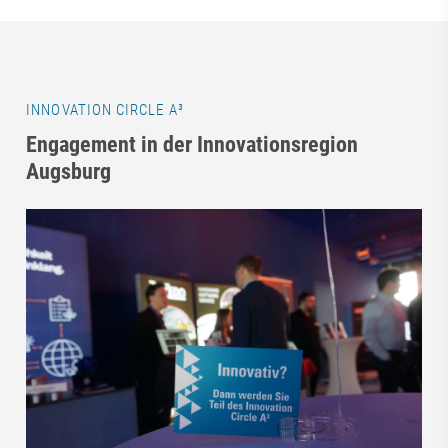
INNOVATION CIRCLE A³
Engagement in der Innovationsregion
Augsburg