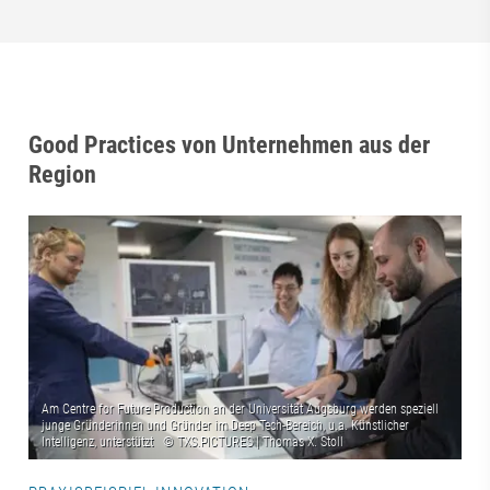
Good Practices von Unternehmen aus der
Region