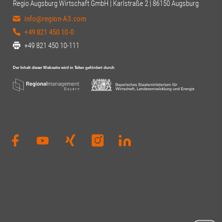
Regio Augsburg Wirtschaft GmbH | Karlstraße 2 | 86150 Augsburg
info@region-A3.com
+49 821 450 10-0
+49 821 450 10-111