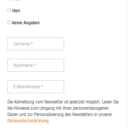
Herr
keine Angaben
Die Abmeldung vom Newsletter ist jederzeit möglich. Lesen Sie
die Hinweise zum Umgang mit Ihren personenbezogenen
Daten und zur Personalisierung des Newsletters in unserer
Datenschutzerklärung
.