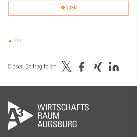
▲ TOP
Diesen Beitrag teilen