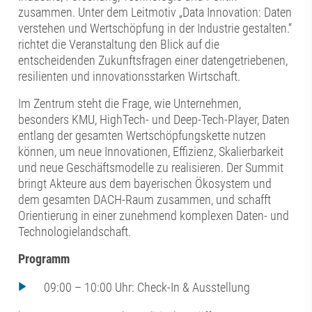
zusammen. Unter dem Leitmotiv „Data Innovation: Daten
verstehen und Wertschöpfung in der Industrie gestalten.“
richtet die Veranstaltung den Blick auf die
entscheidenden Zukunftsfragen einer datengetriebenen,
resilienten und innovationsstarken Wirtschaft.
Im Zentrum steht die Frage, wie Unternehmen,
besonders KMU, HighTech- und Deep-Tech-Player, Daten
entlang der gesamten Wertschöpfungskette nutzen
können, um neue Innovationen, Effizienz, Skalierbarkeit
und neue Geschäftsmodelle zu realisieren. Der Summit
bringt Akteure aus dem bayerischen Ökosystem und
dem gesamten DACH-Raum zusammen, und schafft
Orientierung in einer zunehmend komplexen Daten- und
Technologielandschaft.
Programm
09:00 – 10:00 Uhr: Check-In & Ausstellung