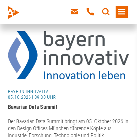
BAYERN INNOVATIV
05.10.2026 | 09:00 UHR
Bavarian Data Summit
Der Bavarian Data Summit bringt am 05. Oktober 2026 in
den Design Offices München führende Köpfe aus
Industrie, Forschung, Technologie und Politik