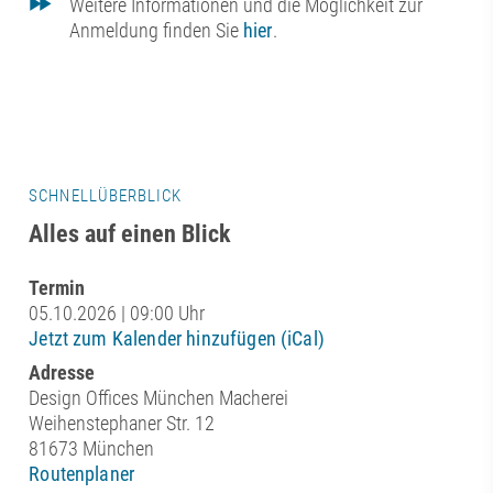
Weitere Informationen und die Möglichkeit zur
Anmeldung finden Sie
hier
.
SCHNELLÜBERBLICK
Alles auf einen Blick
Termin
05.10.2026 | 09:00 Uhr
Jetzt zum Kalender hinzufügen (iCal)
Adresse
Design Offices München Macherei
Weihenstephaner Str. 12
81673 München
Routenplaner