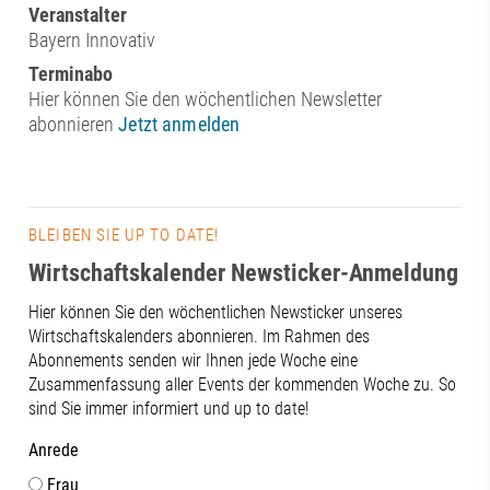
Veranstalter
Bayern Innovativ
Terminabo
Hier können Sie den wöchentlichen Newsletter
abonnieren
Jetzt anmelden
BLEIBEN SIE UP TO DATE!
Wirtschaftskalender Newsticker-Anmeldung
Hier können Sie den wöchentlichen Newsticker unseres
Wirtschaftskalenders abonnieren. Im Rahmen des
Abonnements senden wir Ihnen jede Woche eine
Zusammenfassung aller Events der kommenden Woche zu. So
sind Sie immer informiert und up to date!
Anrede
Frau