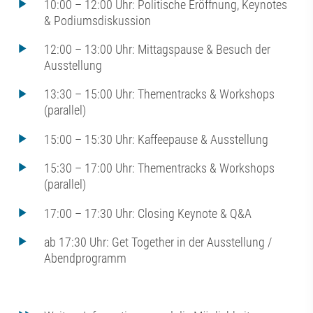
10:00 – 12:00 Uhr: Politische Eröffnung, Keynotes
& Podiumsdiskussion
12:00 – 13:00 Uhr: Mittagspause & Besuch der
Ausstellung
13:30 – 15:00 Uhr: Thementracks & Workshops
(parallel)
15:00 – 15:30 Uhr: Kaffeepause & Ausstellung
15:30 – 17:00 Uhr: Thementracks & Workshops
(parallel)
17:00 – 17:30 Uhr: Closing Keynote & Q&A
ab 17:30 Uhr: Get Together in der Ausstellung /
Abendprogramm