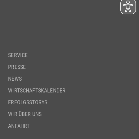
SERVICE
PRESSE
NEWS
WIRTSCHAFTSKALENDER
ERFOLGSSTORYS
WIR ÜBER UNS
ANFAHRT