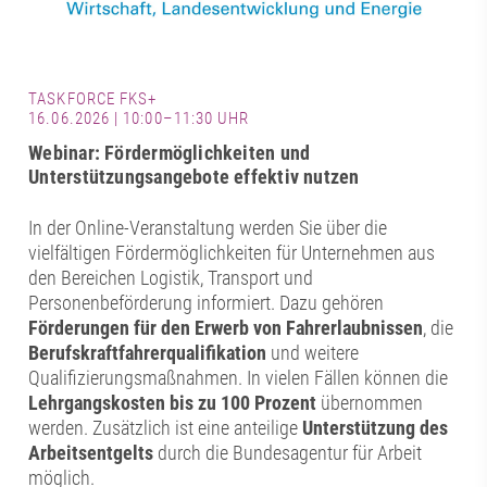
TASKFORCE FKS+
16.06.2026 | 10:00–11:30 UHR
Webinar: Fördermöglichkeiten und
Unterstützungsangebote effektiv nutzen
In der Online-Veranstaltung werden Sie über die
vielfältigen Fördermöglichkeiten für Unternehmen aus
den Bereichen Logistik, Transport und
Personenbeförderung informiert. Dazu gehören
Förderungen für den Erwerb von Fahrerlaubnissen
, die
Berufskraftfahrerqualifikation
und weitere
Qualifizierungsmaßnahmen. In vielen Fällen können die
Lehrgangskosten bis zu 100 Prozent
übernommen
werden. Zusätzlich ist eine anteilige
Unterstützung des
Arbeitsentgelts
durch die Bundesagentur für Arbeit
möglich.