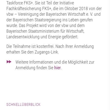
Taskforce FKS+. Sie ist Teil der Initiative
Fachkräftesicherung FKS+, die im Oktober 2018 von der
vbw – Vereinigung der Bayerischen Wirtschaft e. V. und
der Bayerischen Staatsregierung ins Leben gerufen
wurde. Das Projekt wird von der vbw und dem
Bayerischen Staatsministerium für Wirtschaft,
Landesentwicklung und Energie gefördert.
Die Teilnahme ist kostenfrei. Nach Ihrer Anmeldung
erhalten Sie den Zugangs-Link.
Weitere Informationen und die Möglichkeit zur
Anmeldung finden Sie
hier
.
SCHNELLÜBERBLICK