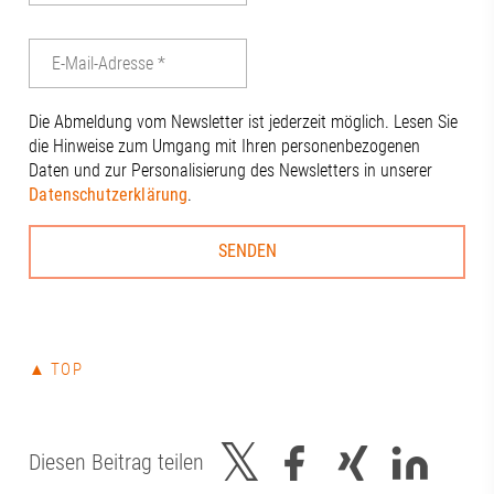
Die Abmeldung vom Newsletter ist jederzeit möglich. Lesen Sie
die Hinweise zum Umgang mit Ihren personenbezogenen
Daten und zur Personalisierung des Newsletters in unserer
Datenschutzerklärung
.
▲ TOP
Diesen Beitrag teilen