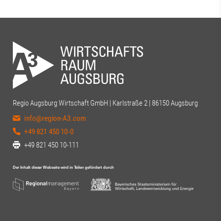
Regio Augsburg Wirtschaft GmbH | Karlstraße 2 | 86150 Augsburg
info@region-A3.com
+49 821 450 10-0
+49 821 450 10-111