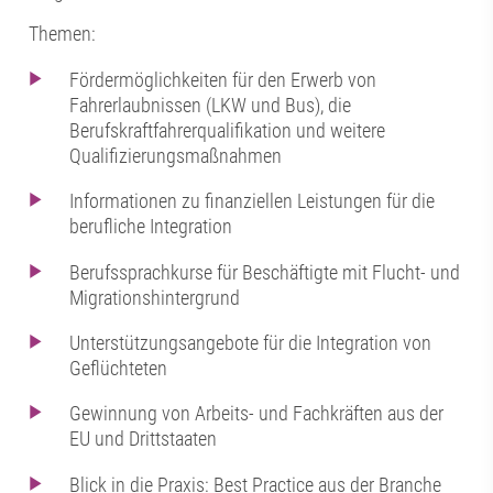
Themen:
Fördermöglichkeiten für den Erwerb von
Fahrerlaubnissen (LKW und Bus), die
Berufskraftfahrerqualifikation und weitere
Qualifizierungsmaßnahmen
Informationen zu finanziellen Leistungen für die
berufliche Integration
Berufssprachkurse für Beschäftigte mit Flucht- und
Migrationshintergrund
Unterstützungsangebote für die Integration von
Geflüchteten
Gewinnung von Arbeits- und Fachkräften aus der
EU und Drittstaaten
Blick in die Praxis: Best Practice aus der Branche