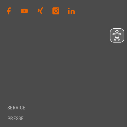
SERVICE
PRESSE