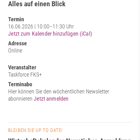
Alles auf einen Blick
Termin
16.06.2026 | 10:00–11:30 Uhr
Jetzt zum Kalender hinzufügen (iCal)
Adresse
Online
Veranstalter
Taskforce FKS+
Terminabo
Hier können Sie den wöchentlichen Newsletter
abonnieren
Jetzt anmelden
BLEIBEN SIE UP TO DATE!