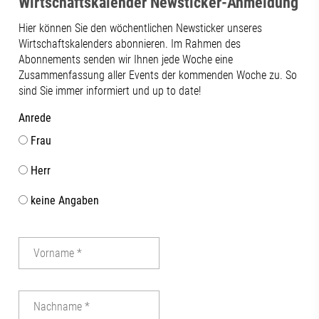
Wirtschaftskalender Newsticker-Anmeldung
Hier können Sie den wöchentlichen Newsticker unseres
Wirtschaftskalenders abonnieren. Im Rahmen des
Abonnements senden wir Ihnen jede Woche eine
Zusammenfassung aller Events der kommenden Woche zu. So
sind Sie immer informiert und up to date!
Anrede
Frau
Herr
keine Angaben