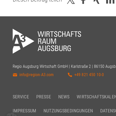
Regio Augsburg Wirtschaft GmbH | Karlstraße 2 | 86150 Augsb
info@region-A3.com
+49 821 450 10-0
SERVICE
PRESSE
NEWS
WIRTSCHAFTSKALE
IMPRESSUM
NUTZUNGSBEDINGUNGEN
DATENS