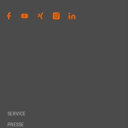
SERVICE
PRESSE