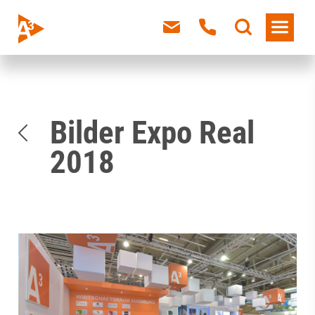
Bilder Expo Real
2018