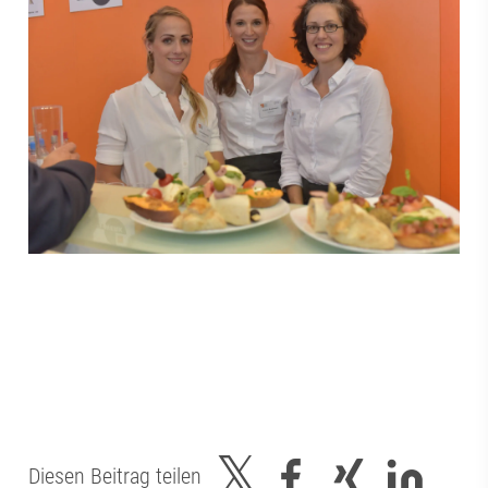
Diesen Beitrag teilen