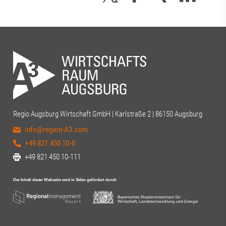
Regio Augsburg Wirtschaft GmbH | Karlstraße 2 | 86150 Augsburg
info@region-A3.com
+49 821 450 10-0
+49 821 450 10-111