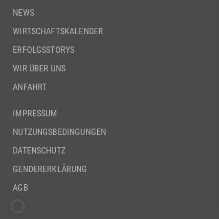
NEWS
WIRTSCHAFTSKALENDER
ERFOLGSSTORYS
WIR ÜBER UNS
ANFAHRT
IMPRESSUM
NUTZUNGSBEDINGUNGEN
DATENSCHUTZ
GENDERERKLÄRUNG
AGB