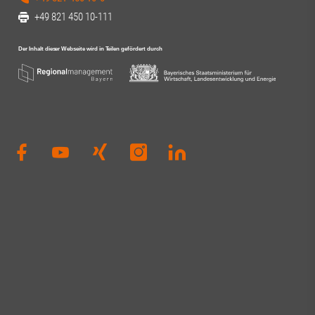
+49 821 450 10-111