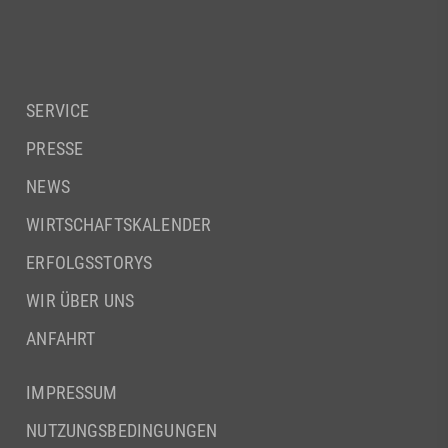
SERVICE
PRESSE
NEWS
WIRTSCHAFTSKALENDER
ERFOLGSSTORYS
WIR ÜBER UNS
ANFAHRT
IMPRESSUM
NUTZUNGSBEDINGUNGEN