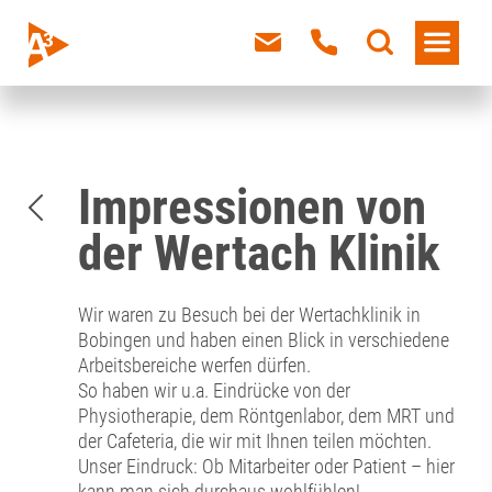
Impressionen von
der Wertach Klinik
Wir waren zu Besuch bei der Wertachklinik in
Bobingen und haben einen Blick in verschiedene
Arbeitsbereiche werfen dürfen.
So haben wir u.a. Eindrücke von der
Physiotherapie, dem Röntgenlabor, dem MRT und
der Cafeteria, die wir mit Ihnen teilen möchten.
Unser Eindruck: Ob Mitarbeiter oder Patient – hier
kann man sich durchaus wohlfühlen!