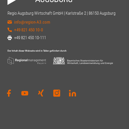
Regio Augsburg Wirtschaft GmbH | Karlstraße 2 | 86150 Augsburg
info@region-A3.com
+49 821 450 10-0
+49 821 450 10-111