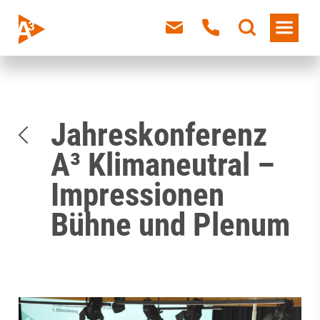
Jahreskonferenz
A³ Klimaneutral –
Impressionen
Bühne und Plenum