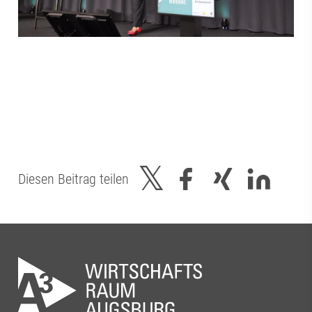
Diesen Beitrag teilen