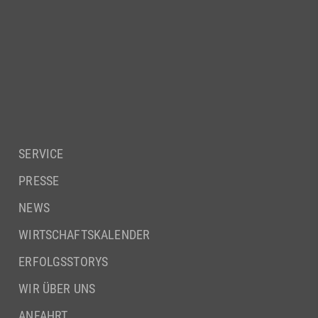
SERVICE
PRESSE
NEWS
WIRTSCHAFTSKALENDER
ERFOLGSSTORYS
WIR ÜBER UNS
ANFAHRT