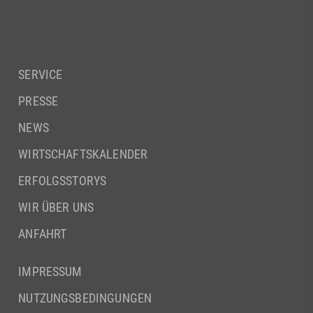
SERVICE
PRESSE
NEWS
WIRTSCHAFTSKALENDER
ERFOLGSSTORYS
WIR ÜBER UNS
ANFAHRT
IMPRESSUM
NUTZUNGSBEDINGUNGEN