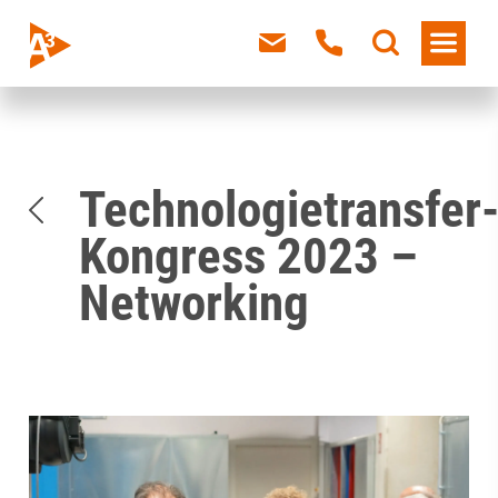
Technologietransfer
Kongress 2023 –
Networking