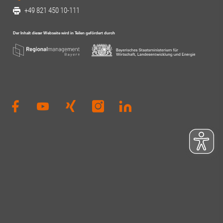
+49 821 450 10-111