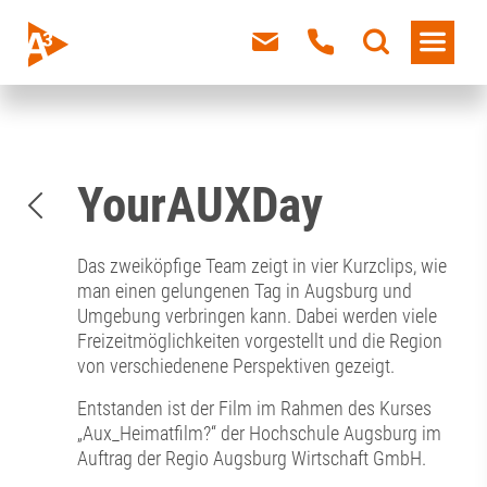
YourAUXDay
Das zweiköpfige Team zeigt in vier Kurzclips, wie
man einen gelungenen Tag in Augsburg und
Umgebung verbringen kann. Dabei werden viele
Freizeitmöglichkeiten vorgestellt und die Region
von verschiedenene Perspektiven gezeigt.
Entstanden ist der Film im Rahmen des Kurses
„Aux_Heimatfilm?“ der Hochschule Augsburg im
Auftrag der Regio Augsburg Wirtschaft GmbH.