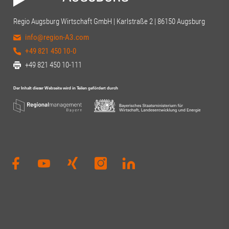
Regio Augsburg Wirtschaft GmbH | Karlstraße 2 | 86150 Augsburg
info@region-A3.com
+49 821 450 10-0
+49 821 450 10-111