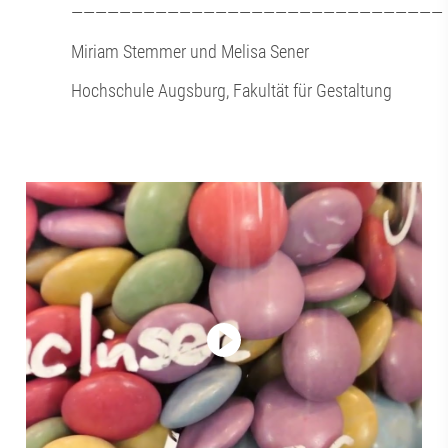
———————————————————————————————
Miriam Stemmer und Melisa Sener
Hochschule Augsburg, Fakultät für Gestaltung