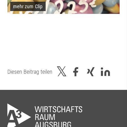
mehr zum Clip
Diesen Beitrag teilen