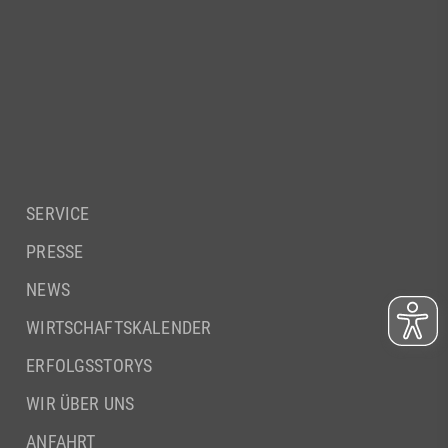
SERVICE
PRESSE
NEWS
WIRTSCHAFTSKALENDER
ERFOLGSSTORYS
WIR ÜBER UNS
ANFAHRT