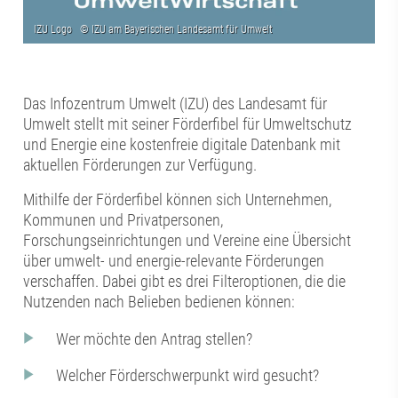
Das Infozentrum Umwelt (IZU) des Landesamt für
Umwelt stellt mit seiner Förderfibel für Umweltschutz
und Energie eine kostenfreie digitale Datenbank mit
aktuellen Förderungen zur Verfügung.
Mithilfe der Förderfibel können sich Unternehmen,
Kommunen und Privatpersonen,
Forschungseinrichtungen und Vereine eine Übersicht
über umwelt- und energie-relevante Förderungen
verschaffen. Dabei gibt es drei Filteroptionen, die die
Nutzenden nach Belieben bedienen können:
Wer möchte den Antrag stellen?
Welcher Förderschwerpunkt wird gesucht?