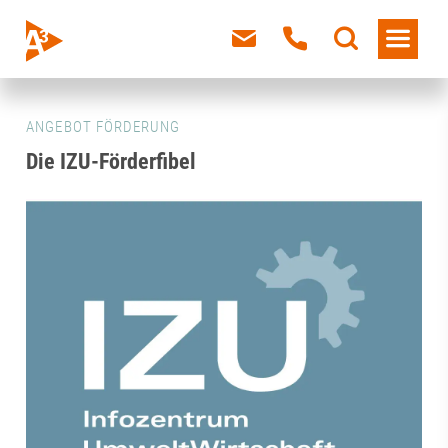
ANGEBOT FÖRDERUNG
Die IZU-Förderfibel