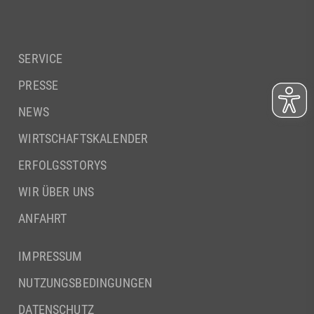
SERVICE
PRESSE
NEWS
WIRTSCHAFTSKALENDER
ERFOLGSSTORYS
WIR ÜBER UNS
ANFAHRT
IMPRESSUM
NUTZUNGSBEDINGUNGEN
DATENSCHUTZ