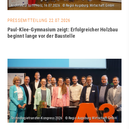
PRESSEMITTEILUNG 22.07.2026
Paul-Klee-Gymnasium zeigt: Erfolgreicher Holzbau
beginnt lange vor der Baustelle