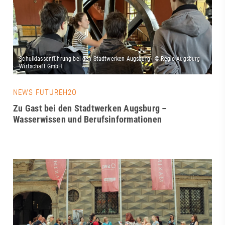
NEWS FUTUREH2O
Zu Gast bei den Stadtwerken Augsburg –
Wasserwissen und Berufsinformationen