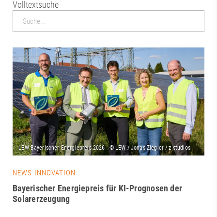
Volltextsuche
NEWS INNOVATION
Bayerischer Energiepreis für KI-Prognosen der
Solarerzeugung