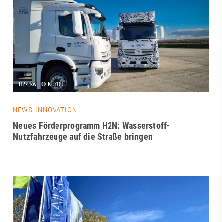
NEWS INNOVATION
Neues Förderprogramm H2N: Wasserstoff-
Nutzfahrzeuge auf die Straße bringen