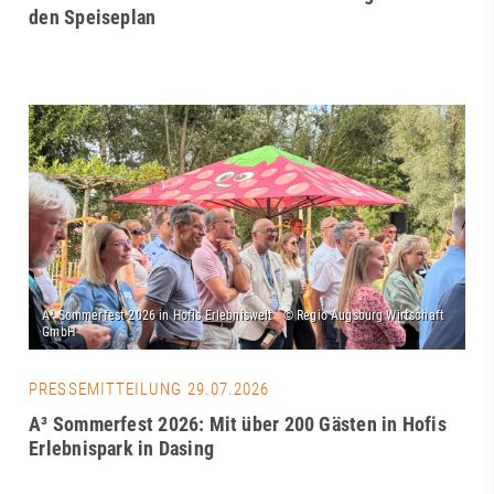
den Speiseplan
PRESSEMITTEILUNG 29.07.2026
A³ Sommerfest 2026: Mit über 200 Gästen in Hofis
Erlebnispark in Dasing