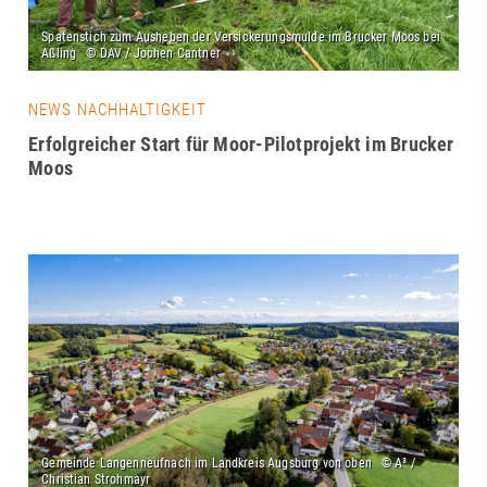
NEWS NACHHALTIGKEIT
Erfolgreicher Start für Moor-Pilotprojekt im Brucker
Moos