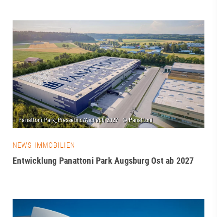
NEWS IMMOBILIEN
Entwicklung Panattoni Park Augsburg Ost ab 2027