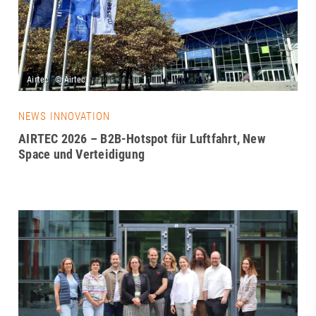
NEWS INNOVATION
AIRTEC 2026 – B2B-Hotspot für Luftfahrt, New
Space und Verteidigung