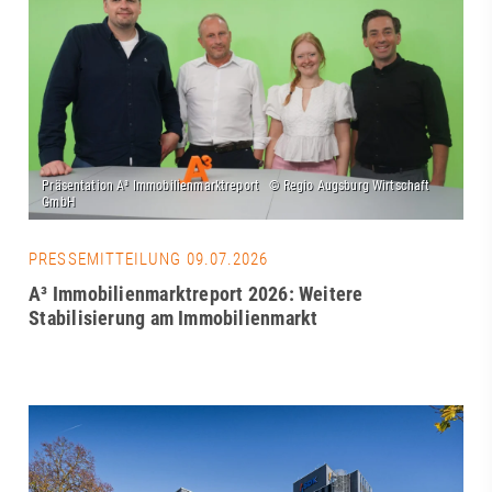
PRESSEMITTEILUNG 09.07.2026
A³ Immobilienmarktreport 2026: Weitere
Stabilisierung am Immobilienmarkt