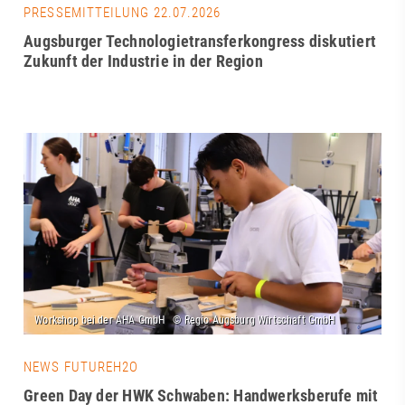
PRESSEMITTEILUNG 22.07.2026
Augsburger Technologietransferkongress diskutiert
Zukunft der Industrie in der Region
NEWS FUTUREH2O
Green Day der HWK Schwaben: Handwerksberufe mit