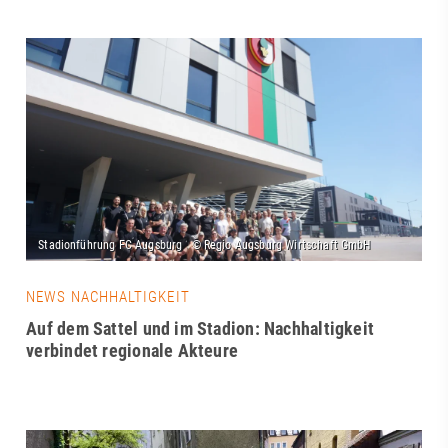
NEWS NACHHALTIGKEIT
Auf dem Sattel und im Stadion: Nachhaltigkeit
verbindet regionale Akteure