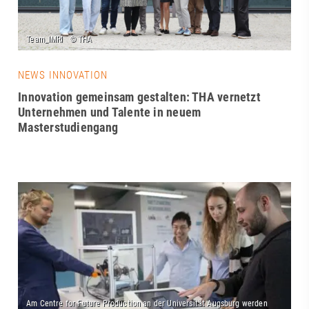
NEWS INNOVATION
Innovation gemeinsam gestalten: THA vernetzt
Unternehmen und Talente in neuem
Masterstudiengang