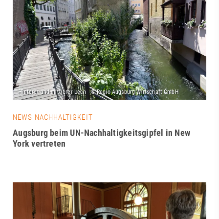
NEWS NACHHALTIGKEIT
Augsburg beim UN-Nachhaltigkeitsgipfel in New
York vertreten