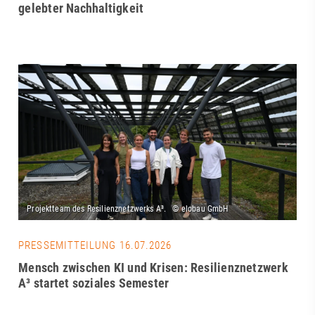
gelebter Nachhaltigkeit
PRESSEMITTEILUNG 16.07.2026
Mensch zwischen KI und Krisen: Resilienznetzwerk
A³ startet soziales Semester