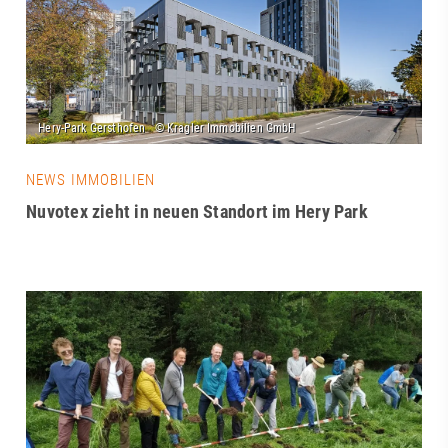
NEWS IMMOBILIEN
Nuvotex zieht in neuen Standort im Hery Park