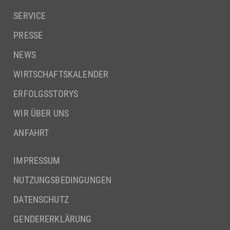
SERVICE
PRESSE
NEWS
WIRTSCHAFTSKALENDER
ERFOLGSSTORYS
WIR ÜBER UNS
ANFAHRT
IMPRESSUM
NUTZUNGSBEDINGUNGEN
DATENSCHUTZ
GENDERERKLÄRUNG