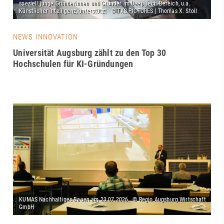
NEWS INNOVATION
Universität Augsburg zählt zu den Top 30
Hochschulen für KI-Gründungen