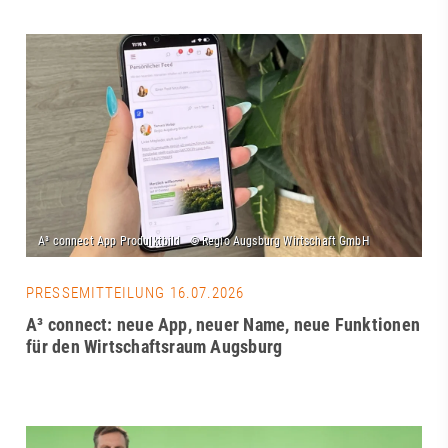
PRESSEMITTEILUNG 16.07.2026
A³ connect: neue App, neuer Name, neue Funktionen
für den Wirtschaftsraum Augsburg