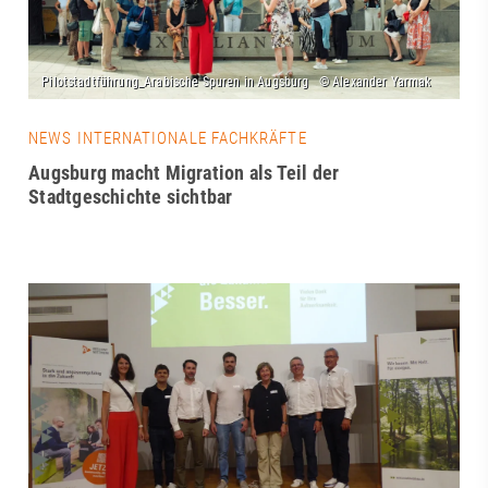
NEWS INTERNATIONALE FACHKRÄFTE
Augsburg macht Migration als Teil der
Stadtgeschichte sichtbar