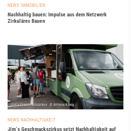
NEWS IMMOBILIEN
Nachhaltig bauen: Impulse aus dem Netzwerk
Zirkuläres Bauen
NEWS NACHHALTIGKEIT
Jim´s Geschmackszirkus setzt Nachhaltigkeit auf