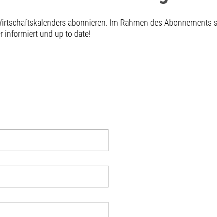
 Wirtschaftskalenders abonnieren. Im Rahmen des Abonnements
informiert und up to date!