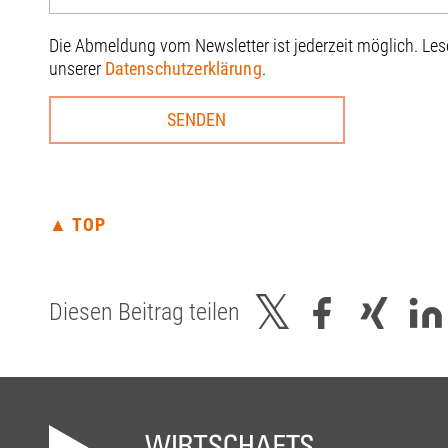
Die Abmeldung vom Newsletter ist jederzeit möglich. Le
unserer
Datenschutzerklärung
.
▲ TOP
Diesen Beitrag teilen