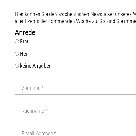
Hier können Sie den wöchentlichen Newsticker unseres
aller Events der kommenden Woche zu. So sind Sie immer 
Anrede
Frau
Herr
keine Angaben