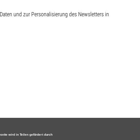
aten und zur Personalisierung des Newsletters in