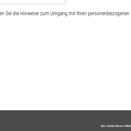
sen Sie die Hinweise zum Umgang mit Ihren personenbezogenen D