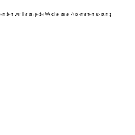
 senden wir Ihnen jede Woche eine Zusammenfassung