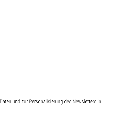
aten und zur Personalisierung des Newsletters in