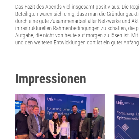
Das Fazit des Abends viel insgesamt positiv aus: Die Reg
Beteiligten waren sich einig, dass man die Gründungsakti
durch eine gute Zusammenarbeit aller Netzwerke und Akte
infrastrukturellen Rahmenbedingungen zu schaffen, die p
Aufgabe, die nicht von heute auf morgen zu lösen ist. 
und den weiteren Entwicklungen dort ist ein guter Anfang
Impressionen