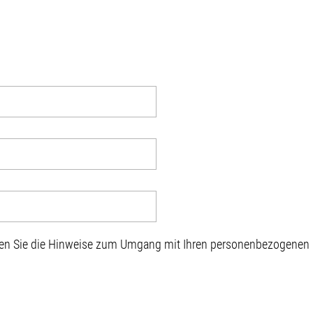
sen Sie die Hinweise zum Umgang mit Ihren personenbezogenen D