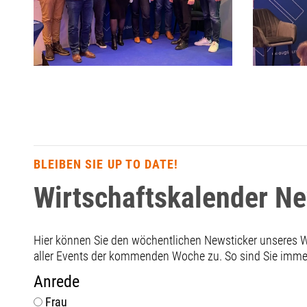
BLEIBEN SIE UP TO DATE!
Wirtschaftskalender N
Hier können Sie den wöchentlichen Newsticker unseres
aller Events der kommenden Woche zu. So sind Sie immer 
Anrede
Frau