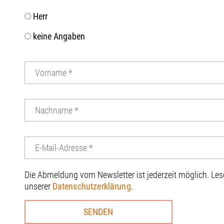
Herr
keine Angaben
Die Abmeldung vom Newsletter ist jederzeit möglich. Le
unserer
Datenschutzerklärung
.