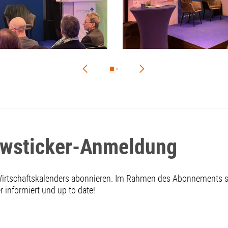
ewsticker-Anmeldung
 Wirtschaftskalenders abonnieren. Im Rahmen des Abonnements
informiert und up to date!