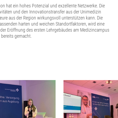
ion hat ein hohes Potenzial und exzellente Netzwerke. Die
vitäten und den Innovationstransfer aus der Unimedizin
ure aus der Region wirkungsvoll unterstützen kann. Die
assenden harten und weichen Standortfaktoren, wird eine
Mit der Eröffnung des ersten Lehrgebäudes am Medizincampus
 bereits gemacht.