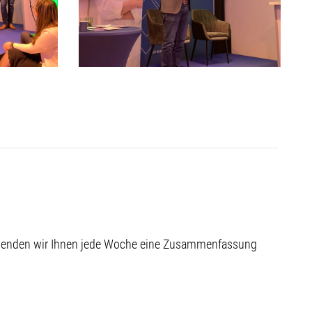
 senden wir Ihnen jede Woche eine Zusammenfassung