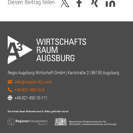
Diesen Beitrag teilen
Regio Augsburg Wirtschaft GmbH | Karlstraße 2 | 86150 Augsburg
info@region-A3.com
+49 821 450 10-0
+49 821 450 10-111