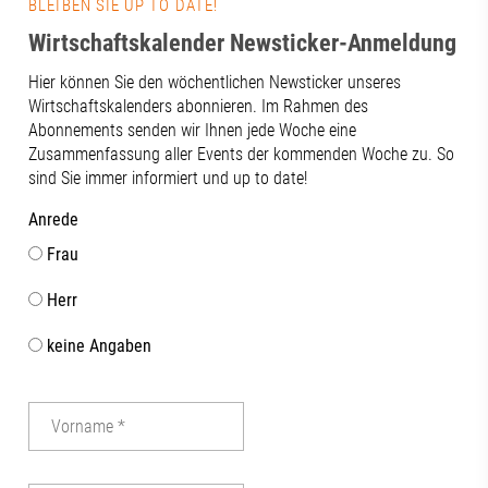
BLEIBEN SIE UP TO DATE!
Wirtschaftskalender Newsticker-Anmeldung
Hier können Sie den wöchentlichen Newsticker unseres
Wirtschaftskalenders abonnieren. Im Rahmen des
Abonnements senden wir Ihnen jede Woche eine
Zusammenfassung aller Events der kommenden Woche zu. So
sind Sie immer informiert und up to date!
Anrede
Frau
Herr
keine Angaben