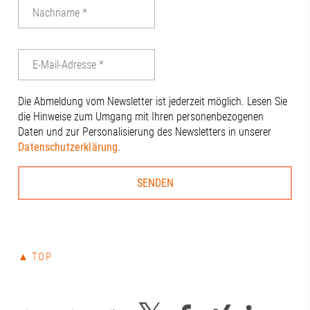
Die Abmeldung vom Newsletter ist jederzeit möglich. Lesen Sie
die Hinweise zum Umgang mit Ihren personenbezogenen
Daten und zur Personalisierung des Newsletters in unserer
Datenschutzerklärung
.
▲ TOP