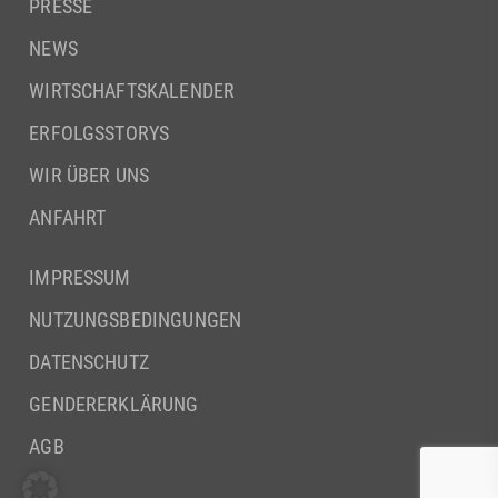
PRESSE
NEWS
WIRTSCHAFTSKALENDER
ERFOLGSSTORYS
WIR ÜBER UNS
ANFAHRT
IMPRESSUM
NUTZUNGSBEDINGUNGEN
DATENSCHUTZ
GENDERERKLÄRUNG
AGB