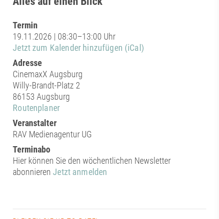
Alles auf einen Blick
Termin
19.11.2026 | 08:30–13:00 Uhr
Jetzt zum Kalender hinzufügen (iCal)
Adresse
CinemaxX Augsburg
Willy-Brandt-Platz 2
86153 Augsburg
Routenplaner
Veranstalter
RAV Medienagentur UG
Terminabo
Hier können Sie den wöchentlichen Newsletter
abonnieren
Jetzt anmelden