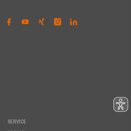
SERVICE