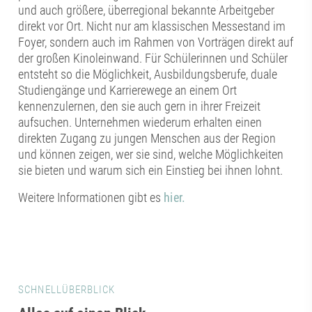
und auch größere, überregional bekannte Arbeitgeber
direkt vor Ort. Nicht nur am klassischen Messestand im
Foyer, sondern auch im Rahmen von Vorträgen direkt auf
der großen Kinoleinwand. Für Schülerinnen und Schüler
entsteht so die Möglichkeit, Ausbildungsberufe, duale
Studiengänge und Karrierewege an einem Ort
kennenzulernen, den sie auch gern in ihrer Freizeit
aufsuchen. Unternehmen wiederum erhalten einen
direkten Zugang zu jungen Menschen aus der Region
und können zeigen, wer sie sind, welche Möglichkeiten
sie bieten und warum sich ein Einstieg bei ihnen lohnt.
Weitere Informationen gibt es
hier.
SCHNELLÜBERBLICK