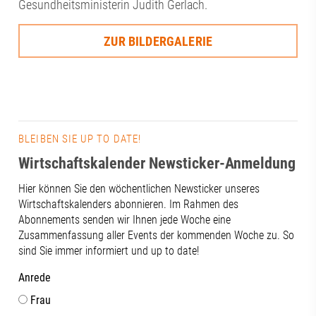
Gesundheitsministerin Judith Gerlach.
ZUR BILDERGALERIE
BLEIBEN SIE UP TO DATE!
Wirtschaftskalender Newsticker-Anmeldung
Hier können Sie den wöchentlichen Newsticker unseres
Wirtschaftskalenders abonnieren. Im Rahmen des
Abonnements senden wir Ihnen jede Woche eine
Zusammenfassung aller Events der kommenden Woche zu. So
sind Sie immer informiert und up to date!
Anrede
Frau