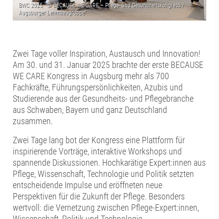
Zwei Tage voller Inspiration, Austausch und Innovation!
Am 30. und 31. Januar 2025 brachte der erste BECAUSE
WE CARE Kongress in Augsburg mehr als 700
Fachkräfte, Führungspersönlichkeiten, Azubis und
Studierende aus der Gesundheits- und Pflegebranche
aus Schwaben, Bayern und ganz Deutschland
zusammen.
Zwei Tage lang bot der Kongress eine Plattform für
inspirierende Vorträge, interaktive Workshops und
spannende Diskussionen. Hochkarätige Expert:innen aus
Pflege, Wissenschaft, Technologie und Politik setzten
entscheidende Impulse und eröffneten neue
Perspektiven für die Zukunft der Pflege. Besonders
wertvoll: die Vernetzung zwischen Pflege-Expert:innen,
Wissenschaft, Politik und Technologie.