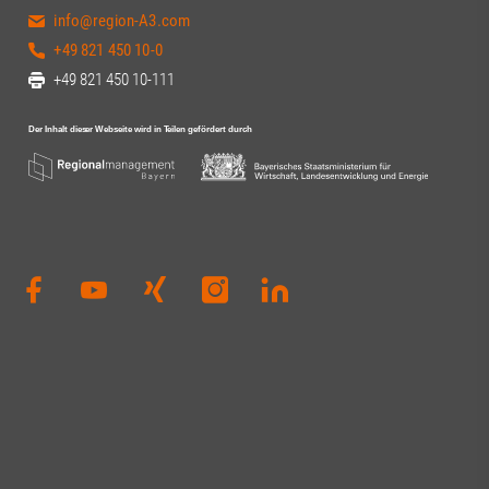
info@region-A3.com
+49 821 450 10-0
+49 821 450 10-111