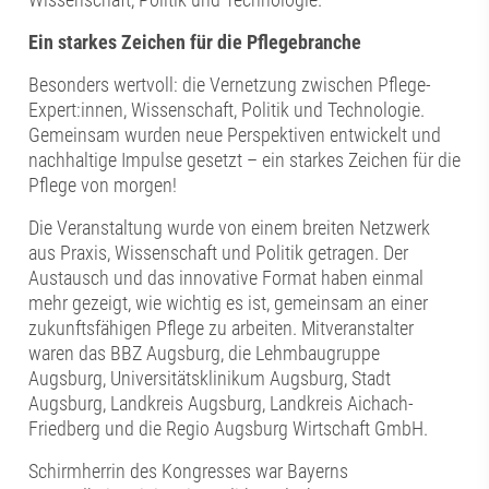
Ein starkes Zeichen für die Pflegebranche
Besonders wertvoll: die Vernetzung zwischen Pflege-
Expert:innen, Wissenschaft, Politik und Technologie.
Gemeinsam wurden neue Perspektiven entwickelt und
nachhaltige Impulse gesetzt – ein starkes Zeichen für die
Pflege von morgen!
Die Veranstaltung wurde von einem breiten Netzwerk
aus Praxis, Wissenschaft und Politik getragen. Der
Austausch und das innovative Format haben einmal
mehr gezeigt, wie wichtig es ist, gemeinsam an einer
zukunftsfähigen Pflege zu arbeiten. Mitveranstalter
waren das BBZ Augsburg, die Lehmbaugruppe
Augsburg, Universitätsklinikum Augsburg, Stadt
Augsburg, Landkreis Augsburg, Landkreis Aichach-
Friedberg und die Regio Augsburg Wirtschaft GmbH.
Schirmherrin des Kongresses war Bayerns