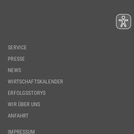
SERVICE
PRESSE
NEWS
WIRTSCHAFTSKALENDER
ERFOLGSSTORYS
WIR ÜBER UNS
ANFAHRT
IMPRESSUM