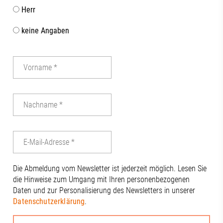
Herr
keine Angaben
Die Abmeldung vom Newsletter ist jederzeit möglich. Lesen Sie
die Hinweise zum Umgang mit Ihren personenbezogenen
Daten und zur Personalisierung des Newsletters in unserer
Datenschutzerklärung
.