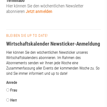
Terminabo
Hier können Sie den wöchentlichen Newsletter
abonnieren
Jetzt anmelden
BLEIBEN SIE UP TO DATE!
Wirtschaftskalender Newsticker-Anmeldung
Hier können Sie den wöchentlichen Newsticker unseres
Wirtschaftskalenders abonnieren. Im Rahmen des
Abonnements senden wir Ihnen jede Woche eine
Zusammenfassung aller Events der kommenden Woche zu. So
sind Sie immer informiert und up to date!
Anrede
Frau
Herr