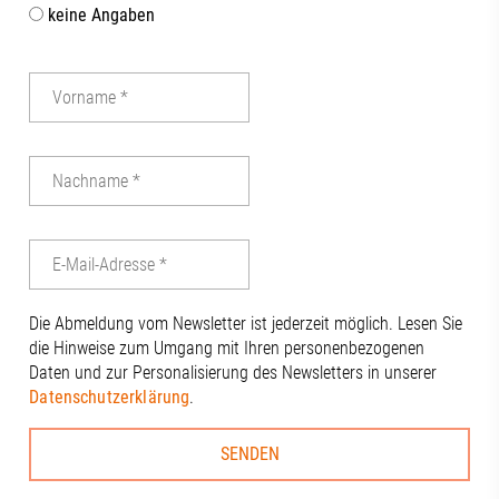
keine Angaben
Die Abmeldung vom Newsletter ist jederzeit möglich. Lesen Sie
die Hinweise zum Umgang mit Ihren personenbezogenen
Daten und zur Personalisierung des Newsletters in unserer
Datenschutzerklärung
.