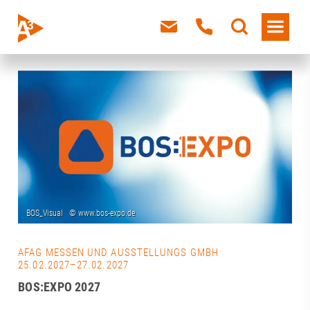
AFAG MESSEN UND AUSSTELLUNGS GMBH
25.02.2027–27.02.2027
BOS:EXPO 2027