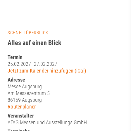
SCHNELLÜBERBLICK
Alles auf einen Blick
Termin
25.02.2027–27.02.2027
Jetzt zum Kalender hinzufügen (iCal)
Adresse
Messe Augsburg
Am Messezentrum 5
86159 Augsburg
Routenplaner
Veranstalter
AFAG Messen und Ausstellungs GmbH