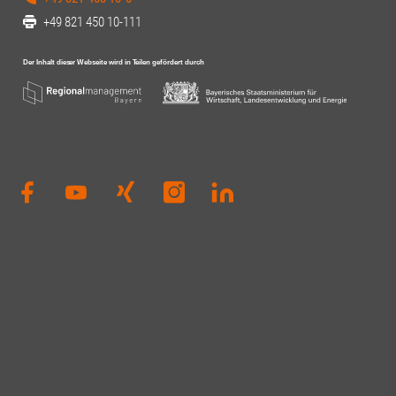
+49 821 450 10-111