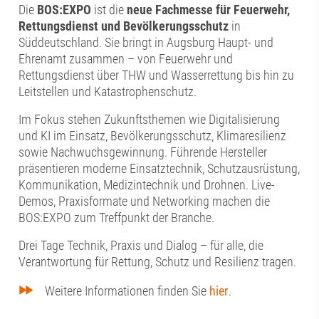
Die
BOS:EXPO
ist die
neue Fachmesse für Feuerwehr,
Rettungsdienst und Bevölkerungsschutz
in
Süddeutschland. Sie bringt in Augsburg Haupt- und
Ehrenamt zusammen – von Feuerwehr und
Rettungsdienst über THW und Wasserrettung bis hin zu
Leitstellen und Katastrophenschutz.
Im Fokus stehen Zukunftsthemen wie Digitalisierung
und KI im Einsatz, Bevölkerungsschutz, Klimaresilienz
sowie Nachwuchsgewinnung. Führende Hersteller
präsentieren moderne Einsatztechnik, Schutzausrüstung,
Kommunikation, Medizintechnik und Drohnen. Live-
Demos, Praxisformate und Networking machen die
BOS:EXPO zum Treffpunkt der Branche.
Drei Tage Technik, Praxis und Dialog – für alle, die
Verantwortung für Rettung, Schutz und Resilienz tragen.
Weitere Informationen finden Sie
hier
.