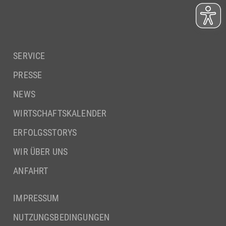
SERVICE
PRESSE
NEWS
WIRTSCHAFTSKALENDER
ERFOLGSSTORYS
WIR ÜBER UNS
ANFAHRT
IMPRESSUM
NUTZUNGSBEDINGUNGEN