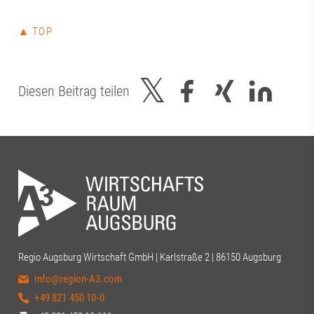
▲ TOP
Diesen Beitrag teilen
Regio Augsburg Wirtschaft GmbH | Karlstraße 2 | 86150 Augsburg
info@region-A3.com
+49 821 450 10-0