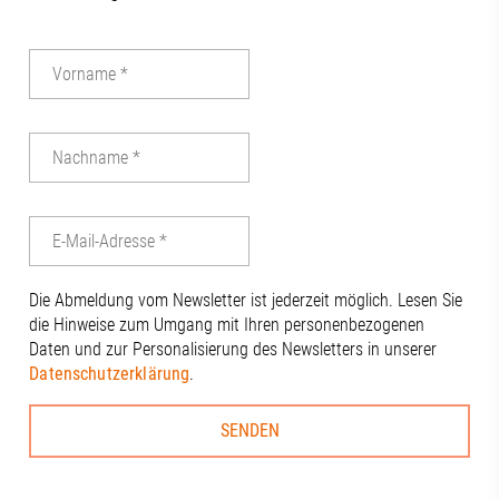
Die Abmeldung vom Newsletter ist jederzeit möglich. Lesen Sie
die Hinweise zum Umgang mit Ihren personenbezogenen
Daten und zur Personalisierung des Newsletters in unserer
Datenschutzerklärung
.