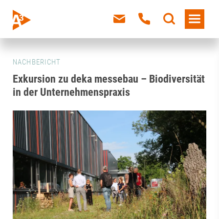
NACHBERICHT
Exkursion zu deka messebau – Biodiversität
in der Unternehmenspraxis