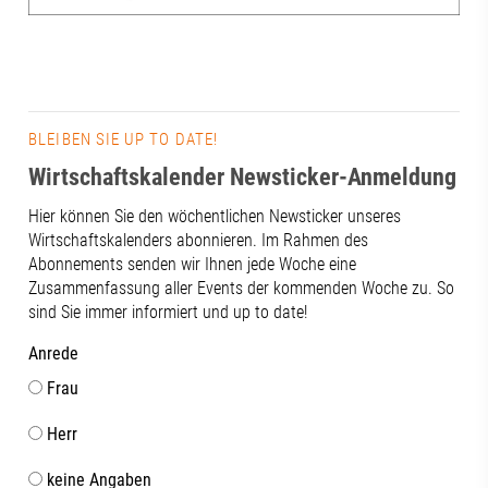
BLEIBEN SIE UP TO DATE!
Wirtschaftskalender Newsticker-Anmeldung
Hier können Sie den wöchentlichen Newsticker unseres
Wirtschaftskalenders abonnieren. Im Rahmen des
Abonnements senden wir Ihnen jede Woche eine
Zusammenfassung aller Events der kommenden Woche zu. So
sind Sie immer informiert und up to date!
Anrede
Frau
Herr
keine Angaben