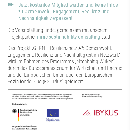
Jetzt kostenlos Mitglied werden und keine Infos
zu Gemeinwohl, Engagement, Resilienz und
Nachhaltigkeit verpassen!
Die Veranstaltung findet gemeinsam mit unserem
Projektpartner
nunc sustainability consulting
statt.
Das Projekt „GERN – Resilienznetz A³: Gemeinwohl,
Engagement, Resilienz und Nachhaltigkeit im Netzwerk“
wird im Rahmen des Programms „Nachhaltig Wirken“
durch das Bundesministerium für Wirtschaft und Energie
und der Europäischen Union über den Europäischen
Sozialfonds Plus (ESF Plus) gefördert.