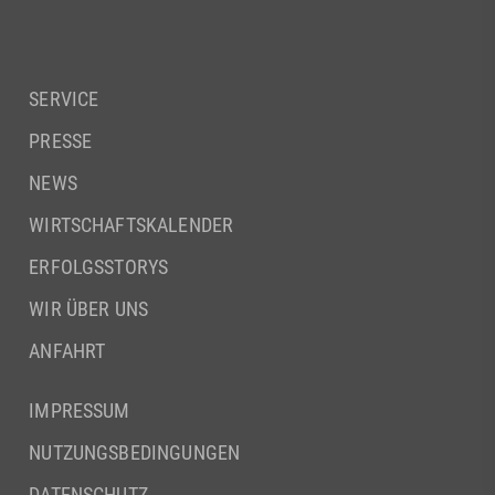
SERVICE
PRESSE
NEWS
WIRTSCHAFTSKALENDER
ERFOLGSSTORYS
WIR ÜBER UNS
ANFAHRT
IMPRESSUM
NUTZUNGSBEDINGUNGEN
DATENSCHUTZ