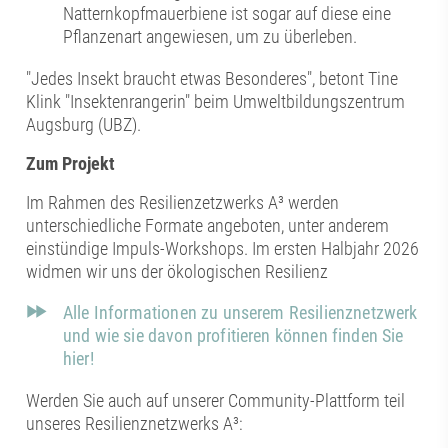
Natternkopfmauerbiene ist sogar auf diese eine
Pflanzenart angewiesen, um zu überleben.
"Jedes Insekt braucht etwas Besonderes", betont Tine
Klink "Insektenrangerin" beim Umweltbildungszentrum
Augsburg (UBZ).
Zum Projekt
Im Rahmen des Resilienzetzwerks A³ werden
unterschiedliche Formate angeboten, unter anderem
einstündige Impuls-Workshops. Im ersten Halbjahr 2026
widmen wir uns der ökologischen Resilienz
Alle Informationen zu unserem Resilienznetzwerk
und wie sie davon profitieren können finden Sie
hier!
Werden Sie auch auf unserer Community-Plattform teil
unseres Resilienznetzwerks A³: