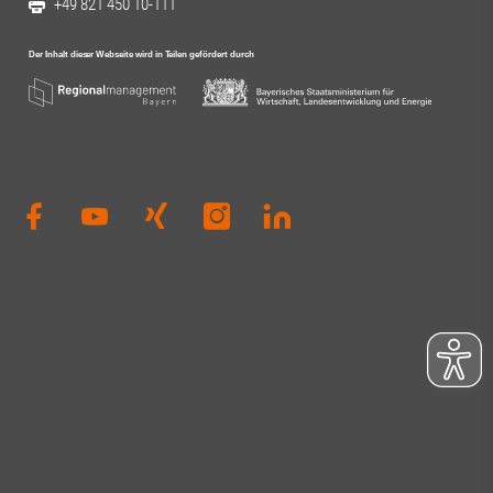
+49 821 450 10-111