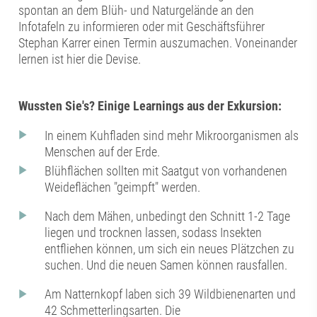
spontan an dem Blüh- und Naturgelände an den
Infotafeln zu informieren oder mit Geschäftsführer
Stephan Karrer einen Termin auszumachen. Voneinander
lernen ist hier die Devise.
Wussten Sie's? Einige Learnings aus der Exkursion:
In einem Kuhfladen sind mehr Mikroorganismen als
Menschen auf der Erde.
Blühflächen sollten mit Saatgut von vorhandenen
Weideflächen "geimpft" werden.
Nach dem Mähen, unbedingt den Schnitt 1-2 Tage
liegen und trocknen lassen, sodass Insekten
entfliehen können, um sich ein neues Plätzchen zu
suchen. Und die neuen Samen können rausfallen.
Am Natternkopf laben sich 39 Wildbienenarten und
42 Schmetterlingsarten. Die