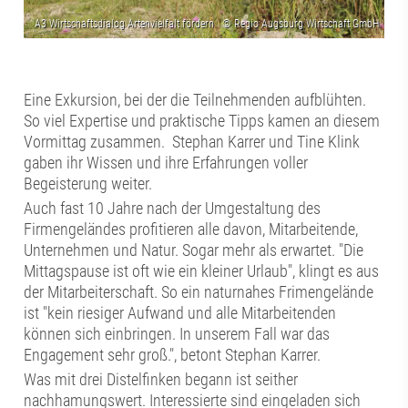
Eine Exkursion, bei der die Teilnehmenden aufblühten.
So viel Expertise und praktische Tipps kamen an diesem
Vormittag zusammen. Stephan Karrer und Tine Klink
gaben ihr Wissen und ihre Erfahrungen voller
Begeisterung weiter.
Auch fast 10 Jahre nach der Umgestaltung des
Firmengeländes profitieren alle davon, Mitarbeitende,
Unternehmen und Natur. Sogar mehr als erwartet. "Die
Mittagspause ist oft wie ein kleiner Urlaub", klingt es aus
der Mitarbeiterschaft. So ein naturnahes Frimengelände
ist "kein riesiger Aufwand und alle Mitarbeitenden
können sich einbringen. In unserem Fall war das
Engagement sehr groß.", betont Stephan Karrer.
Was mit drei Distelfinken begann ist seither
nachhamungswert. Interessierte sind eingeladen sich