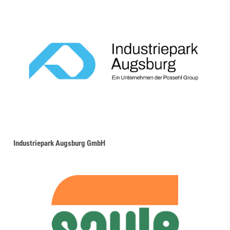
Industriepark Augsburg GmbH