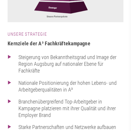
UNSERE STRATEGIE
Kernziele der A³ Fachkräftekampagne
Steigerung von Bekanntheitsgrad und Image der
Region Augsburg auf nationaler Ebene für
Fachkräfte
Nationale Positionierung der hohen Lebens- und
Arbeitgeberqualitäten in A³
Branchenübergreifend Top-Arbeitgeber in
Kampagne platzieren mit ihrer Qualität und ihrer
Employer Brand
Starke Partnerschaften und Netzwerke aufbauen