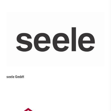
seele GmbH