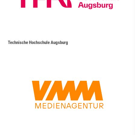
Technische Hochschule Augsburg