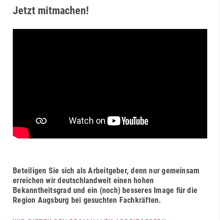
Jetzt mitmachen!
Beteiligen Sie sich als Arbeitgeber, denn nur gemeinsam
erreichen wir deutschlandweit einen hohen
Bekanntheitsgrad und ein (noch) besseres Image für die
Region Augsburg bei gesuchten Fachkräften.