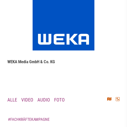
WEKA Media GmbH & Co. KG
ALLE
VIDEO
AUDIO
FOTO
#FACHKRÄFTEKAMPAGNE