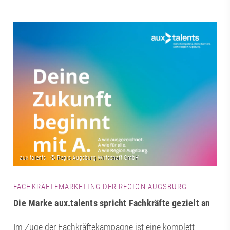
FACHKRÄFTEMARKETING DER REGION AUGSBURG
Die Marke aux.talents spricht Fachkräfte gezielt an
Im Zuge der Fachkräftekampagne ist eine komplett