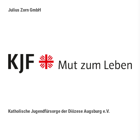
Julius Zorn GmbH
Katholische Jugendfürsorge der Diözese Augsburg e.V.