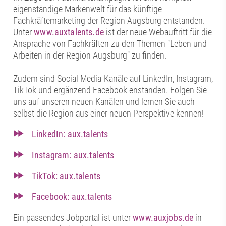
eigenständige Markenwelt für das künftige
Fachkräftemarketing der Region Augsburg entstanden.
Unter
www.auxtalents.de
ist der neue Webauftritt für die
Ansprache von Fachkräften zu den Themen "Leben und
Arbeiten in der Region Augsburg" zu finden.
Zudem sind Social Media-Kanäle auf LinkedIn, Instagram,
TikTok und ergänzend Facebook enstanden. Folgen Sie
uns auf unseren neuen Kanälen und lernen Sie auch
selbst die Region aus einer neuen Perspektive kennen!
LinkedIn: aux.talents
Instagram: aux.talents
TikTok: aux.talents
Facebook: aux.talents
Ein passendes Jobportal ist unter
www.auxjobs.de
in