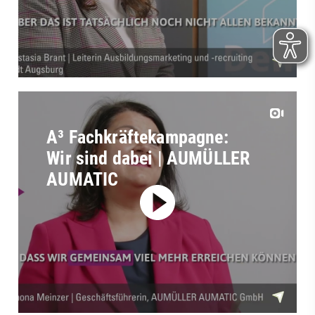
A³ Fachkräftekampagne:
Wir sind dabei | AUMÜLLER
AUMATIC