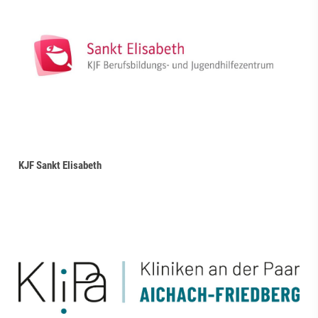
KJF Sankt Elisabeth