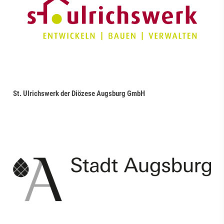
St. Ulrichswerk der Diözese Augsburg GmbH