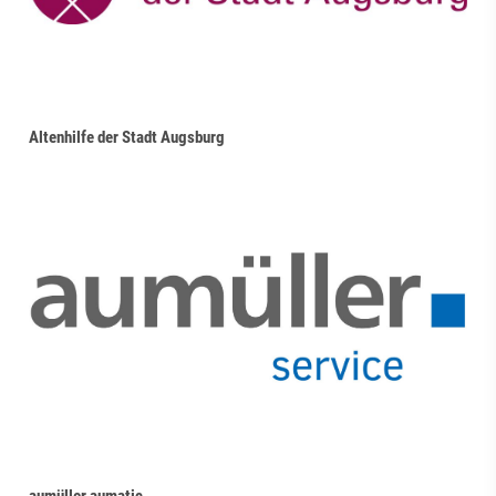
Altenhilfe der Stadt Augsburg