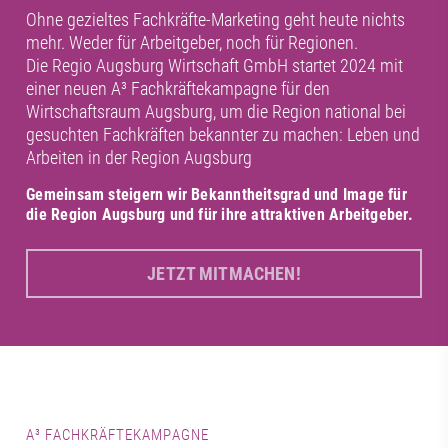
Ohne gezieltes Fachkräfte-Marketing geht heute nichts
mehr. Weder für Arbeitgeber, noch für Regionen.
Die Regio Augsburg Wirtschaft GmbH startet 2024 mit
einer neuen A³ Fachkräftekampagne für den
Wirtschaftsraum Augsburg, um die Region national bei
gesuchten Fachkräften bekannter zu machen: Leben und
Arbeiten in der Region Augsburg
Gemeinsam steigern wir Bekanntheitsgrad und Image für
die Region Augsburg und für ihre attraktiven Arbeitgeber.
JETZT MITMACHEN!
A³ FACHKRÄFTEKAMPAGNE