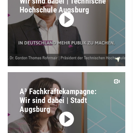
Wir sind dabei | Technische
Hochschule Augsburg
A³ Fachkräftekampagne:
Wir sind dabei | Stadt
Augsburg