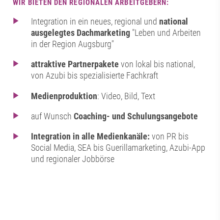
WIR BIETEN DEN REGIONALEN ARBEITGEBERN:
Integration in ein neues, regional und
national
ausgelegtes Dachmarketing
"Leben und Arbeiten
in der Region Augsburg"
attraktive Partnerpakete
von lokal bis national,
von Azubi bis spezialisierte Fachkraft
Medienproduktion
: Video, Bild, Text
auf Wunsch
Coaching- und Schulungsangebote
Integration in alle Medienkanäle
:
von PR bis
Social Media, SEA bis Guerillamarketing, Azubi-App
und regionaler Jobbörse