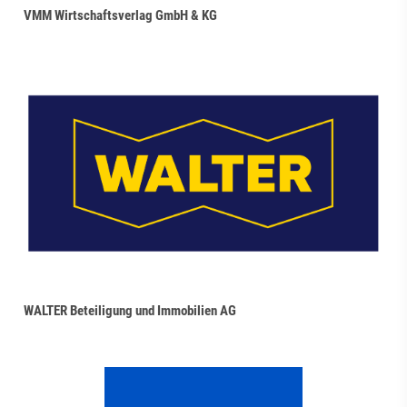
VMM Wirtschaftsverlag GmbH & KG
WALTER Beteiligung und Immobilien AG