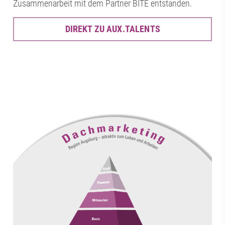
Zusammenarbeit mit dem Partner BITE entstanden.
DIREKT ZU AUX.TALENTS