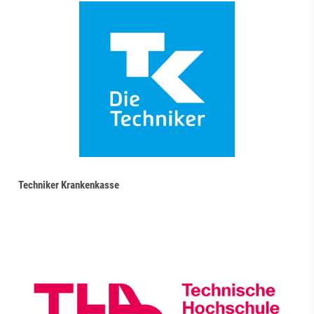
Techniker Krankenkasse