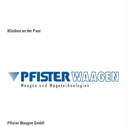
Kliniken an der Paar
Pfister Waagen GmbH