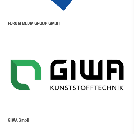
FORUM MEDIA GROUP GMBH
GIWA GmbH