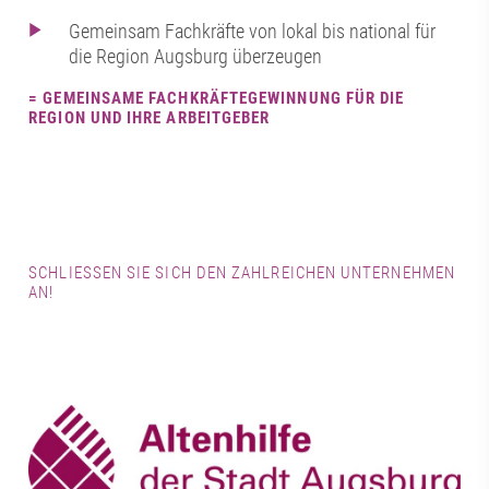
Gemeinsam Fachkräfte von lokal bis national für
die Region Augsburg überzeugen
= GEMEINSAME FACHKRÄFTEGEWINNUNG FÜR DIE
REGION UND IHRE ARBEITGEBER
SCHLIESSEN SIE SICH DEN ZAHLREICHEN UNTERNEHMEN A
N!