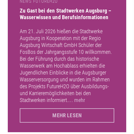
NEWS FUTUREH2O
Zu Gast bei den Stadtwerken Augsburg –
Wasserwissen und Berufsinformationen
Am 21. Juli 2026 hießen die Stadtwerke
Augsburg in Kooperation mit der Regio
Augsburg Wirtschaft GmbH Schüler der
FosBos der Jahrgangsstufe 10 willkommen.
Bei der Führung durch das historische
Wasserwerk am Hochablass erhielten die
Jugendlichen Einblicke in die Augsburger
Wasserversorgung und wurden im Rahmen
des Projekts FutureH2O über Ausbildungs-
und Karrieremöglichkeiten bei den
Stadtwerken informiert.
... mehr
MEHR LESEN