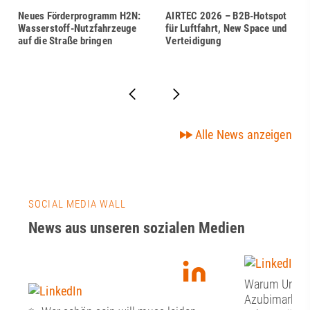
Neues Förderprogramm H2N:
AIRTEC 2026 – B2B-Hotspot
Wasserstoff-Nutzfahrzeuge
für Luftfahrt, New Space und
auf die Straße bringen
Verteidigung
Alle News anzeigen
SOCIAL MEDIA WALL
News aus unseren sozialen Medien
Warum Unter
Azubimarketi