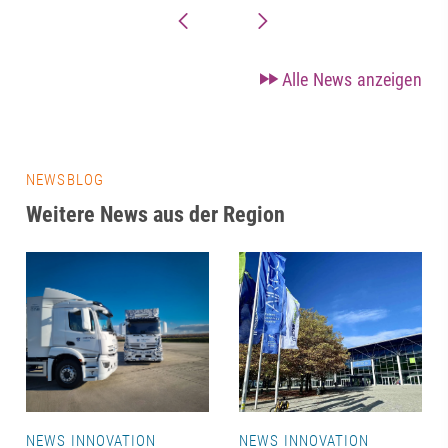
Alle News anzeigen
NEWSBLOG
Weitere News aus der Region
NEWS INNOVATION
NEWS INNOVATION