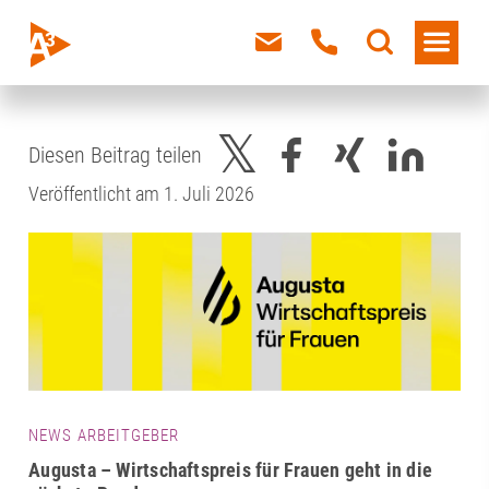
Diesen Beitrag teilen
Veröffentlicht am 1. Juli 2026
NEWS ARBEITGEBER
Augusta – Wirtschaftspreis für Frauen geht in die