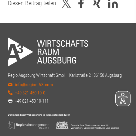
Diesen Beitrag teilen
Regio Augsburg Wirtschaft GmbH | Karlstraße 2 | 86150 Augsburg
info@region-A3.com
+49 821 450 10-0
+49 821 450 10-111