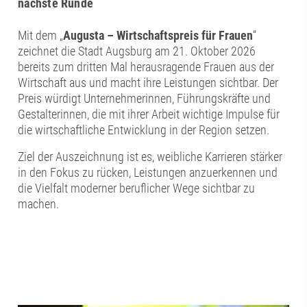
nächste Runde
Mit dem „
Augusta – Wirtschaftspreis für Frauen
“
zeichnet die Stadt Augsburg am 21. Oktober 2026
bereits zum dritten Mal herausragende Frauen aus der
Wirtschaft aus und macht ihre Leistungen sichtbar. Der
Preis würdigt Unternehmerinnen, Führungskräfte und
Gestalterinnen, die mit ihrer Arbeit wichtige Impulse für
die wirtschaftliche Entwicklung in der Region setzen.
Ziel der Auszeichnung ist es, weibliche Karrieren stärker
in den Fokus zu rücken, Leistungen anzuerkennen und
die Vielfalt moderner beruflicher Wege sichtbar zu
machen.