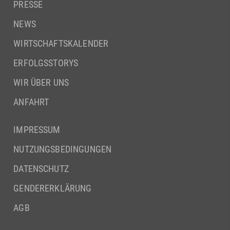
PRESSE
NEWS
WIRTSCHAFTSKALENDER
ERFOLGSSTORYS
WIR ÜBER UNS
ANFAHRT
IMPRESSUM
NUTZUNGSBEDINGUNGEN
DATENSCHUTZ
GENDERERKLÄRUNG
AGB