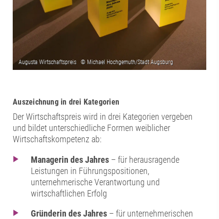
Auszeichnung in drei Kategorien
Der Wirtschaftspreis wird in drei Kategorien vergeben
und bildet unterschiedliche Formen weiblicher
Wirtschaftskompetenz ab:
Managerin des Jahres
– für herausragende
Leistungen in Führungspositionen,
unternehmerische Verantwortung und
wirtschaftlichen Erfolg
Gründerin des Jahres
– für unternehmerischen