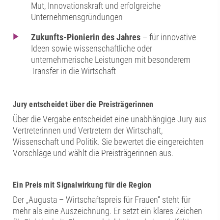
Mut, Innovationskraft und erfolgreiche
Unternehmensgründungen
Zukunfts-Pionierin des Jahres
– für innovative
Ideen sowie wissenschaftliche oder
unternehmerische Leistungen mit besonderem
Transfer in die Wirtschaft
Jury entscheidet über die Preisträgerinnen
Über die Vergabe entscheidet eine unabhängige Jury aus
Vertreterinnen und Vertretern der Wirtschaft,
Wissenschaft und Politik. Sie bewertet die eingereichten
Vorschläge und wählt die Preisträgerinnen aus.
Ein Preis mit Signalwirkung für die Region
Der „Augusta – Wirtschaftspreis für Frauen“ steht für
mehr als eine Auszeichnung. Er setzt ein klares Zeichen