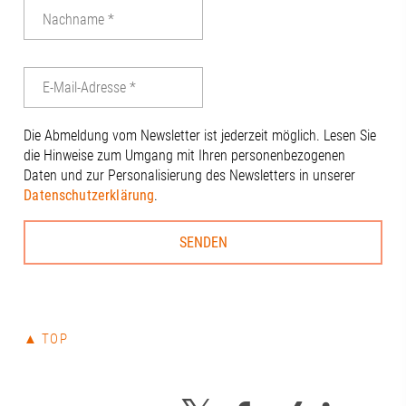
Die Abmeldung vom Newsletter ist jederzeit möglich. Lesen Sie
die Hinweise zum Umgang mit Ihren personenbezogenen
Daten und zur Personalisierung des Newsletters in unserer
Datenschutzerklärung
.
▲ TOP