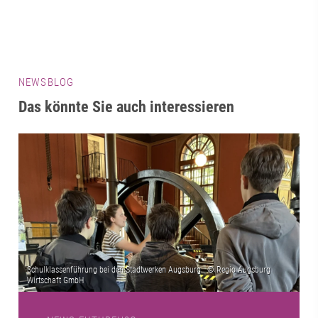
NEWSBLOG
Das könnte Sie auch interessieren