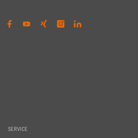
SERVICE