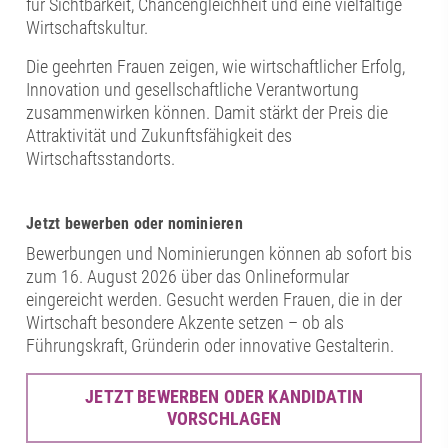
für Sichtbarkeit, Chancengleichheit und eine vielfältige
Wirtschaftskultur.
Die geehrten Frauen zeigen, wie wirtschaftlicher Erfolg,
Innovation und gesellschaftliche Verantwortung
zusammenwirken können. Damit stärkt der Preis die
Attraktivität und Zukunftsfähigkeit des
Wirtschaftsstandorts.
Jetzt bewerben oder nominieren
Bewerbungen und Nominierungen können ab sofort bis
zum 16. August 2026 über das Onlineformular
eingereicht werden. Gesucht werden Frauen, die in der
Wirtschaft besondere Akzente setzen – ob als
Führungskraft, Gründerin oder innovative Gestalterin.
JETZT BEWERBEN ODER KANDIDATIN
VORSCHLAGEN