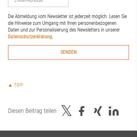
Die Abmeldung vom Newsletter ist jederzeit möglich. Lesen Sie
die Hinweise zum Umgang mit Ihren personenbezogenen
Daten und zur Personalisierung des Newsletters in unserer
Datenschutzerklärung
.
▲ TOP
Diesen Beitrag teilen