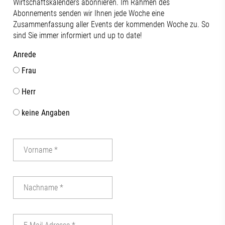
Wirtschaftskalenders abonnieren. Im Rahmen des
Abonnements senden wir Ihnen jede Woche eine
Zusammenfassung aller Events der kommenden Woche zu. So
sind Sie immer informiert und up to date!
Anrede
Frau
Herr
keine Angaben