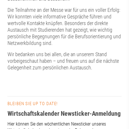
Die Teilnahme an der Messe war für uns ein voller Erfolg:
Wir konnten viele informative Gespräche führen und
wertvolle Kontakte knüpfen. Besonders der direkte
Austausch mit Studierenden hat gezeigt, wie wichtig
persönliche Begegnungen für die Berufsorientierung und
Netzwerkbildung sind.
Wir bedanken uns bei allen, die an unserem Stand
vorbeigeschaut haben – und freuen uns auf die nächste
Gelegenheit zum persönlichen Austausch.
BLEIBEN SIE UP TO DATE!
Wirtschaftskalender Newsticker-Anmeldung
Hier können Sie den wöchentlichen Newsticker unseres