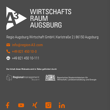
Regio Augsburg Wirtschaft GmbH | Karlstraße 2 | 86150 Augsburg
info@region-A3.com
+49 821 450 10-0
+49 821 450 10-111