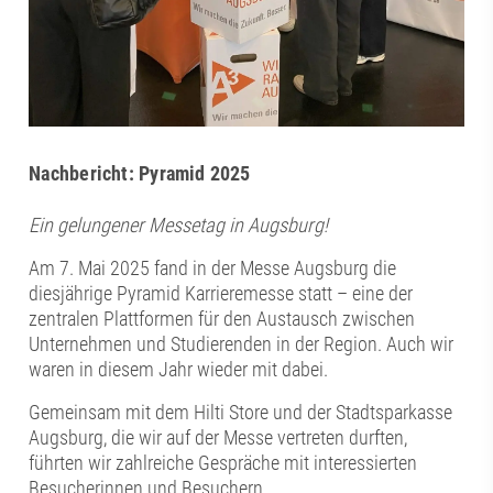
Nachbericht: Pyramid 2025
Ein gelungener Messetag in Augsburg!
Am 7. Mai 2025 fand in der Messe Augsburg die
diesjährige Pyramid Karrieremesse statt – eine der
zentralen Plattformen für den Austausch zwischen
Unternehmen und Studierenden in der Region. Auch wir
waren in diesem Jahr wieder mit dabei.
Gemeinsam mit dem Hilti Store und der Stadtsparkasse
Augsburg, die wir auf der Messe vertreten durften,
führten wir zahlreiche Gespräche mit interessierten
Besucherinnen und Besuchern.