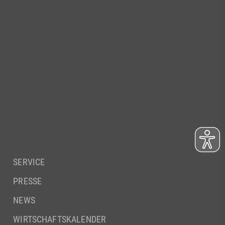
SERVICE
PRESSE
NEWS
WIRTSCHAFTSKALENDER