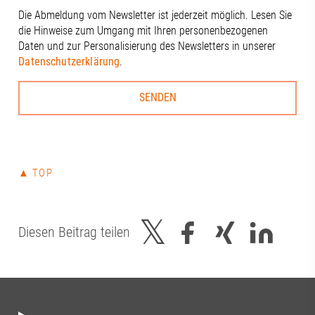
Die Abmeldung vom Newsletter ist jederzeit möglich. Lesen Sie
die Hinweise zum Umgang mit Ihren personenbezogenen
Daten und zur Personalisierung des Newsletters in unserer
Datenschutzerklärung
.
▲ TOP
Diesen Beitrag teilen