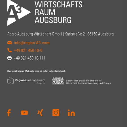
Regio Augsburg Wirtschaft GmbH | Karlstraße 2 | 86150 Augsburg
info@region-A3.com
+49 821 450 10-0
+49 821 450 10-111