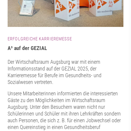
ERFOLGREICHE KARRIEREMESSE
A³ auf der GEZIAL
Der Wirtschaftsraum Augsburg war mit einem
Informationsstand auf der GEZIAL 2025, der
Karrieremesse für Berufe im Gesundheits- und
Sozialwesen vertreten.
Unsere Mitarbeiterinnen informierten die interessierten
Gäste zu den Möglichkeiten im Wirtschaftsraum
Augsburg. Unter den Besuchern waren nicht nur
Schülerinnen und Schüler mit ihren Lehrkräften sondern
auch Personen, die sich z. B. für einen Jobwechsel oder
einen Quereinstieg in einen Gesundheitsberuf