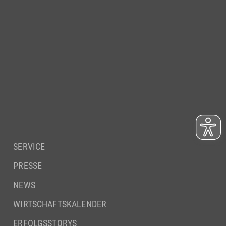
SERVICE
PRESSE
NEWS
WIRTSCHAFTSKALENDER
ERFOLGSSTORYS