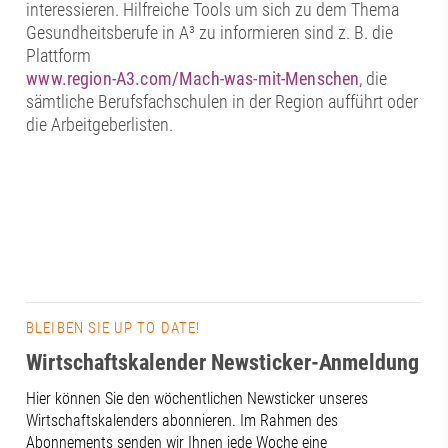
interessieren. Hilfreiche Tools um sich zu dem Thema
Gesundheitsberufe in A³ zu informieren sind z. B. die
Plattform
www.region-A3.com/Mach-was-mit-Menschen
, die
sämtliche Berufsfachschulen in der Region aufführt oder
die Arbeitgeberlisten.
BLEIBEN SIE UP TO DATE!
Wirtschaftskalender Newsticker-Anmeldung
Hier können Sie den wöchentlichen Newsticker unseres
Wirtschaftskalenders abonnieren. Im Rahmen des
Abonnements senden wir Ihnen jede Woche eine