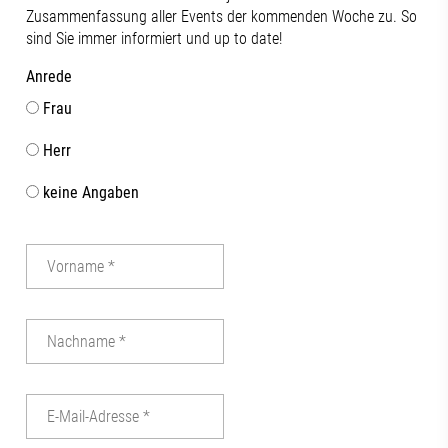
Zusammenfassung aller Events der kommenden Woche zu. So
sind Sie immer informiert und up to date!
Anrede
Frau
Herr
keine Angaben