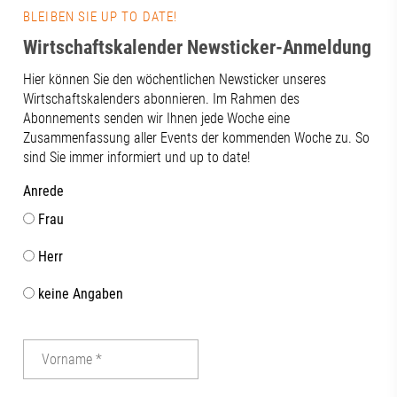
BLEIBEN SIE UP TO DATE!
Wirtschaftskalender Newsticker-Anmeldung
Hier können Sie den wöchentlichen Newsticker unseres
Wirtschaftskalenders abonnieren. Im Rahmen des
Abonnements senden wir Ihnen jede Woche eine
Zusammenfassung aller Events der kommenden Woche zu. So
sind Sie immer informiert und up to date!
Anrede
Frau
Herr
keine Angaben