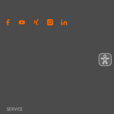
SERVICE