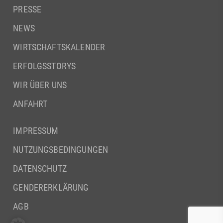
PRESSE
NEWS
WIRTSCHAFTSKALENDER
ERFOLGSSTORYS
WIR ÜBER UNS
ANFAHRT
IMPRESSUM
NUTZUNGSBEDINGUNGEN
DATENSCHUTZ
GENDERERKLÄRUNG
AGB