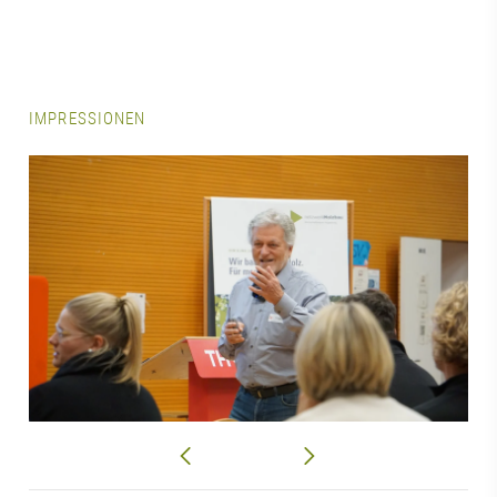
IMPRESSIONEN