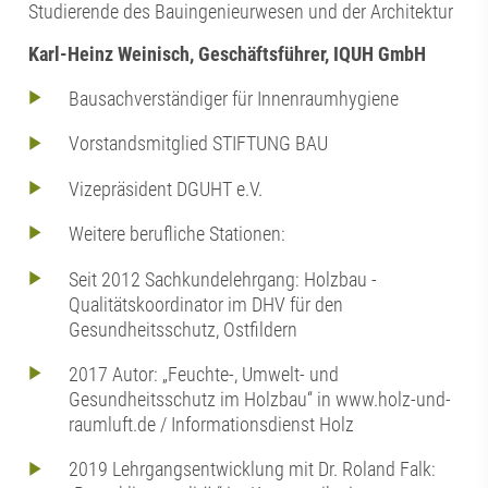
Studierende des Bauingenieurwesen und der Architektur
Karl-Heinz Weinisch, Geschäftsführer, IQUH GmbH
Bausachverständiger für Innenraumhygiene
Vorstandsmitglied STIFTUNG BAU
Vizepräsident DGUHT e.V.
Weitere berufliche Stationen:
Seit 2012 Sachkundelehrgang: Holzbau -
Qualitätskoordinator im DHV für den
Gesundheitsschutz, Ostfildern
2017 Autor: „Feuchte-, Umwelt- und
Gesundheitsschutz im Holzbau“ in www.holz-und-
raumluft.de / Informationsdienst Holz
2019 Lehrgangsentwicklung mit Dr. Roland Falk: