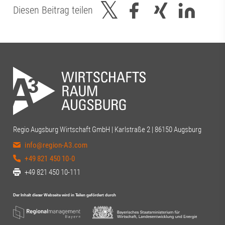
Diesen Beitrag teilen
Regio Augsburg Wirtschaft GmbH | Karlstraße 2 | 86150 Augsburg
info@region-A3.com
+49 821 450 10-0
+49 821 450 10-111