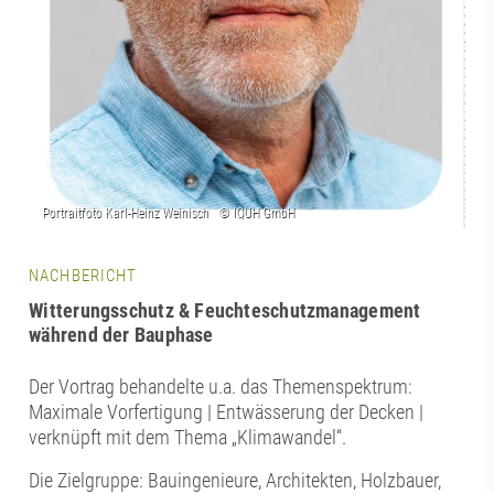
NACHBERICHT
Witterungsschutz & Feuchteschutzmanagement
während der Bauphase
Der Vortrag behandelte u.a. das Themenspektrum:
Maximale Vorfertigung | Entwässerung der Decken |
verknüpft mit dem Thema „Klimawandel“.
Die Zielgruppe: Bauingenieure, Architekten, Holzbauer,