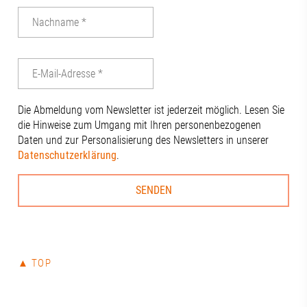
Die Abmeldung vom Newsletter ist jederzeit möglich. Lesen Sie
die Hinweise zum Umgang mit Ihren personenbezogenen
Daten und zur Personalisierung des Newsletters in unserer
Datenschutzerklärung
.
▲ TOP