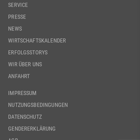
SERVICE
PRESSE
NEWS
WIRTSCHAFTSKALENDER
ERFOLGSSTORYS
WIR ÜBER UNS
ANFAHRT
IMPRESSUM
NUTZUNGSBEDINGUNGEN
DATENSCHUTZ
GENDERERKLÄRUNG