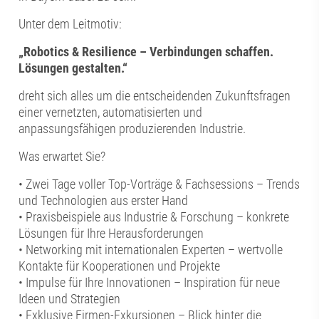
Unter dem Leitmotiv:
„Robotics & Resilience – Verbindungen schaffen.
Lösungen gestalten.“
dreht sich alles um die entscheidenden Zukunftsfragen
einer vernetzten, automatisierten und
anpassungsfähigen produzierenden Industrie.
Was erwartet Sie?
• Zwei Tage voller Top-Vorträge & Fachsessions – Trends
und Technologien aus erster Hand
• Praxisbeispiele aus Industrie & Forschung – konkrete
Lösungen für Ihre Herausforderungen
• Networking mit internationalen Experten – wertvolle
Kontakte für Kooperationen und Projekte
• Impulse für Ihre Innovationen – Inspiration für neue
Ideen und Strategien
• Exklusive Firmen-Exkursionen – Blick hinter die