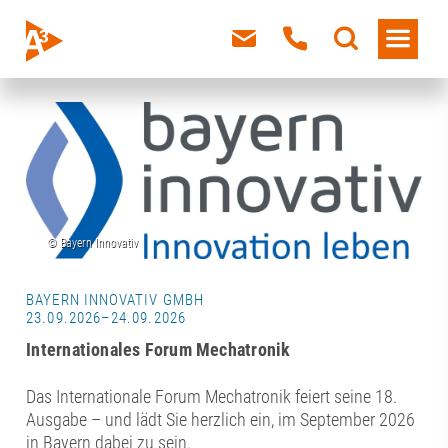
BAYERN INNOVATIV GMBH
23.09.2026–24.09.2026
Internationales Forum Mechatronik
Das Internationale Forum Mechatronik feiert seine 18.
Ausgabe – und lädt Sie herzlich ein, im September 2026
in Bayern dabei zu sein.