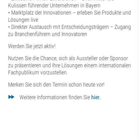
Kulissen führender Unternehmen in Bayern
• Marktplatz der Innovationen – erleben Sie Produkte und
Lösungen live
• Direkter Austausch mit Entscheidungsträgern – Zugang
zu Branchenführern und Innovatoren
Werden Sie jetzt aktiv!
Nutzen Sie die Chance, sich als Aussteller oder Sponsor
zu präsentieren und Ihre Lösungen einem internationalen
Fachpublikum vorzustellen.
Merken Sie sich den Termin schon heute vor!
Weitere Informationen finden Sie
hier.