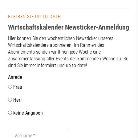
BLEIBEN SIE UP TO DATE!
Wirtschaftskalender Newsticker-Anmeldung
Hier können Sie den wöchentlichen Newsticker unseres
Wirtschaftskalenders abonnieren. Im Rahmen des
Abonnements senden wir Ihnen jede Woche eine
Zusammenfassung aller Events der kommenden Woche zu. So
sind Sie immer informiert und up to date!
Anrede
Frau
Herr
keine Angaben