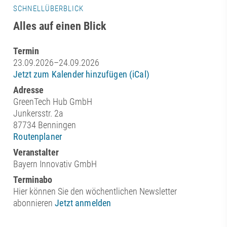
SCHNELLÜBERBLICK
Alles auf einen Blick
Termin
23.09.2026–24.09.2026
Jetzt zum Kalender hinzufügen (iCal)
Adresse
GreenTech Hub GmbH
Junkersstr. 2a
87734 Benningen
Routenplaner
Veranstalter
Bayern Innovativ GmbH
Terminabo
Hier können Sie den wöchentlichen Newsletter
abonnieren
Jetzt anmelden