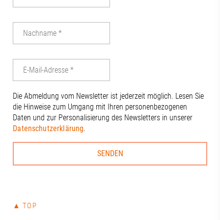
Die Abmeldung vom Newsletter ist jederzeit möglich. Lesen Sie
die Hinweise zum Umgang mit Ihren personenbezogenen
Daten und zur Personalisierung des Newsletters in unserer
Datenschutzerklärung
.
▲ TOP