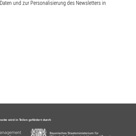
aten und zur Personalisierung des Newsletters in