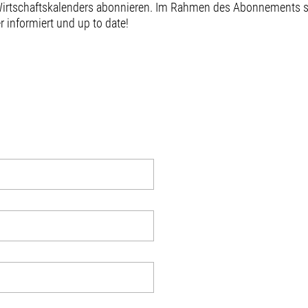
 Wirtschaftskalenders abonnieren. Im Rahmen des Abonnements
informiert und up to date!