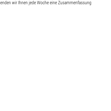
 senden wir Ihnen jede Woche eine Zusammenfassung