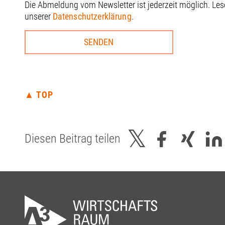
Die Abmeldung vom Newsletter ist jederzeit möglich. Le
unserer
Datenschutzerklärung
.
▲ TOP
Diesen Beitrag teilen