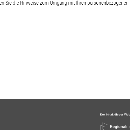
sen Sie die Hinweise zum Umgang mit Ihren personenbezogenen D