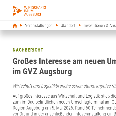
Veranstaltungen
Standort
NACHBERICHT
Großes Interesse am neuen U
im GVZ Augsburg
Wirtschaft und Logistikbranche sehen starke Impulse für
Auf großes Interesse aus Wirtschaft und Logistik stieß di
zum im Bau befindlichen neuen Umschlagterminal am Gü
Region Augsburg am 5. Mai 2026. Rund 60 Teilnehmende 
vor Ort und in der anschließenden Infoveranstaltung ein B