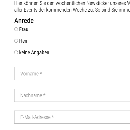
Hier können Sie den wöchentlichen Newsticker unseres
aller Events der kommenden Woche zu. So sind Sie immer 
Anrede
Frau
Herr
keine Angaben