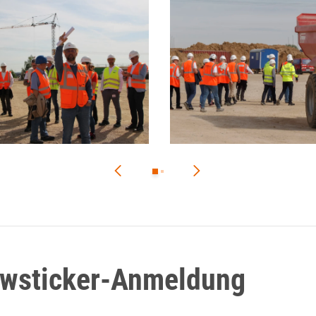
ewsticker-Anmeldung