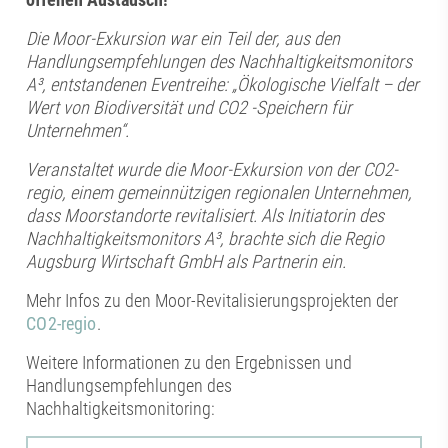
Die Moor-Exkursion war ein Teil der, aus den
Handlungsempfehlungen des Nachhaltigkeitsmonitors
A³, entstandenen Eventreihe: „Ökologische Vielfalt – der
Wert von Biodiversität und CO2 -Speichern für
Unternehmen“.
Veranstaltet wurde die Moor-Exkursion von der CO2-
regio, einem gemeinnützigen regionalen Unternehmen,
dass Moorstandorte revitalisiert. Als Initiatorin des
Nachhaltigkeitsmonitors A³, brachte sich die Regio
Augsburg Wirtschaft GmbH als Partnerin ein.
Mehr Infos zu den Moor-Revitalisierungsprojekten der
CO2-regio
.
Weitere Informationen zu den Ergebnissen und
Handlungsempfehlungen des
Nachhaltigkeitsmonitoring: