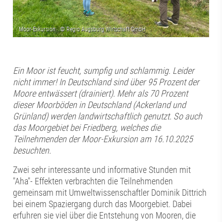
Ein Moor ist feucht, sumpfig und schlammig. Leider
nicht immer! In Deutschland sind über 95 Prozent der
Moore entwässert (drainiert). Mehr als 70 Prozent
dieser Moorböden in Deutschland (Ackerland und
Grünland) werden landwirtschaftlich genutzt. So auch
das Moorgebiet bei Friedberg, welches die
Teilnehmenden der Moor-Exkursion am 16.10.2025
besuchten.
Zwei sehr interessante und informative Stunden mit
"Aha"- Effekten verbrachten die Teilnehmenden
gemeinsam mit Umweltwissenschaftler Dominik Dittrich
bei einem Spaziergang durch das Moorgebiet. Dabei
erfuhren sie viel über die Entstehung von Mooren, die