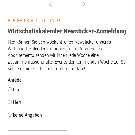
BLEIBEN SIE UP TO DATE!
Wirtschaftskalender Newsticker-Anmeldung
Hier können Sie den wöchentlichen Newsticker unseres
Wirtschaftskalenders abonnieren. Im Rahmen des
Abonnements senden wir Ihnen jede Woche eine
Zusammenfassung aller Events der kommenden Woche zu. So
sind Sie immer informiert und up to date!
Anrede
Frau
Herr
keine Angaben