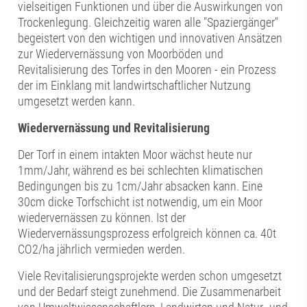
vielseitigen Funktionen und über die Auswirkungen von
Trockenlegung. Gleichzeitig waren alle "Spaziergänger"
begeistert von den wichtigen und innovativen Ansätzen
zur Wiedervernässung von Moorböden und
Revitalisierung des Torfes in den Mooren - ein Prozess
der im Einklang mit landwirtschaftlicher Nutzung
umgesetzt werden kann.
Wiedervernässung und Revitalisierung
Der Torf in einem intakten Moor wächst heute nur
1mm/Jahr, während es bei schlechten klimatischen
Bedingungen bis zu 1cm/Jahr absacken kann. Eine
30cm dicke Torfschicht ist notwendig, um ein Moor
wiedervernässen zu können. Ist der
Wiedervernässungsprozess erfolgreich können ca. 40t
CO2/ha jährlich vermieden werden.
Viele Revitalisierungsprojekte werden schon umgesetzt
und der Bedarf steigt zunehmend. Die Zusammenarbeit