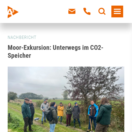
NACHBERICHT
Moor-Exkursion: Unterwegs im CO2-
Speicher