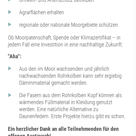
Agrarflächen erhalten
regionale oder nationale Moorgebiete schützen
Ob Moorpatenschaft, Spende oder Klimazertifikat – in
jedem Fall eine Investition in eine nachhaltige Zukunft.
"Aha":
Aus den im Moor wachsenden und jährlich
nachwachsenden Rohrkolben kann sehr ergiebig
Dämmmaterial gemacht werden.
Die Fasern aus dem Rohrkolben Kopf können als
wärmendes Füllmaterial in Kleidung genutzt
werden. Eine natürliche Alternative zu
Daunenfedern. Erste Projekte hierzu gibt es schon.
Ein herzlicher Dank an alle Teilnehmenden für den
offenen Austausch!