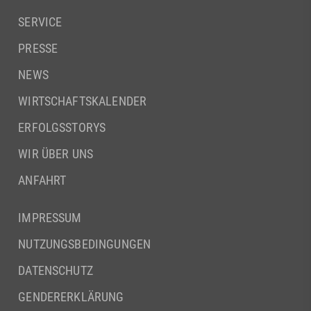
SERVICE
PRESSE
NEWS
WIRTSCHAFTSKALENDER
ERFOLGSSTORYS
WIR ÜBER UNS
ANFAHRT
IMPRESSUM
NUTZUNGSBEDINGUNGEN
DATENSCHUTZ
GENDERERKLÄRUNG