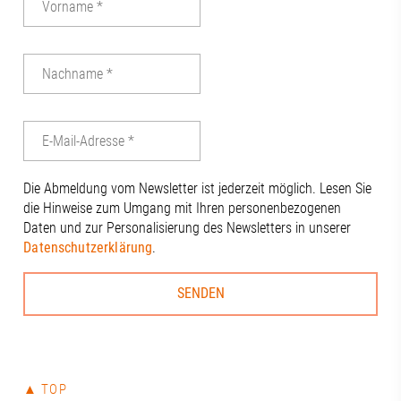
Die Abmeldung vom Newsletter ist jederzeit möglich. Lesen Sie
die Hinweise zum Umgang mit Ihren personenbezogenen
Daten und zur Personalisierung des Newsletters in unserer
Datenschutzerklärung
.
▲ TOP