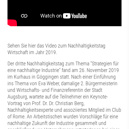
Sehen Sie hier das Video zum Nachhaltigkeitstag
Wirtschaft im Jahr 2019.
Der dritte Nachhaltigkeitstag zum Thema "Strategien für
eine nachhaltige Industrie" fand am 26. November 2019
im Kurhaus in Göggingen statt. Nach einer Einführung
ins Thema von Eva Weber, damalige 2. Bürgermeisterin
und Wirtschafts- und Finanzreferentin der Stadt
Augsburg, wartete auf die Teilnehmer ein Keynote-
Vortrag von Prof. Dr. Dr. Christian Berg,
Nachhaltigkeitsexperte und assoziiertes Mitglied im Club
of Rome. An Arbeitstischen wurden Vorschläge für eine
nachhaltige Zukunft der Industrie gesammelt und