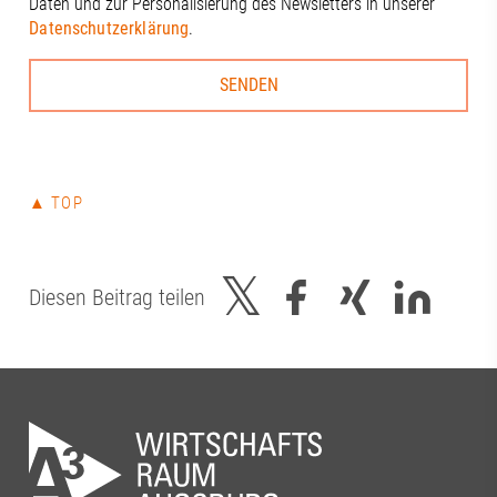
Daten und zur Personalisierung des Newsletters in unserer
Datenschutzerklärung
.
▲ TOP
Diesen Beitrag teilen