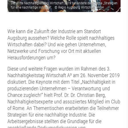
Wie kann die Zukunft der Industrie am Standort
Augsburg aussehen? Welche Rolle spielt nachhaltiges
Wirtschaften dabei? Und wie gehen Unternehmen,
Netzwerke und Forschung vor Ort mit aktuellen
Herausforderungen um?
Diese und weitere Fragen wurden im Rahmen des 3.
Nachhaltigkeitstag Wirtschaft A³ am 26. November 2019
diskutiert. Die Keynote mit dem Titel „Nachhaltigkeit in
produzierenden Unternehmen – Verantwortung und
Chance zugleich!“ hielt Prof. Dr. Dr. Christian Berg,
Nachhaltigkeitsexperte und assoziiertes Mitglied im Club
of Rome. An Thementischen erarbeiteten die Teilnehmer
Strategien für eine nachhaltige Industrie. Die
Arbeitsergebnisse stellten die Grundlage für die
anschließende Podiumsdiskussion von