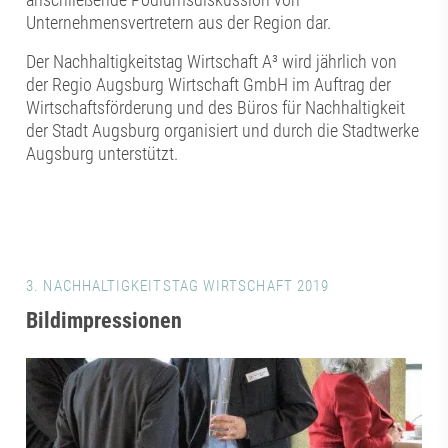
Unternehmensvertretern aus der Region dar.
Der Nachhaltigkeitstag Wirtschaft A³ wird jährlich von
der Regio Augsburg Wirtschaft GmbH im Auftrag der
Wirtschaftsförderung und des Büros für Nachhaltigkeit
der Stadt Augsburg organisiert und durch die Stadtwerke
Augsburg unterstützt.
3. NACHHALTIGKEITSTAG WIRTSCHAFT 2019
Bildimpressionen