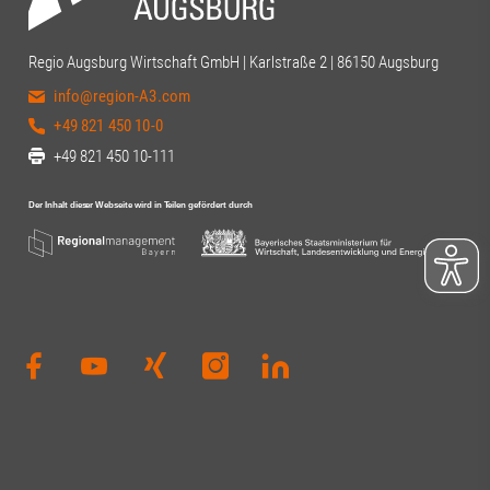
Regio Augsburg Wirtschaft GmbH | Karlstraße 2 | 86150 Augsburg
info@region-A3.com
+49 821 450 10-0
+49 821 450 10-111