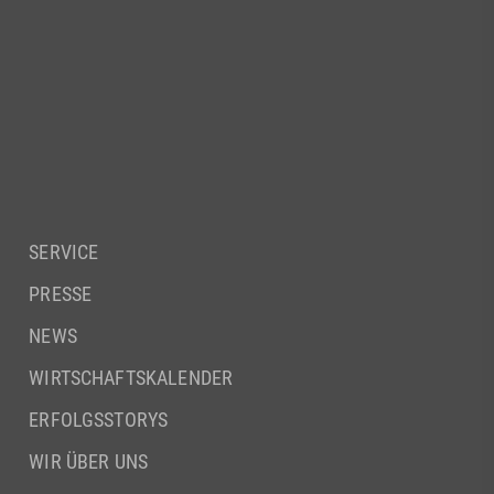
SERVICE
PRESSE
NEWS
WIRTSCHAFTSKALENDER
ERFOLGSSTORYS
WIR ÜBER UNS