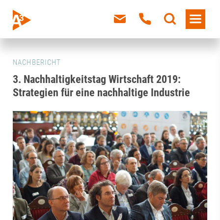
NACHBERICHT
3. Nachhaltigkeitstag Wirtschaft 2019:
Strategien für eine nachhaltige Industrie