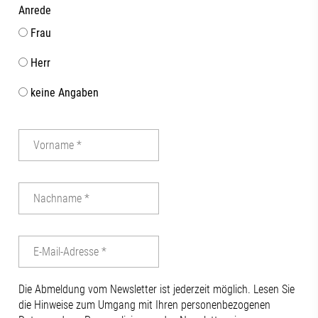
Anrede
Frau
Herr
keine Angaben
Die Abmeldung vom Newsletter ist jederzeit möglich. Lesen Sie
die Hinweise zum Umgang mit Ihren personenbezogenen