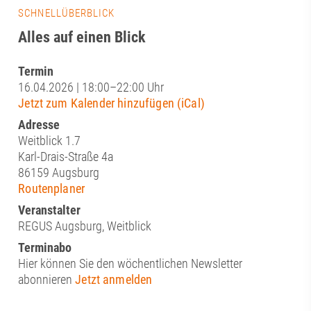
SCHNELLÜBERBLICK
Alles auf einen Blick
Termin
16.04.2026 | 18:00–22:00 Uhr
Jetzt zum Kalender hinzufügen (iCal)
Adresse
Weitblick 1.7
Karl-Drais-Straße 4a
86159 Augsburg
Routenplaner
Veranstalter
REGUS Augsburg, Weitblick
Terminabo
Hier können Sie den wöchentlichen Newsletter
abonnieren
Jetzt anmelden