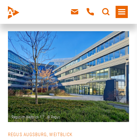
REGUS AUGSBURG, WEITBLICK