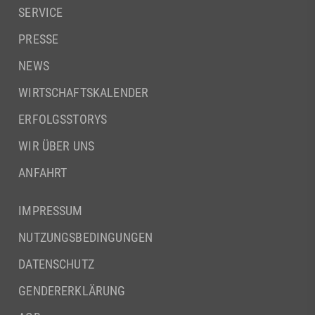
SERVICE
PRESSE
NEWS
WIRTSCHAFTSKALENDER
ERFOLGSSTORYS
WIR ÜBER UNS
ANFAHRT
IMPRESSUM
NUTZUNGSBEDINGUNGEN
DATENSCHUTZ
GENDERERKLÄRUNG