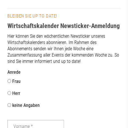
BLEIBEN SIE UP TO DATE!
Wirtschaftskalender Newsticker-Anmeldung
Hier können Sie den wöchentlichen Newsticker unseres
Wirtschaftskalenders abonnieren. Im Rahmen des
Abonnements senden wir Ihnen jede Woche eine
Zusammenfassung aller Events der kommenden Woche zu. So
sind Sie immer informiert und up to date!
Anrede
Frau
Herr
keine Angaben