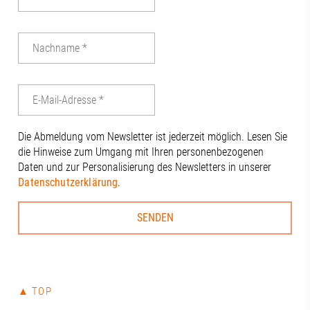
Die Abmeldung vom Newsletter ist jederzeit möglich. Lesen Sie
die Hinweise zum Umgang mit Ihren personenbezogenen
Daten und zur Personalisierung des Newsletters in unserer
Datenschutzerklärung
.
▲ TOP