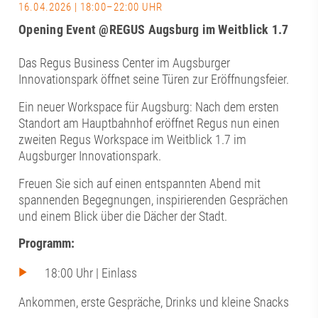
16.04.2026 | 18:00–22:00 UHR
Opening Event @REGUS Augsburg im Weitblick 1.7
Das Regus Business Center im Augsburger
Innovationspark öffnet seine Türen zur Eröffnungsfeier.
Ein neuer Workspace für Augsburg: Nach dem ersten
Standort am Hauptbahnhof eröffnet Regus nun einen
zweiten Regus Workspace im Weitblick 1.7 im
Augsburger Innovationspark.
Freuen Sie sich auf einen entspannten Abend mit
spannenden Begegnungen, inspirierenden Gesprächen
und einem Blick über die Dächer der Stadt.
Programm:
18:00 Uhr | Einlass
Ankommen, erste Gespräche, Drinks und kleine Snacks