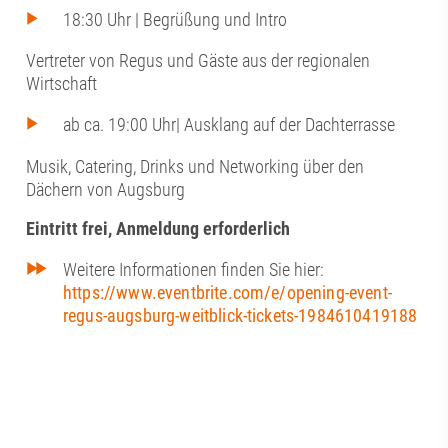
18:30 Uhr | Begrüßung und Intro
Vertreter von Regus und Gäste aus der regionalen
Wirtschaft
ab ca. 19:00 Uhr| Ausklang auf der Dachterrasse
Musik, Catering, Drinks und Networking über den
Dächern von Augsburg
Eintritt frei, Anmeldung erforderlich
Weitere Informationen finden Sie hier:
https://www.eventbrite.com/e/opening-event-
regus-augsburg-weitblick-tickets-1984610419188