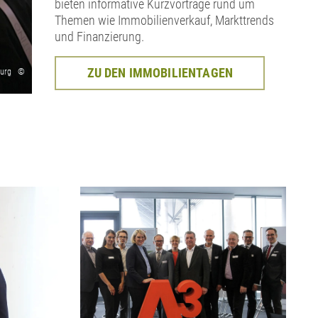
bieten informative Kurzvorträge rund um
Themen wie Immobilienverkauf, Markttrends
und Finanzierung.
ZU DEN IMMOBILIENTAGEN