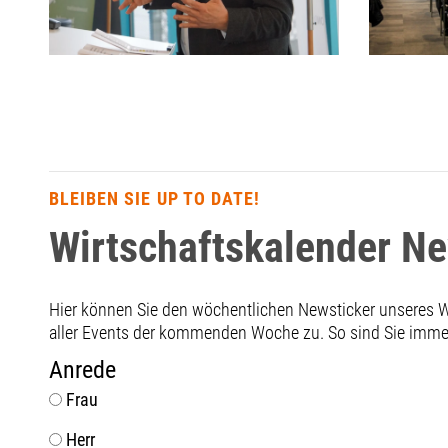
BLEIBEN SIE UP TO DATE!
Wirtschaftskalender N
Hier können Sie den wöchentlichen Newsticker unseres
aller Events der kommenden Woche zu. So sind Sie immer 
Anrede
Frau
Herr