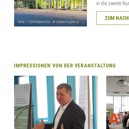
in die zweite Ru
ZUM NACHB
IMPRESSIONEN VON DER VERANSTALTUNG