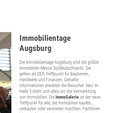
Immobilientage
Augsburg
Die Immobilientage Augsburg sind die größte
Immobilien-Messe Süddeutschlands. Sie
gelten als DER Treffpunkt für Bauherren,
Handwerk und Finanzen. Geballte
Informationen erwarten die Besucher. Neu: In
Halle 5 dreht sich alles um die Vermarktung
von Immobilien. Die
ImmoGalerie
ist der neue
Treffpunkt für alle, die Immobilien kaufen,
verkaufen oder vermieten möchten. Fachforen