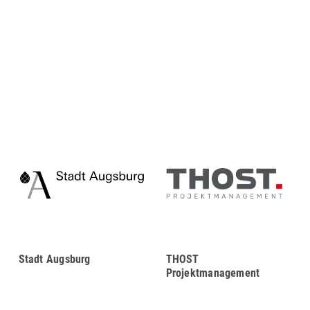
Stadt Augsburg
THOST
Projektmanagement