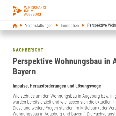
Perspektive Woh
Veranstaltungen
Immobilien
NACHBERICHT
Perspektive Wohnungsbau in 
Bayern
Impulse, Herausforderungen und Lösungswege
Wie steht es um den Wohnungsbau in Augsburg bzw. in g
wurden bereits erzielt und wie lassen sich die aktuellen
Diese und weitere Fragen standen im Mittelpunkt der Ver
Wohnungsbau in Augsburg und Bayern“. Die Fachveransta