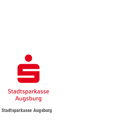
Stadtsparkasse Augsburg