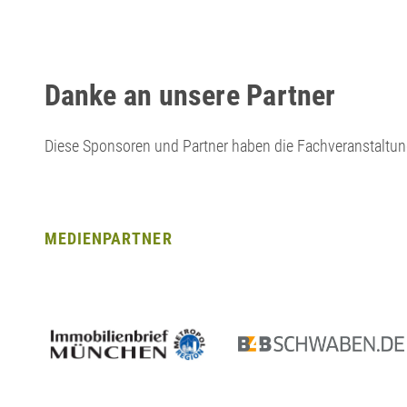
Danke an unsere Partner
Diese Sponsoren und Partner haben die Fachveranstaltung
MEDIENPARTNER