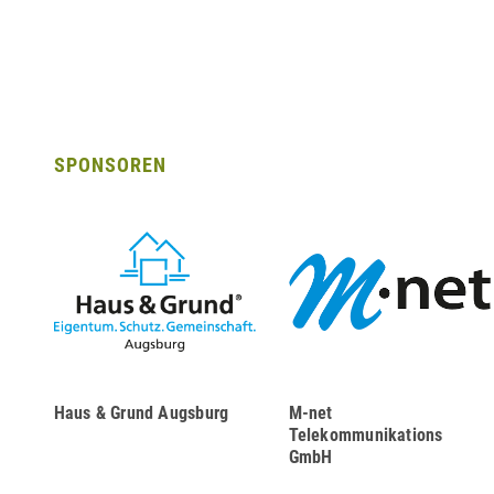
SPONSOREN
Haus & Grund Augsburg
M-net
Telekommunikations
GmbH