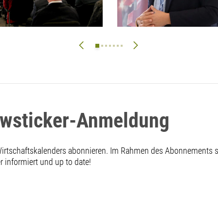
ewsticker-Anmeldung
 Wirtschaftskalenders abonnieren. Im Rahmen des Abonnements
informiert und up to date!