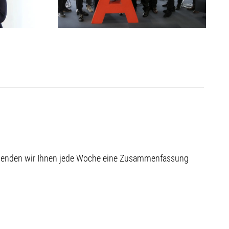
 senden wir Ihnen jede Woche eine Zusammenfassung