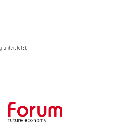
 unterstützt: