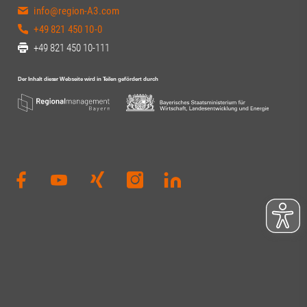
info@region-A3.com
+49 821 450 10-0
+49 821 450 10-111