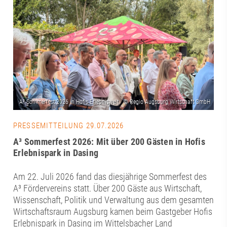
PRESSEMITTEILUNG 29.07.2026
A³ Sommerfest 2026: Mit über 200 Gästen in Hofis
Erlebnispark in Dasing
Am 22. Juli 2026 fand das diesjährige Sommerfest des
A³ Fördervereins statt. Über 200 Gäste aus Wirtschaft,
Wissenschaft, Politik und Verwaltung aus dem gesamten
Wirtschaftsraum Augsburg kamen beim Gastgeber Hofis
Erlebnispark in Dasing im Wittelsbacher Land