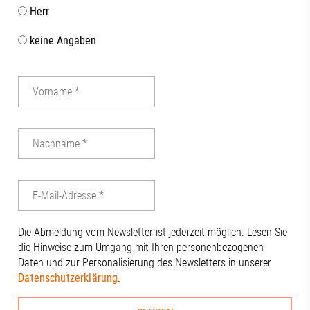
Herr
keine Angaben
Die Abmeldung vom Newsletter ist jederzeit möglich. Lesen Sie
die Hinweise zum Umgang mit Ihren personenbezogenen
Daten und zur Personalisierung des Newsletters in unserer
Datenschutzerklärung
.