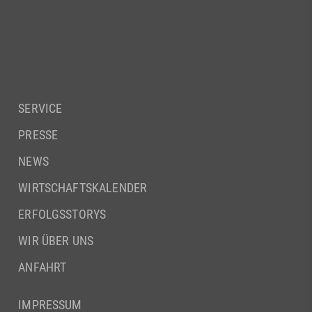
SERVICE
PRESSE
NEWS
WIRTSCHAFTSKALENDER
ERFOLGSSTORYS
WIR ÜBER UNS
ANFAHRT
IMPRESSUM