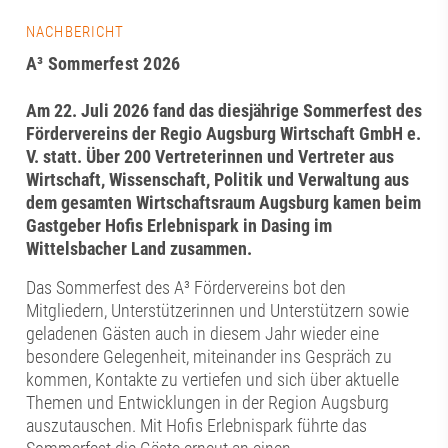
NACHBERICHT
A³ Sommerfest 2026
Am 22. Juli 2026 fand das diesjährige Sommerfest des
Fördervereins der Regio Augsburg Wirtschaft GmbH e.
V. statt. Über 200 Vertreterinnen und Vertreter aus
Wirtschaft, Wissenschaft, Politik und Verwaltung aus
dem gesamten Wirtschaftsraum Augsburg kamen beim
Gastgeber Hofis Erlebnispark in Dasing im
Wittelsbacher Land zusammen.
Das Sommerfest des A³ Fördervereins bot den
Mitgliedern, Unterstützerinnen und Unterstützern sowie
geladenen Gästen auch in diesem Jahr wieder eine
besondere Gelegenheit, miteinander ins Gespräch zu
kommen, Kontakte zu vertiefen und sich über aktuelle
Themen und Entwicklungen in der Region Augsburg
auszutauschen. Mit Hofis Erlebnispark führte das