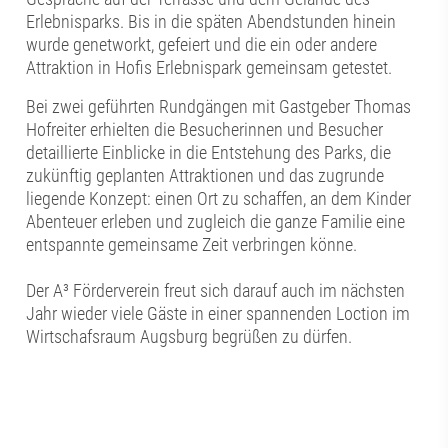
Erlebnisparks. Bis in die späten Abendstunden hinein
wurde genetworkt, gefeiert und die ein oder andere
Attraktion in Hofis Erlebnispark gemeinsam getestet.
Bei zwei geführten Rundgängen mit Gastgeber Thomas
Hofreiter erhielten die Besucherinnen und Besucher
detaillierte Einblicke in die Entstehung des Parks, die
zukünftig geplanten Attraktionen und das zugrunde
liegende Konzept: einen Ort zu schaffen, an dem Kinder
Abenteuer erleben und zugleich die ganze Familie eine
entspannte gemeinsame Zeit verbringen könne.
Der A³ Förderverein freut sich darauf auch im nächsten
Jahr wieder viele Gäste in einer spannenden Loction im
Wirtschafsraum Augsburg begrüßen zu dürfen.