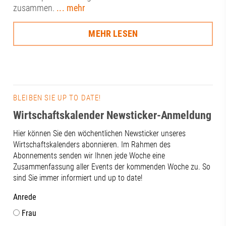
zusammen.
... mehr
MEHR LESEN
BLEIBEN SIE UP TO DATE!
Wirtschaftskalender Newsticker-Anmeldung
Hier können Sie den wöchentlichen Newsticker unseres
Wirtschaftskalenders abonnieren. Im Rahmen des
Abonnements senden wir Ihnen jede Woche eine
Zusammenfassung aller Events der kommenden Woche zu. So
sind Sie immer informiert und up to date!
Anrede
Frau