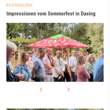
BILDERGALERIE
Impressionen vom Sommerfest in Dasing